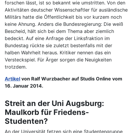
forschen lässt, ist so bekannt wie umstritten. Von den
Aktivitäten deutscher Wissenschaftler für ausländische
Militärs hatte die Öffentlichkeit bis vor kurzem noch
keine Ahnung. Anders die Bundesregierung: Die weiß
Bescheid, hält sich bei dem Thema aber ziemlich
bedeckt. Auf eine Anfrage der Linksfraktion im
Bundestag rückte sie zuletzt bestenfalls mit der
halben Wahrheit heraus. Kritiker nennen das ein
Versteckspiel. Für Ärger sorgen die Neuigkeiten
trotzdem.
Artikel
von Ralf Wurzbacher auf Studis Online vom
16. Januar 2014.
Streit an der Uni Augsburg:
Maulkorb für Friedens-
Studenten?
An der Universität fetzen sich eine Studentengruppe