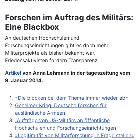
Forschen im Auftrag des Militärs:
Eine Blackbox
An deutschen Hochschulen und
Forschungseinrichtungen gibt es doch mehr
Militärprojekte als bisher bekannt war.
Friedensaktivisten fordern Transparenz.
Artikel
von Anna Lehmann in der tageszeitung vom
9. Januar 2014.
»Die blocken bei dem Thema immer wieder ab«
Geheimer Krieg: Deutsche forschen für
ausländische Armeen
„Aufträge von US-Militärs an öffentliche
Hochschulen und Forschungseinrichtungen“
»Legitimität von Militärforschung in Frage stellen«