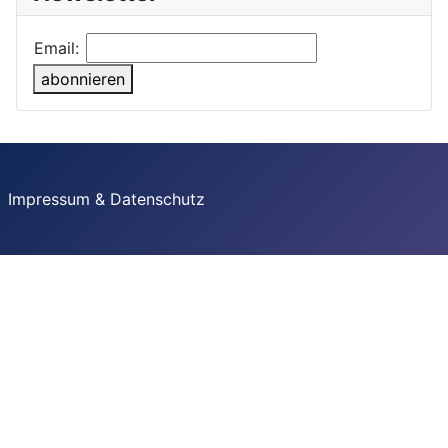
Email:
abonnieren
Impressum & Datenschutz