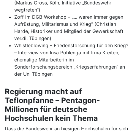
(Markus Gross, Köln, Initiative „Bundeswehr
wegtreten“)
Zoff im DGB-Workshop – „... waren immer gegen
Aufrüstung, Militarismus und Krieg“ (Christian
Harde, Historiker und Mitglied der Gewerkschaft
ver.di, Tübingen)
Whistleblowing – Friedensforschung für den Krieg?
– Interview von Insa Pohlenga mit Irma Kreiten,
ehemalige Mitarbeiterin im
Sonderforschungsbereich „Kriegserfahrungen“ an
der Uni Tübingen
Regierung macht auf
Teflonpfanne – Pentagon-
Millionen für deutsche
Hochschulen kein Thema
Dass die Bundeswehr an hiesigen Hochschulen für sich