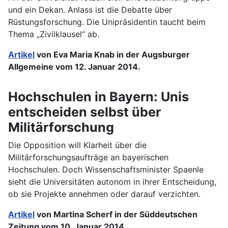
und ein Dekan. Anlass ist die Debatte über
Rüstungsforschung. Die Unipräsidentin taucht beim
Thema „Zivilklausel“ ab.
Artikel
von Eva Maria Knab in der Augsburger
Allgemeine vom 12. Januar 2014.
Hochschulen in Bayern: Unis
entscheiden selbst über
Militärforschung
Die Opposition will Klarheit über die
Militärforschungsaufträge an bayerischen
Hochschulen. Doch Wissenschaftsminister Spaenle
sieht die Universitäten autonom in ihrer Entscheidung,
ob sie Projekte annehmen oder darauf verzichten.
Artikel
von Martina Scherf in der Süddeutschen
Zeitung vom 10. Januar 2014.