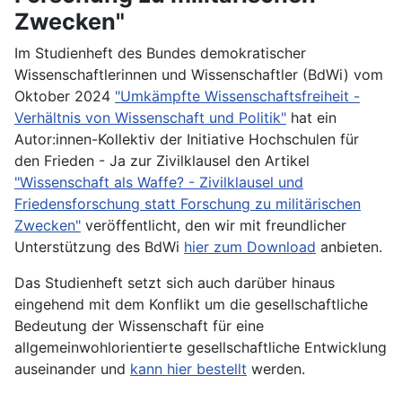
Zwecken"
Im Studienheft des Bundes demokratischer
Wissenschaftlerinnen und Wissenschaftler (BdWi) vom
Oktober 2024
"Umkämpfte Wissenschaftsfreiheit -
Verhältnis von Wissenschaft und Politik"
hat ein
Autor:innen-Kollektiv der Initiative Hochschulen für
den Frieden - Ja zur Zivilklausel den Artikel
"Wissenschaft als Waffe? - Zivilklausel und
Friedensforschung statt Forschung zu militärischen
Zwecken"
veröffentlicht, den wir mit freundlicher
Unterstützung des BdWi
hier zum Download
anbieten.
Das Studienheft setzt sich auch darüber hinaus
eingehend mit dem Konflikt um die gesellschaftliche
Bedeutung der Wissenschaft für eine
allgemeinwohlorientierte gesellschaftliche Entwicklung
auseinander und
kann hier bestellt
werden.