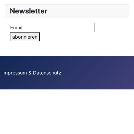
Newsletter
Email:
abonnieren
Impressum & Datenschutz