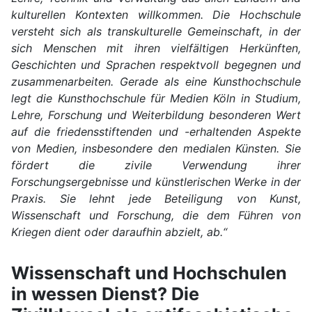
kulturellen Kontexten willkommen. Die Hochschule
versteht sich als transkulturelle Gemeinschaft, in der
sich Menschen mit ihren vielfältigen Herkünften,
Geschichten und Sprachen respektvoll begegnen und
zusammenarbeiten. Gerade als eine Kunsthochschule
legt die Kunsthochschule für Medien Köln in Studium,
Lehre, Forschung und Weiterbildung besonderen Wert
auf die friedensstiftenden und -erhaltenden Aspekte
von Medien, insbesondere den medialen Künsten. Sie
fördert die zivile Verwendung ihrer
Forschungsergebnisse und künstlerischen Werke in der
Praxis. Sie lehnt jede Beteiligung von Kunst,
Wissenschaft und Forschung, die dem Führen von
Kriegen dient oder daraufhin abzielt, ab.“
Wissenschaft und Hochschulen
in wessen Dienst? Die