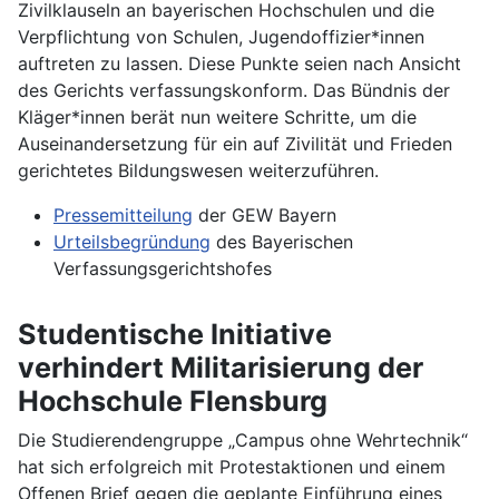
Zivilklauseln an bayerischen Hochschulen und die
Verpflichtung von Schulen, Jugendoffizier*innen
auftreten zu lassen. Diese Punkte seien nach Ansicht
des Gerichts verfassungskonform. Das Bündnis der
Kläger*innen berät nun weitere Schritte, um die
Auseinandersetzung für ein auf Zivilität und Frieden
gerichtetes Bildungswesen weiterzuführen.
Pressemitteilung
der GEW Bayern
Urteilsbegründung
des Bayerischen
Verfassungsgerichtshofes
Studentische Initiative
verhindert Militarisierung der
Hochschule Flensburg
Die Studierendengruppe „Campus ohne Wehrtechnik“
hat sich erfolgreich mit Protestaktionen und einem
Offenen Brief gegen die geplante Einführung eines