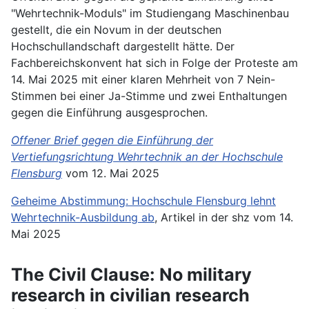
"Wehrtechnik-Moduls" im Studiengang Maschinenbau
gestellt, die ein Novum in der deutschen
Hochschullandschaft dargestellt hätte. Der
Fachbereichskonvent hat sich in Folge der Proteste am
14. Mai 2025 mit einer klaren Mehrheit von 7 Nein-
Stimmen bei einer Ja-Stimme und zwei Enthaltungen
gegen die Einführung ausgesprochen.
Offener Brief gegen die Einführung der
Vertiefungsrichtung Wehrtechnik an der Hochschule
Flensburg
vom 12. Mai 2025
Geheime Abstimmung: Hochschule Flensburg lehnt
Wehrtechnik-Ausbildung ab
, Artikel in der shz vom 14.
Mai 2025
The Civil Clause: No military
research in civilian research