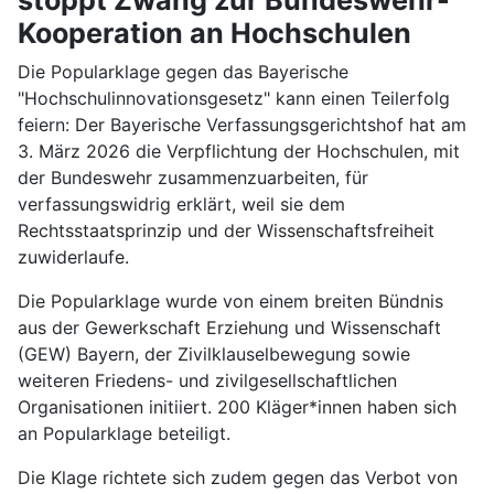
Kooperation an Hochschulen
Die Popularklage gegen das Bayerische
"Hochschulinnovationsgesetz" kann einen Teilerfolg
feiern: Der Bayerische Verfassungsgerichtshof hat am
3. März 2026 die Verpflichtung der Hochschulen, mit
der Bundeswehr zusammenzuarbeiten, für
verfassungswidrig erklärt, weil sie dem
Rechtsstaatsprinzip und der Wissenschaftsfreiheit
zuwiderlaufe.
Die Popularklage wurde von einem breiten Bündnis
aus der Gewerkschaft Erziehung und Wissenschaft
(GEW) Bayern, der Zivilklauselbewegung sowie
weiteren Friedens- und zivilgesellschaftlichen
Organisationen initiiert. 200 Kläger*innen haben sich
an Popularklage beteiligt.
Die Klage richtete sich zudem gegen das Verbot von