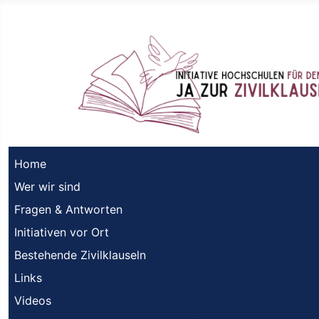
Home
Wer wir sind
Fragen & Antworten
Initiativen vor Ort
Bestehende Zivilklauseln
Links
Videos