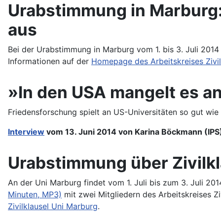
Urabstimmung in Marburg: 
aus
Bei der Urabstimmung in Marburg vom 1. bis 3. Juli 2014 
Informationen auf der
Homepage des Arbeitskreises Zivil
»In den USA mangelt es a
Friedensforschung spielt an US-Universitäten so gut wie
Interview
vom 13. Juni 2014 von Karina Böckmann (IPS)
Urabstimmung über Zivilkl
An der Uni Marburg findet vom 1. Juli bis zum 3. Juli 20
Minuten, MP3)
mit zwei Mitgliedern des Arbeitskreises 
Zivilklausel Uni Marburg
.