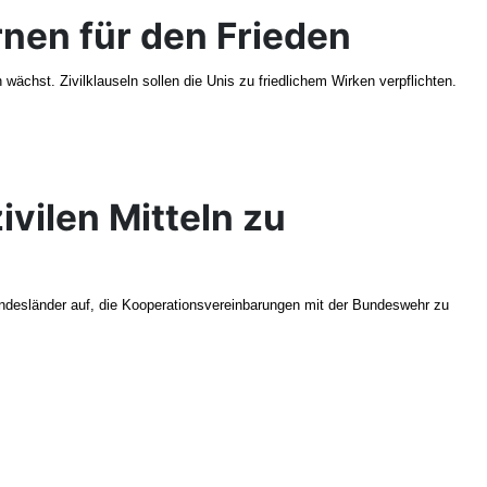
rnen für den Frieden
chst. Zivilklauseln sollen die Unis zu friedlichem Wirken verpflichten.
ivilen Mitteln zu
undesländer auf, die Kooperationsvereinbarungen mit der Bundeswehr zu