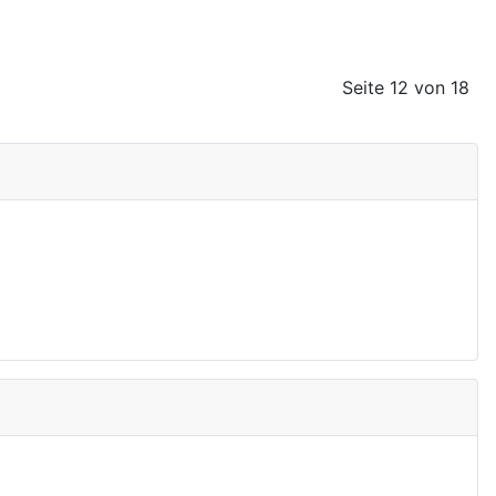
Seite 12 von 18