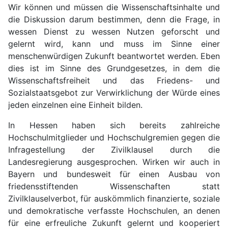
Wir können und müssen die Wissenschaftsinhalte und
die Diskussion darum bestimmen, denn die Frage, in
wessen Dienst zu wessen Nutzen geforscht und
gelernt wird, kann und muss im Sinne einer
menschenwürdigen Zukunft beantwortet werden. Eben
dies ist im Sinne des Grundgesetzes, in dem die
Wissenschaftsfreiheit und das Friedens- und
Sozialstaatsgebot zur Verwirklichung der Würde eines
jeden einzelnen eine Einheit bilden.
In Hessen haben sich bereits zahlreiche
Hochschulmitglieder und Hochschulgremien gegen die
Infragestellung der Zivilklausel durch die
Landesregierung ausgesprochen. Wirken wir auch in
Bayern und bundesweit für einen Ausbau von
friedensstiftenden Wissenschaften statt
Zivilklauselverbot, für auskömmlich finanzierte, soziale
und demokratische verfasste Hochschulen, an denen
für eine erfreuliche Zukunft gelernt und kooperiert