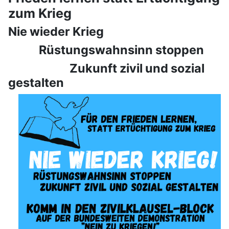
zum Krieg
Nie wieder Krieg
Rüstungswahnsinn stoppen
Zukunft zivil und sozial
gestalten