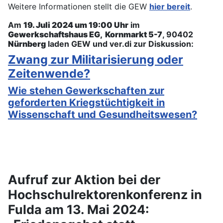
Weitere Informationen stellt die GEW
hier bereit
.
Am
19. Juli 2024 um 19:00 Uhr
im
Gewerkschaftshaus EG, Kornmarkt 5-7
, 90402
Nürnberg
laden GEW und ver.di zur Diskussion:
Zwang zur Militarisierung oder
Zeitenwende?
Wie stehen Gewerkschaften zur
geforderten Kriegstüchtigkeit in
Wissenschaft und Gesundheitswesen?
Aufruf zur Aktion bei der
Hochschulrektorenkonferenz in
Fulda am 13. Mai 2024: