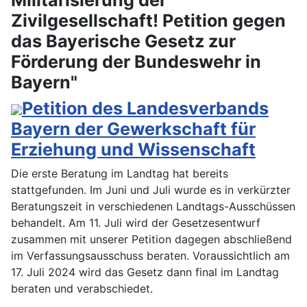
Zivilgesellschaft! Petition gegen
das Bayerische Gesetz zur
Förderung der Bundeswehr in
Bayern"
Petition des Landesverbands
Bayern der Gewerkschaft für
Erziehung und Wissenschaft
Die erste Beratung im Landtag hat bereits
stattgefunden. Im Juni und Juli wurde es in verkürzter
Beratungszeit in verschiedenen Landtags-Ausschüssen
behandelt. Am 11. Juli wird der Gesetzesentwurf
zusammen mit unserer Petition dagegen abschließend
im Verfassungsausschuss beraten. Voraussichtlich am
17. Juli 2024 wird das Gesetz dann final im Landtag
beraten und verabschiedet.