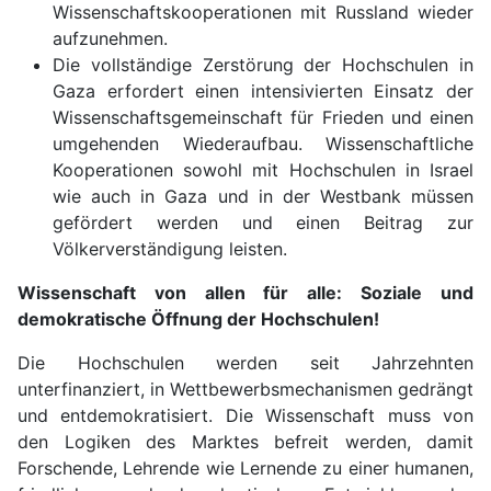
Wissenschaftskooperationen mit Russland wieder
aufzunehmen.
Die vollständige Zerstörung der Hochschulen in
Gaza erfordert einen intensivierten Einsatz der
Wissenschaftsgemeinschaft für Frieden und einen
umgehenden Wiederaufbau. Wissenschaftliche
Kooperationen sowohl mit Hochschulen in Israel
wie auch in Gaza und in der Westbank müssen
gefördert werden und einen Beitrag zur
Völkerverständigung leisten.
Wissenschaft von allen für alle: Soziale und
demokratische Öffnung der Hochschulen!
Die Hochschulen werden seit Jahrzehnten
unterfinanziert, in Wettbewerbsmechanismen gedrängt
und entdemokratisiert. Die Wissenschaft muss von
den Logiken des Marktes befreit werden, damit
Forschende, Lehrende wie Lernende zu einer humanen,