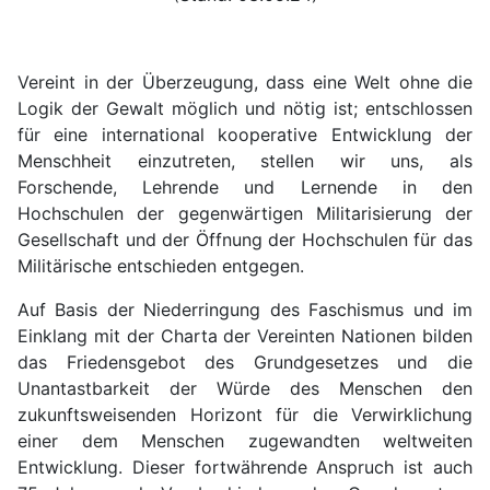
Vereint in der Überzeugung, dass eine Welt ohne die
Logik der Gewalt möglich und nötig ist; entschlossen
für eine international kooperative Entwicklung der
Menschheit einzutreten, stellen wir uns, als
Forschende, Lehrende und Lernende in den
Hochschulen der gegenwärtigen Militarisierung der
Gesellschaft und der Öffnung der Hochschulen für das
Militärische entschieden entgegen.
Auf Basis der Niederringung des Faschismus und im
Einklang mit der Charta der Vereinten Nationen bilden
das Friedensgebot des Grundgesetzes und die
Unantastbarkeit der Würde des Menschen den
zukunftsweisenden Horizont für die Verwirklichung
einer dem Menschen zugewandten weltweiten
Entwicklung. Dieser fortwährende Anspruch ist auch