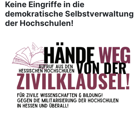
Keine Eingriffe in die
demokratische Selbstverwaltung
der Hochschulen!