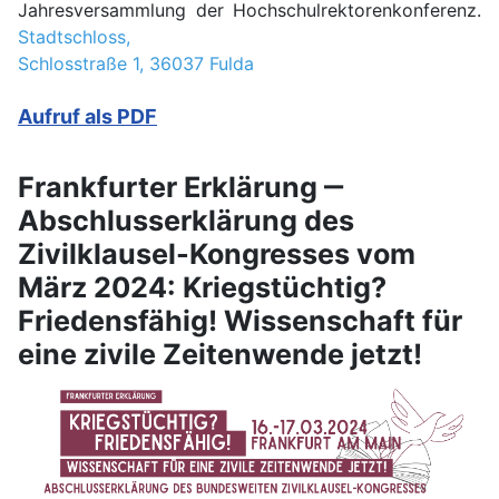
Jahresversammlung der Hochschulrektorenkonferenz.
Stadtschloss,
Schlosstraße 1, 36037 Fulda
Aufruf als PDF
Frankfurter Erklärung ‒
Abschlusserklärung des
Zivilklausel-Kongresses vom
März 2024: Kriegstüchtig?
Friedensfähig! Wissenschaft für
eine zivile Zeitenwende jetzt!