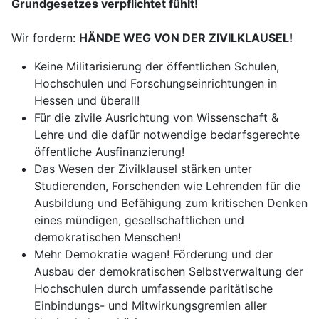
Grundgesetzes verpflichtet fühlt!
Wir fordern:
HÄNDE WEG VON DER ZIVILKLAUSEL!
Keine Militarisierung der öffentlichen Schulen,
Hochschulen und Forschungseinrichtungen in
Hessen und überall!
Für die zivile Ausrichtung von Wissenschaft &
Lehre und die dafür notwendige bedarfsgerechte
öffentliche Ausfinanzierung!
Das Wesen der Zivilklausel stärken unter
Studierenden, Forschenden wie Lehrenden für die
Ausbildung und Befähigung zum kritischen Denken
eines mündigen, gesellschaftlichen und
demokratischen Menschen!
Mehr Demokratie wagen! Förderung und der
Ausbau der demokratischen Selbstverwaltung der
Hochschulen durch umfassende paritätische
Einbindungs- und Mitwirkungsgremien aller