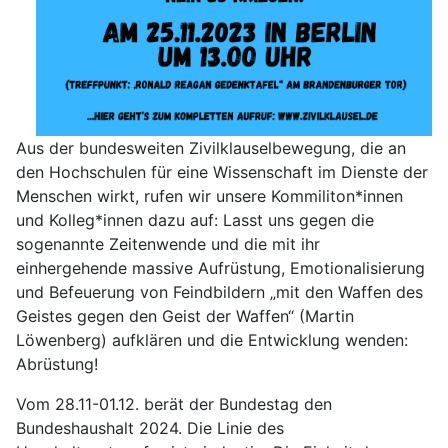
Aus der bundesweiten Zivilklauselbewegung, die an
den Hochschulen für eine Wissenschaft im Dienste der
Menschen wirkt, rufen wir unsere Kommiliton*innen
und Kolleg*innen dazu auf: Lasst uns gegen die
sogenannte Zeitenwende und die mit ihr
einhergehende massive Aufrüstung, Emotionalisierung
und Befeuerung von Feindbildern „mit den Waffen des
Geistes gegen den Geist der Waffen“ (Martin
Löwenberg) aufklären und die Entwicklung wenden:
Abrüstung!
Vom 28.11-01.12. berät der Bundestag den
Bundeshaushalt 2024. Die Linie des