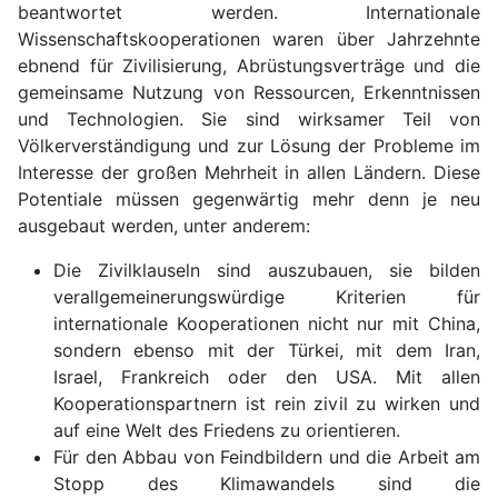
beantwortet werden. Internationale
Wissenschaftskooperationen waren über Jahrzehnte
ebnend für Zivilisierung, Abrüstungsverträge und die
gemeinsame Nutzung von Ressourcen, Erkenntnissen
und Technologien. Sie sind wirksamer Teil von
Völkerverständigung und zur Lösung der Probleme im
Interesse der großen Mehrheit in allen Ländern. Diese
Potentiale müssen gegenwärtig mehr denn je neu
ausgebaut werden, unter anderem:
Die Zivilklauseln sind auszubauen, sie bilden
verallgemeinerungswürdige Kriterien für
internationale Kooperationen nicht nur mit China,
sondern ebenso mit der Türkei, mit dem Iran,
Israel, Frankreich oder den USA. Mit allen
Kooperationspartnern ist rein zivil zu wirken und
auf eine Welt des Friedens zu orientieren.
Für den Abbau von Feindbildern und die Arbeit am
Stopp des Klimawandels sind die