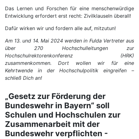
Das Lernen und Forschen für eine menschenwürdige
Entwicklung erfordert erst recht: Zivilklauseln überall!
Dafür wirken wir und fordern alle auf, mitzutun!
Am 13. und 14. Mai 2024 werden in Fulda Vertreter aus
über 270 Hochschulleitungen zur
Hochschulrektorenkonferenz (HRK)
zusammenkommen. Dort wollen wir für eine
Kehrtwende in der Hochschulpolitik eingreifen –
schließ Dich an!
„Gesetz zur Förderung der
Bundeswehr in Bayern“ soll
Schulen und Hochschulen zur
Zusammenarbeit mit der
Bundeswehr verpflichten -