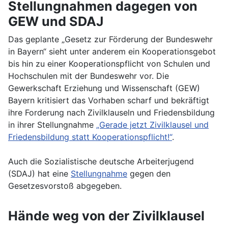
Stellungnahmen dagegen von
GEW und SDAJ
Das geplante „Gesetz zur Förderung der Bundeswehr
in Bayern“ sieht unter anderem ein Kooperationsgebot
bis hin zu einer Kooperationspflicht von Schulen und
Hochschulen mit der Bundeswehr vor. Die
Gewerkschaft Erziehung und Wissenschaft (GEW)
Bayern kritisiert das Vorhaben scharf und bekräftigt
ihre Forderung nach Zivilklauseln und Friedensbildung
in ihrer Stellungnahme
„Gerade jetzt Zivilklausel und
Friedensbildung statt Kooperationspflicht!“
.
Auch die Sozialistische deutsche Arbeiterjugend
(SDAJ) hat eine
Stellungnahme
gegen den
Gesetzesvorstoß abgegeben.
Hände weg von der Zivilklausel