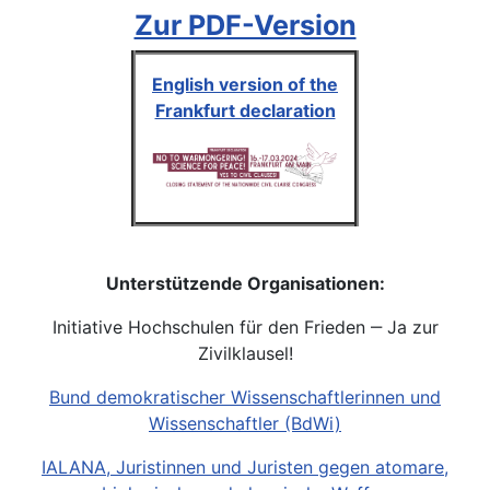
Zur PDF-Version
English version of the
Frankfurt declaration
Unterstützende Organisationen:
Initiative Hochschulen für den Frieden ‒ Ja zur
Zivilklausel!
Bund demokratischer Wissenschaftlerinnen und
Wissenschaftler (BdWi)
IALANA, Juristinnen und Juristen gegen atomare,