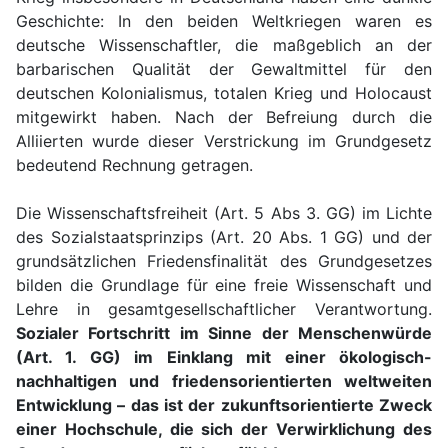
Geschichte: In den beiden Weltkriegen waren es
deutsche Wissenschaftler, die maßgeblich an der
barbarischen Qualität der Gewaltmittel für den
deutschen Kolonialismus, totalen Krieg und Holocaust
mitgewirkt haben. Nach der Befreiung durch die
Alliierten wurde dieser Verstrickung im Grundgesetz
bedeutend Rechnung getragen.
Die Wissenschaftsfreiheit (Art. 5 Abs 3. GG) im Lichte
des Sozialstaatsprinzips (Art. 20 Abs. 1 GG) und der
grundsätzlichen Friedensfinalität des Grundgesetzes
bilden die Grundlage für eine freie Wissenschaft und
Lehre in gesamtgesellschaftlicher Verantwortung.
Sozialer Fortschritt im Sinne der Menschenwürde
(Art. 1. GG) im Einklang mit einer ökologisch-
nachhaltigen und friedensorientierten weltweiten
Entwicklung – das ist der zukunftsorientierte Zweck
einer Hochschule, die sich der Verwirklichung des