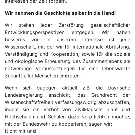
Interessen der Zeit fördern.
Wir nehmen die Geschichte selber in die Hand!
Wir stehen jeder Zerstörung gesellschaftlicher
Entwicklungsperspektiven entgegen. Wir haben
besseres vor: In unserem Interesse ist jene
Wissenschaft, mit der wir für internationale Abrüstung,
Verständigung und Kooperation, sowie für die soziale
und ökologische Erneuerung des Zusammenlebens als
notwendige Voraussetzungen für eine lebenswerte
Zukunft aller Menschen eintreten.
Wenn sich dagegen aktuell z.B. die bayrische
Landesregierung anschickt, das Grundrecht der
Wissenschaftsfreiheit verfassungswidrig abzuschaffen,
indem sie ein Verbot von Zivilklauseln plant und
Hochschulen und Schulen dazu verpflichten möchte,
mit der Bundeswehr zu kooperieren, sagen wir:
Nicht mit uns!