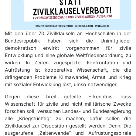
Mit den über 70 Zivilklauseln an Hochschulen in der
Bundesrepublik haben sich die Unimitglieder
demokratisch erwirkt vorgenommen für zivile
Entwicklung und eine globale Weltfriedensordnung zu
wirken. In Zeiten zugespitzter Konfrontation und
Aufrüstung ist kooperative Wissenschaft, die die
drängenden Probleme Klimawandel, Armut und Krieg
mit sozialer Entwicklung löst, umso notwendiger.
Gegen diese breit geteilte Erkenntnis, dass
Wissenschaft für zivile und nicht militärische Zwecke
forschen soll, versuchen Landes- und Bundesregierung
alle „Kriegstüchtig“ zu machen, dafür sollen die
Zivilklausel zur Disposition gestellt werden. Denn: Die
ausgerufene „Zeitenwende“ und Aufrüstungsspirale