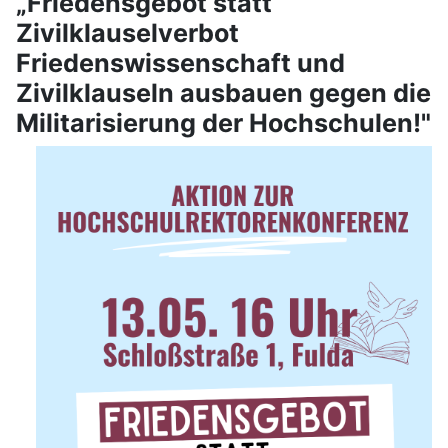
„Friedensgebot statt
Zivilklauselverbot
Friedenswissenschaft und
Zivilklauseln ausbauen gegen die
Militarisierung der Hochschulen!"