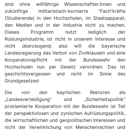
sind ohne willfährige Wissenschaftler:innen und
zukünftige militaristisch-bornierte “Fach”kräfte
(Studierende) in den Hochschulen, im Staatsapparat,
den Medien und in der Industrie nicht zu machen.
Dieses Programm nutzt lediglich der
Rüstungsindustrie, ist nicht in unserem Interesse und
nicht überzeugend; also will die bayerische
Landesregierung das Verbot von Zivilklauseln und eine
Kooperationspflicht mit der Bundeswehr den
Hochschulen nun per Gesetz verordnen. Das ist
geschichtsvergessen und nicht im Sinne des
Grundgesetzes!
Die von den bayrischen Rektoren als
„Landesverteidigung“ und „Sicherheitspolitik“
proklamierte Kooperation mit der Bundeswehr ist Teil
der perspektivlosen und zynischen Aufrüstungspolitik,
die wirtschaftlichen und geopolitischen Interessen und
nicht der Verwirklichung von Menschenrechten und