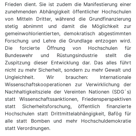
Frieden dient. Sie ist zudem die Manifestierung einer
zunehmenden Abhängigkeit öffentlicher Hochschulen
von Mitteln Dritter, während die Grundfinanzierung
stetig abnimmt und damit die Möglichkeit zur
gemeinwohlorientierten, demokratisch abgestimmten
Forschung und Lehre die Grundlage entzogen wird.
Die forcierte Öffnung von Hochschulen für
Bundeswehr und Rüstungsindustrie stellt die
Zuspitzung dieser Entwicklung dar. Das alles führt
nicht zu mehr Sicherheit, sondern zu mehr Gewalt und
Ungleichheit. Wir brauchen: Internationale
Wissenschaftskooperationen zur Verwirklichung der
Nachhaltigkeitsziele der Vereinten Nationen (SDG ́s)
statt Wissenschaftssanktionen, Friedensperspektiven
statt Sicherheitsforschung, öffentlich finanzierte
Hochschulen statt Drittmittelabhängigkeit, Bafög für
alle statt Bomben und mehr Hochschuldemokratie
statt Verordnungen.