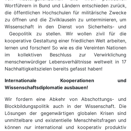
Wortführern in Bund und Ländern entschieden zurück,
die öffentlichen Hochschulen für militärische Zwecke
zu öffnen und die Zivilklauseln zu unterminieren, um
Wissenschaft in den Dienst von Sicherheits- und
Geopolitik zu stellen. Wir wollen zivil für die
kooperative Gestaltung einer friedlichen Welt arbeiten,
lernen und forschen! So wie es die Vereinten Nationen
im kollektiven Beschluss zur Verwirklichung
menschenwürdiger Lebensverhältnisse weltweit in 17
Nachhaltigkeitszielen bereits gefasst haben!
Internationale Kooperationen und
Wissenschaftsdiplomatie ausbauen!
Wir fordern eine Abkehr von Abschottungs- und
Blockbildungspolitik auch in der Wissenschaft. Die
Lösungen der gegenwärtigen globalen Krisen sind
unmittelbare und existentielle Menschheitsfragen und
können
nur
international und kooperativ produktiv