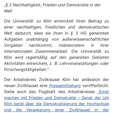
„§ 2 Nachhaltigkeit, Frieden und Demokratie in der
Welt
Die Universität zu Köln entwickelt ihren Beitrag zu
einer nachhaltigen, friedlichen und demokratischen
Welt dadurch, dass sie ihren in § 3 HG genannten
Aufgaben unabhängig von außerwissenschaftlichen
Vorgaben nachkommt, insbesondere in ihrer
internationalen Zusammenarbeit. Die Universität zu
Köln wird regelmäßig auf den genannten Gebieten
Aktivitäten entwickeln, z. B. Lehrveranstaltungen oder
Forschungstätigkeiten.“
Der Arbeitskreis Zivilklausel Köln hat anlässlich der
neuen Zivilklausel eine
Pressemitteilung
veröffentlicht.
Siehe auch das Flugblatt des Arbeitskreises
„Ernst
machen mit Frieden und Demokratie – Senat der Uni
Köln berät über die Demokratisierung der Hochschule
und die Verankerung einer Zivilklausel in der