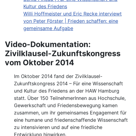
Kultur des Friedens
Willi Hoffmeister und Eric Recke interviewt
von Peter Förster | Frieden schaffen: eine
gemeinsame Aufgabe
Video-Dokumentation:
Zivilklausel-Zukunftskongress
vom Oktober 2014
Im Oktober 2014 fand der Zivilklausel-
Zukunftskongress 2014 – Für eine Wissenschaft
und Kultur des Friedens an der HAW Hamburg
statt. Über 150 TeilnehmerInnen aus Hochschule,
Gewerkschaft und Friedensbewegung kamen
zusammen, um ihr gemeinsames Engagement für
eine humane und friedenschaffende Wissenschaft
zu intensivieren und auf eine friedliche
Entwicklung hinwirken.