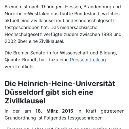
Bremen ist nach Thüringen, Hessen, Brandenburg und
Nordrhein-Westfalen das fünfte Bundesland, welches
aktuell eine Zivilklausel im Landeshochschulgesetz
festgeschrieben hat. Das niedersächsische
Hochschulgesetz verfügte zudem zwischen 1993 und
2002 über eine Zivilklausel.
Die Bremer Senatorin für Wissenschaft und Bildung,
Quante-Brandt, hat dazu eine
Pressemitteilung
veröffentlicht.
Die Heinrich-Heine-Universität
Düsseldorf gibt sich eine
Zivilklausel
In der am
18. März 2015
in Kraft getretenen
Grundordnung ist Folgendes festgeschrieben: