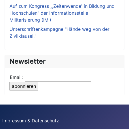
Auf zum Kongress „,Zeitenwende' in Bildung und
Hochschulen" der Informationsstelle
Militarisierung (IMI)
Unterschriftenkampagne "Hände weg von der
Zivilklausel!"
Newsletter
Email:
abonnieren
Impressum & Datenschutz