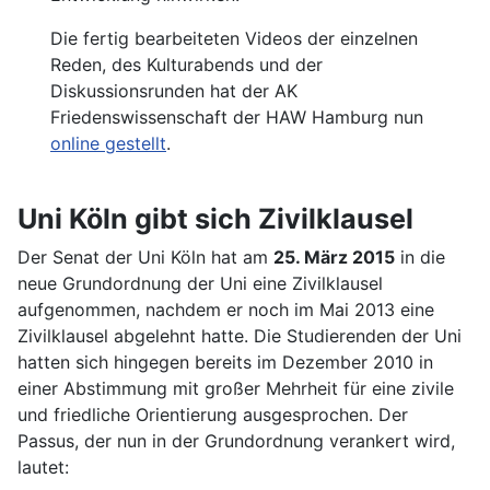
Die fertig bearbeiteten Videos der einzelnen
Reden, des Kulturabends und der
Diskussionsrunden hat der AK
Friedenswissenschaft der HAW Hamburg nun
online gestellt
.
Uni Köln gibt sich Zivilklausel
Der Senat der Uni Köln hat am
25. März 2015
in die
neue Grundordnung der Uni eine Zivilklausel
aufgenommen, nachdem er noch im Mai 2013 eine
Zivilklausel abgelehnt hatte. Die Studierenden der Uni
hatten sich hingegen bereits im Dezember 2010 in
einer Abstimmung mit großer Mehrheit für eine zivile
und friedliche Orientierung ausgesprochen. Der
Passus, der nun in der Grundordnung verankert wird,
lautet: