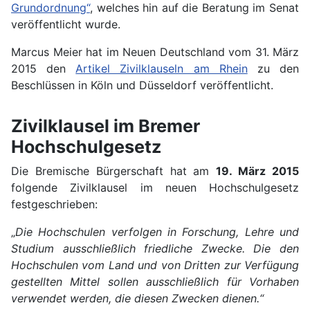
Grundordnung“
, welches hin auf die Beratung im Senat
veröffentlicht wurde.
Marcus Meier hat im Neuen Deutschland vom 31. März
2015 den
Artikel Zivilklauseln am Rhein
zu den
Beschlüssen in Köln und Düsseldorf veröffentlicht.
Zivilklausel im Bremer
Hochschulgesetz
Die Bremische Bürgerschaft hat am
19. März 2015
folgende Zivilklausel im neuen Hochschulgesetz
festgeschrieben:
„
Die Hochschulen verfolgen in Forschung, Lehre und
Studium ausschließlich friedliche Zwecke. Die den
Hochschulen vom Land und von Dritten zur Verfügung
gestellten Mittel sollen ausschließlich für Vorhaben
verwendet werden, die diesen Zwecken dienen.“