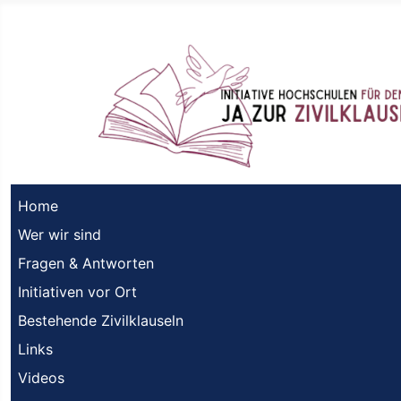
Home
Wer wir sind
Fragen & Antworten
Initiativen vor Ort
Bestehende Zivilklauseln
Links
Videos