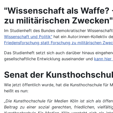
"Wissenschaft als Waffe? 
zu militärischen Zwecken"
Im Studienheft des Bundes demokratischer Wissenschaf
Wissenschaft und Politik"
hat ein Autor:innen-Kollektiv de
Friedensforschung statt Forschung zu militärischen Zwe
Das Studienheft setzt sich auch darüber hinaus eingehen
gesellschaftliche Entwicklung auseinander und
kann hier 
Senat der Kunsthochschule
Wie jetzt öffentlich wurde, hat die Kunsthochschule für
heißt es nun:
„Die Kunsthochschule für Medien Köln ist sich als öffe
Beitrag zu einer sozial gerechten, friedlichen, vielfäl