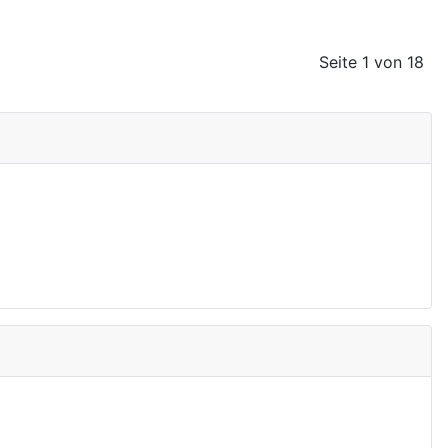
Seite 1 von 18