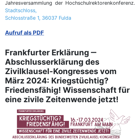
Jahresversammlung der Hochschulrektorenkonferenz.
Stadtschloss,
Schlosstraße 1, 36037 Fulda
Aufruf als PDF
Frankfurter Erklärung ‒
Abschlusserklärung des
Zivilklausel-Kongresses vom
März 2024: Kriegstüchtig?
Friedensfähig! Wissenschaft für
eine zivile Zeitenwende jetzt!