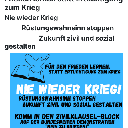
zum Krieg
Nie wieder Krieg
Rüstungswahnsinn stoppen
Zukunft zivil und sozial
gestalten