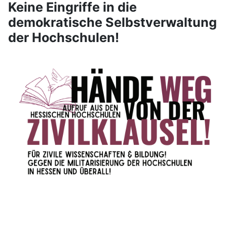
Keine Eingriffe in die
demokratische Selbstverwaltung
der Hochschulen!