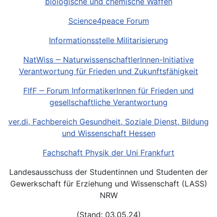
biologische und chemische Waffen
Science4peace Forum
Informationsstelle Militarisierung
NatWiss ‒ NaturwissenschaftlerInnen-Initiative
Verantwortung für Frieden und Zukunftsfähigkeit
FIfF ‒ Forum InformatikerInnen für Frieden und
gesellschaftliche Verantwortung
ver.di, Fachbereich Gesundheit, Soziale Dienst, Bildung
und Wissenschaft Hessen
Fachschaft Physik der Uni Frankfurt
Landesausschuss der Studentinnen und Studenten der
Gewerkschaft für Erziehung und Wissenschaft (LASS)
NRW
(Stand: 03.05.24)