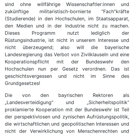
sind ohne willfährige Wissenschaftler:innen und
zukünftige militaristisch-bornierte “Fach”kräfte
(Studierende) in den Hochschulen, im Staatsapparat,
den Medien und in der Industrie nicht zu machen.
Dieses Programm nutzt lediglich der
Rüstungsindustrie, ist nicht in unserem Interesse und
nicht überzeugend; also will die bayerische
Landesregierung das Verbot von Zivilklauseln und eine
Kooperationspflicht mit der Bundeswehr den
Hochschulen nun per Gesetz verordnen. Das ist
geschichtsvergessen und nicht im Sinne des
Grundgesetzes!
Die von den bayrischen Rektoren als
„Landesverteidigung“ und „Sicherheitspolitik“
proklamierte Kooperation mit der Bundeswehr ist Teil
der perspektivlosen und zynischen Aufrüstungspolitik,
die wirtschaftlichen und geopolitischen Interessen und
nicht der Verwirklichung von Menschenrechten und