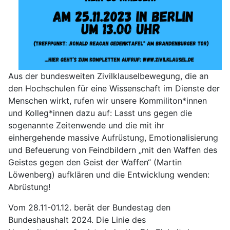
Aus der bundesweiten Zivilklauselbewegung, die an
den Hochschulen für eine Wissenschaft im Dienste der
Menschen wirkt, rufen wir unsere Kommiliton*innen
und Kolleg*innen dazu auf: Lasst uns gegen die
sogenannte Zeitenwende und die mit ihr
einhergehende massive Aufrüstung, Emotionalisierung
und Befeuerung von Feindbildern „mit den Waffen des
Geistes gegen den Geist der Waffen“ (Martin
Löwenberg) aufklären und die Entwicklung wenden:
Abrüstung!
Vom 28.11-01.12. berät der Bundestag den
Bundeshaushalt 2024. Die Linie des