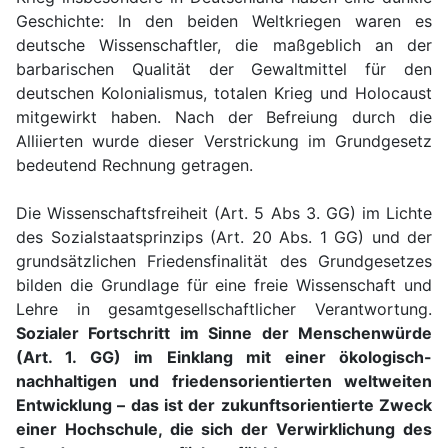
Geschichte: In den beiden Weltkriegen waren es
deutsche Wissenschaftler, die maßgeblich an der
barbarischen Qualität der Gewaltmittel für den
deutschen Kolonialismus, totalen Krieg und Holocaust
mitgewirkt haben. Nach der Befreiung durch die
Alliierten wurde dieser Verstrickung im Grundgesetz
bedeutend Rechnung getragen.
Die Wissenschaftsfreiheit (Art. 5 Abs 3. GG) im Lichte
des Sozialstaatsprinzips (Art. 20 Abs. 1 GG) und der
grundsätzlichen Friedensfinalität des Grundgesetzes
bilden die Grundlage für eine freie Wissenschaft und
Lehre in gesamtgesellschaftlicher Verantwortung.
Sozialer Fortschritt im Sinne der Menschenwürde
(Art. 1. GG) im Einklang mit einer ökologisch-
nachhaltigen und friedensorientierten weltweiten
Entwicklung – das ist der zukunftsorientierte Zweck
einer Hochschule, die sich der Verwirklichung des