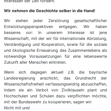
Interessen der Zeit fördern.
Wir nehmen die Geschichte selber in die Hand!
Wir stehen jeder Zerstörung gesellschaftlicher
Entwicklungsperspektiven entgegen. Wir haben
besseres vor: In unserem Interesse ist jene
Wissenschaft, mit der wir für internationale Abrüstung,
Verständigung und Kooperation, sowie für die soziale
und ökologische Erneuerung des Zusammenlebens als
notwendige Voraussetzungen für eine lebenswerte
Zukunft aller Menschen eintreten.
Wenn sich dagegen aktuell z.B. die bayrische
Landesregierung anschickt, das Grundrecht der
Wissenschaftsfreiheit verfassungswidrig abzuschaffen,
indem sie ein Verbot von Zivilklauseln plant und
Hochschulen und Schulen dazu verpflichten möchte,
mit der Bundeswehr zu kooperieren, sagen wir:
Nicht mit uns!