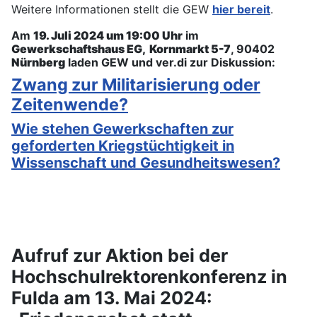
Weitere Informationen stellt die GEW
hier bereit
.
Am
19. Juli 2024 um 19:00 Uhr
im
Gewerkschaftshaus EG, Kornmarkt 5-7
, 90402
Nürnberg
laden GEW und ver.di zur Diskussion:
Zwang zur Militarisierung oder
Zeitenwende?
Wie stehen Gewerkschaften zur
geforderten Kriegstüchtigkeit in
Wissenschaft und Gesundheitswesen?
Aufruf zur Aktion bei der
Hochschulrektorenkonferenz in
Fulda am 13. Mai 2024: