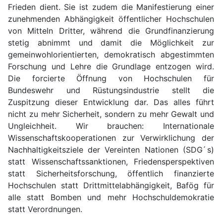
Frieden dient. Sie ist zudem die Manifestierung einer
zunehmenden Abhängigkeit öffentlicher Hochschulen
von Mitteln Dritter, während die Grundfinanzierung
stetig abnimmt und damit die Möglichkeit zur
gemeinwohlorientierten, demokratisch abgestimmten
Forschung und Lehre die Grundlage entzogen wird.
Die forcierte Öffnung von Hochschulen für
Bundeswehr und Rüstungsindustrie stellt die
Zuspitzung dieser Entwicklung dar. Das alles führt
nicht zu mehr Sicherheit, sondern zu mehr Gewalt und
Ungleichheit. Wir brauchen: Internationale
Wissenschaftskooperationen zur Verwirklichung der
Nachhaltigkeitsziele der Vereinten Nationen (SDG ́s)
statt Wissenschaftssanktionen, Friedensperspektiven
statt Sicherheitsforschung, öffentlich finanzierte
Hochschulen statt Drittmittelabhängigkeit, Bafög für
alle statt Bomben und mehr Hochschuldemokratie
statt Verordnungen.