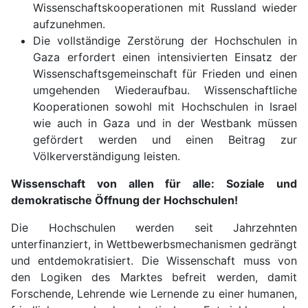
Wissenschaftskooperationen mit Russland wieder
aufzunehmen.
Die vollständige Zerstörung der Hochschulen in
Gaza erfordert einen intensivierten Einsatz der
Wissenschaftsgemeinschaft für Frieden und einen
umgehenden Wiederaufbau. Wissenschaftliche
Kooperationen sowohl mit Hochschulen in Israel
wie auch in Gaza und in der Westbank müssen
gefördert werden und einen Beitrag zur
Völkerverständigung leisten.
Wissenschaft von allen für alle: Soziale und
demokratische Öffnung der Hochschulen!
Die Hochschulen werden seit Jahrzehnten
unterfinanziert, in Wettbewerbsmechanismen gedrängt
und entdemokratisiert. Die Wissenschaft muss von
den Logiken des Marktes befreit werden, damit
Forschende, Lehrende wie Lernende zu einer humanen,