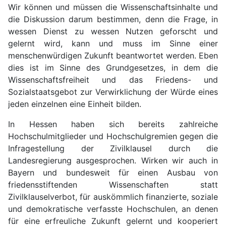
Wir können und müssen die Wissenschaftsinhalte und
die Diskussion darum bestimmen, denn die Frage, in
wessen Dienst zu wessen Nutzen geforscht und
gelernt wird, kann und muss im Sinne einer
menschenwürdigen Zukunft beantwortet werden. Eben
dies ist im Sinne des Grundgesetzes, in dem die
Wissenschaftsfreiheit und das Friedens- und
Sozialstaatsgebot zur Verwirklichung der Würde eines
jeden einzelnen eine Einheit bilden.
In Hessen haben sich bereits zahlreiche
Hochschulmitglieder und Hochschulgremien gegen die
Infragestellung der Zivilklausel durch die
Landesregierung ausgesprochen. Wirken wir auch in
Bayern und bundesweit für einen Ausbau von
friedensstiftenden Wissenschaften statt
Zivilklauselverbot, für auskömmlich finanzierte, soziale
und demokratische verfasste Hochschulen, an denen
für eine erfreuliche Zukunft gelernt und kooperiert