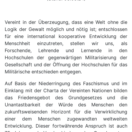
Vereint in der Überzeugung, dass eine Welt ohne die
Logik der Gewalt möglich und nötig ist; entschlossen
für eine international kooperative Entwicklung der
Menschheit einzutreten, stellen wir uns, als
Forschende, Lehrende und Lernende in den
Hochschulen der gegenwärtigen Militarisierung der
Gesellschaft und der Öffnung der Hochschulen für das
Militärische entschieden entgegen.
Auf Basis der Niederringung des Faschismus und im
Einklang mit der Charta der Vereinten Nationen bilden
das Friedensgebot des Grundgesetzes und die
Unantastbarkeit der Würde des Menschen den
zukunftsweisenden Horizont für die Verwirklichung
einer dem Menschen zugewandten weltweiten
Entwicklung. Dieser fortwährende Anspruch ist auch