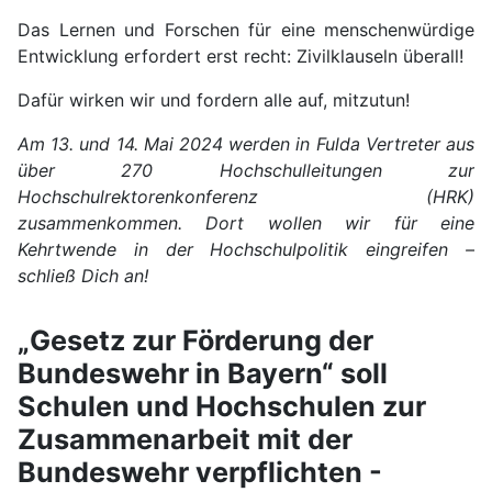
Das Lernen und Forschen für eine menschenwürdige
Entwicklung erfordert erst recht: Zivilklauseln überall!
Dafür wirken wir und fordern alle auf, mitzutun!
Am 13. und 14. Mai 2024 werden in Fulda Vertreter aus
über 270 Hochschulleitungen zur
Hochschulrektorenkonferenz (HRK)
zusammenkommen. Dort wollen wir für eine
Kehrtwende in der Hochschulpolitik eingreifen –
schließ Dich an!
„Gesetz zur Förderung der
Bundeswehr in Bayern“ soll
Schulen und Hochschulen zur
Zusammenarbeit mit der
Bundeswehr verpflichten -