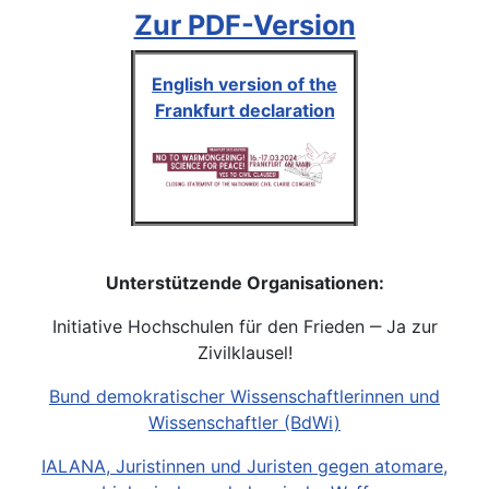
Zur PDF-Version
English version of the
Frankfurt declaration
Unterstützende Organisationen:
Initiative Hochschulen für den Frieden ‒ Ja zur
Zivilklausel!
Bund demokratischer Wissenschaftlerinnen und
Wissenschaftler (BdWi)
IALANA, Juristinnen und Juristen gegen atomare,