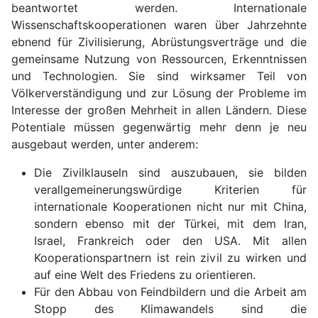
beantwortet werden. Internationale
Wissenschaftskooperationen waren über Jahrzehnte
ebnend für Zivilisierung, Abrüstungsverträge und die
gemeinsame Nutzung von Ressourcen, Erkenntnissen
und Technologien. Sie sind wirksamer Teil von
Völkerverständigung und zur Lösung der Probleme im
Interesse der großen Mehrheit in allen Ländern. Diese
Potentiale müssen gegenwärtig mehr denn je neu
ausgebaut werden, unter anderem:
Die Zivilklauseln sind auszubauen, sie bilden
verallgemeinerungswürdige Kriterien für
internationale Kooperationen nicht nur mit China,
sondern ebenso mit der Türkei, mit dem Iran,
Israel, Frankreich oder den USA. Mit allen
Kooperationspartnern ist rein zivil zu wirken und
auf eine Welt des Friedens zu orientieren.
Für den Abbau von Feindbildern und die Arbeit am
Stopp des Klimawandels sind die