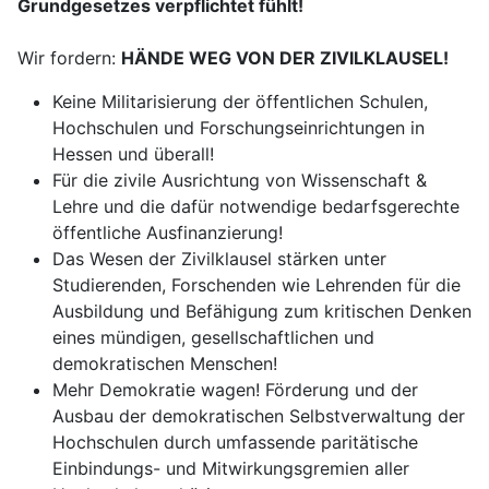
Grundgesetzes verpflichtet fühlt!
Wir fordern:
HÄNDE WEG VON DER ZIVILKLAUSEL!
Keine Militarisierung der öffentlichen Schulen,
Hochschulen und Forschungseinrichtungen in
Hessen und überall!
Für die zivile Ausrichtung von Wissenschaft &
Lehre und die dafür notwendige bedarfsgerechte
öffentliche Ausfinanzierung!
Das Wesen der Zivilklausel stärken unter
Studierenden, Forschenden wie Lehrenden für die
Ausbildung und Befähigung zum kritischen Denken
eines mündigen, gesellschaftlichen und
demokratischen Menschen!
Mehr Demokratie wagen! Förderung und der
Ausbau der demokratischen Selbstverwaltung der
Hochschulen durch umfassende paritätische
Einbindungs- und Mitwirkungsgremien aller