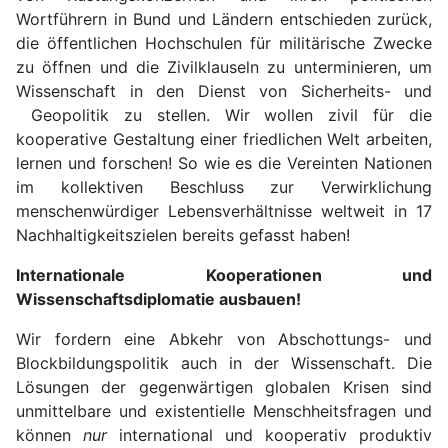
Wortführern in Bund und Ländern entschieden zurück,
die öffentlichen Hochschulen für militärische Zwecke
zu öffnen und die Zivilklauseln zu unterminieren, um
Wissenschaft in den Dienst von Sicherheits- und
Geopolitik zu stellen. Wir wollen zivil für die
kooperative Gestaltung einer friedlichen Welt arbeiten,
lernen und forschen! So wie es die Vereinten Nationen
im kollektiven Beschluss zur Verwirklichung
menschenwürdiger Lebensverhältnisse weltweit in 17
Nachhaltigkeitszielen bereits gefasst haben!
Internationale Kooperationen und
Wissenschaftsdiplomatie ausbauen!
Wir fordern eine Abkehr von Abschottungs- und
Blockbildungspolitik auch in der Wissenschaft. Die
Lösungen der gegenwärtigen globalen Krisen sind
unmittelbare und existentielle Menschheitsfragen und
können
nur
international und kooperativ produktiv