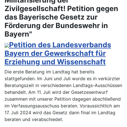
Zivilgesellschaft! Petition gegen
das Bayerische Gesetz zur
Förderung der Bundeswehr in
Bayern"
Petition des Landesverbands
Bayern der Gewerkschaft für
Erziehung und Wissenschaft
Die erste Beratung im Landtag hat bereits
stattgefunden. Im Juni und Juli wurde es in verkürzter
Beratungszeit in verschiedenen Landtags-Ausschüssen
behandelt. Am 11. Juli wird der Gesetzesentwurf
zusammen mit unserer Petition dagegen abschließend
im Verfassungsausschuss beraten. Voraussichtlich am
17. Juli 2024 wird das Gesetz dann final im Landtag
beraten und verabschiedet.