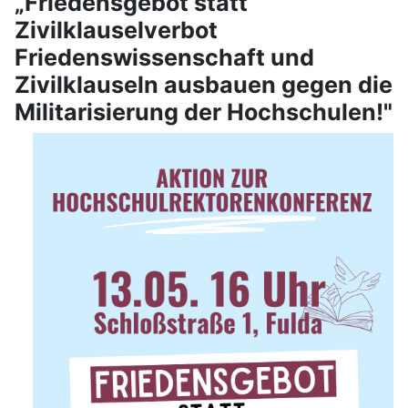
„Friedensgebot statt
Zivilklauselverbot
Friedenswissenschaft und
Zivilklauseln ausbauen gegen die
Militarisierung der Hochschulen!"