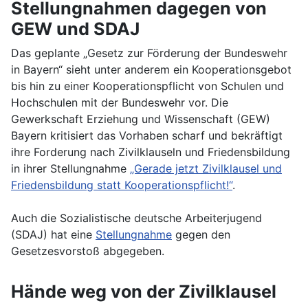
Stellungnahmen dagegen von
GEW und SDAJ
Das geplante „Gesetz zur Förderung der Bundeswehr
in Bayern“ sieht unter anderem ein Kooperationsgebot
bis hin zu einer Kooperationspflicht von Schulen und
Hochschulen mit der Bundeswehr vor. Die
Gewerkschaft Erziehung und Wissenschaft (GEW)
Bayern kritisiert das Vorhaben scharf und bekräftigt
ihre Forderung nach Zivilklauseln und Friedensbildung
in ihrer Stellungnahme
„Gerade jetzt Zivilklausel und
Friedensbildung statt Kooperationspflicht!“
.
Auch die Sozialistische deutsche Arbeiterjugend
(SDAJ) hat eine
Stellungnahme
gegen den
Gesetzesvorstoß abgegeben.
Hände weg von der Zivilklausel