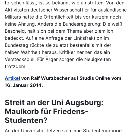
forschen lässt, ist so bekannt wie umstritten. Von den
Aktivitäten deutscher Wissenschaftler für ausländische
Militärs hatte die Öffentlichkeit bis vor kurzem noch
keine Ahnung. Anders die Bundesregierung: Die weiß
Bescheid, hält sich bei dem Thema aber ziemlich
bedeckt. Auf eine Anfrage der Linksfraktion im
Bundestag rückte sie zuletzt bestenfalls mit der
halben Wahrheit heraus. Kritiker nennen das ein
Versteckspiel. Für Ärger sorgen die Neuigkeiten
trotzdem.
Artikel
von Ralf Wurzbacher auf Studis Online vom
16. Januar 2014.
Streit an der Uni Augsburg:
Maulkorb für Friedens-
Studenten?
An der Universität fetzen sich eine Studentengruppe