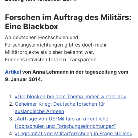
Forschen im Auftrag des Militärs:
Eine Blackbox
An deutschen Hochschulen und
Forschungseinrichtungen gibt es doch mehr
Militärprojekte als bisher bekannt war.
Friedensaktivisten fordern Transparenz.
Artikel
von Anna Lehmann in der tageszeitung vom
9. Januar 2014.
»Die blocken bei dem Thema immer wieder ab«
Geheimer Krieg: Deutsche forschen für
ausländische Armeen
„Aufträge von US-Militärs an öffentliche
Hochschulen und Forschungseinrichtungen“
»Legitimität von Militärforschung in Frage stellen«