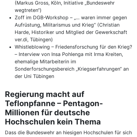
(Markus Gross, Köln, Initiative „Bundeswehr
wegtreten“)
Zoff im DGB-Workshop – „... waren immer gegen
Aufrüstung, Militarismus und Krieg“ (Christian
Harde, Historiker und Mitglied der Gewerkschaft
ver.di, Tübingen)
Whistleblowing – Friedensforschung für den Krieg?
– Interview von Insa Pohlenga mit Irma Kreiten,
ehemalige Mitarbeiterin im
Sonderforschungsbereich „Kriegserfahrungen“ an
der Uni Tübingen
Regierung macht auf
Teflonpfanne – Pentagon-
Millionen für deutsche
Hochschulen kein Thema
Dass die Bundeswehr an hiesigen Hochschulen für sich