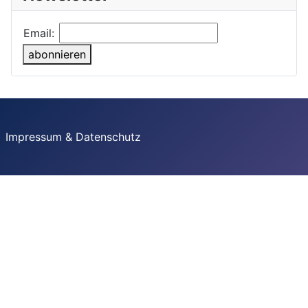
Email:
abonnieren
Impressum & Datenschutz