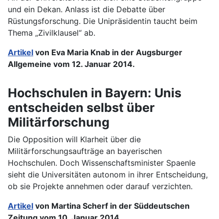
und ein Dekan. Anlass ist die Debatte über
Rüstungsforschung. Die Unipräsidentin taucht beim
Thema „Zivilklausel“ ab.
Artikel
von Eva Maria Knab in der Augsburger
Allgemeine vom 12. Januar 2014.
Hochschulen in Bayern: Unis
entscheiden selbst über
Militärforschung
Die Opposition will Klarheit über die
Militärforschungsaufträge an bayerischen
Hochschulen. Doch Wissenschaftsminister Spaenle
sieht die Universitäten autonom in ihrer Entscheidung,
ob sie Projekte annehmen oder darauf verzichten.
Artikel
von Martina Scherf in der Süddeutschen
Zeitung vom 10. Januar 2014.