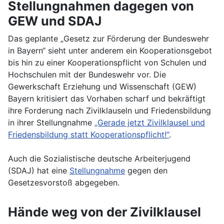
Stellungnahmen dagegen von
GEW und SDAJ
Das geplante „Gesetz zur Förderung der Bundeswehr
in Bayern“ sieht unter anderem ein Kooperationsgebot
bis hin zu einer Kooperationspflicht von Schulen und
Hochschulen mit der Bundeswehr vor. Die
Gewerkschaft Erziehung und Wissenschaft (GEW)
Bayern kritisiert das Vorhaben scharf und bekräftigt
ihre Forderung nach Zivilklauseln und Friedensbildung
in ihrer Stellungnahme
„Gerade jetzt Zivilklausel und
Friedensbildung statt Kooperationspflicht!“
.
Auch die Sozialistische deutsche Arbeiterjugend
(SDAJ) hat eine
Stellungnahme
gegen den
Gesetzesvorstoß abgegeben.
Hände weg von der Zivilklausel