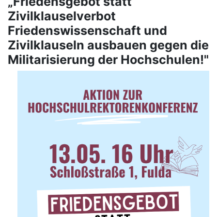
„Friedensgebot statt
Zivilklauselverbot
Friedenswissenschaft und
Zivilklauseln ausbauen gegen die
Militarisierung der Hochschulen!"