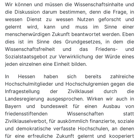
Wir können und müssen die Wissenschaftsinhalte und
die Diskussion darum bestimmen, denn die Frage, in
wessen Dienst zu wessen Nutzen geforscht und
gelernt wird, kann und muss im Sinne einer
menschenwürdigen Zukunft beantwortet werden. Eben
dies ist im Sinne des Grundgesetzes, in dem die
Wissenschaftsfreiheit und das Friedens- und
Sozialstaatsgebot zur Verwirklichung der Würde eines
jeden einzelnen eine Einheit bilden.
In Hessen haben sich bereits zahlreiche
Hochschulmitglieder und Hochschulgremien gegen die
Infragestellung der Zivilklausel durch die
Landesregierung ausgesprochen. Wirken wir auch in
Bayern und bundesweit für einen Ausbau von
friedensstiftenden Wissenschaften statt
Zivilklauselverbot, für auskömmlich finanzierte, soziale
und demokratische verfasste Hochschulen, an denen
für eine erfreuliche Zukunft gelernt und kooperiert