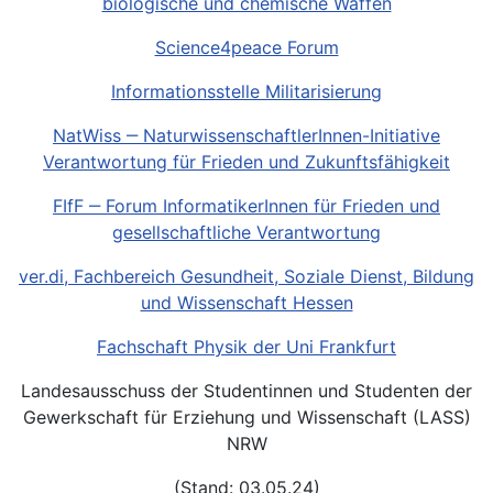
biologische und chemische Waffen
Science4peace Forum
Informationsstelle Militarisierung
NatWiss ‒ NaturwissenschaftlerInnen-Initiative
Verantwortung für Frieden und Zukunftsfähigkeit
FIfF ‒ Forum InformatikerInnen für Frieden und
gesellschaftliche Verantwortung
ver.di, Fachbereich Gesundheit, Soziale Dienst, Bildung
und Wissenschaft Hessen
Fachschaft Physik der Uni Frankfurt
Landesausschuss der Studentinnen und Studenten der
Gewerkschaft für Erziehung und Wissenschaft (LASS)
NRW
(Stand: 03.05.24)