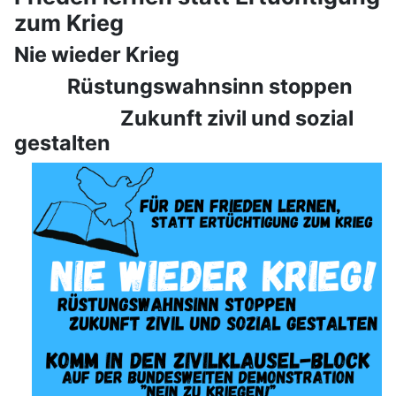
zum Krieg
Nie wieder Krieg
Rüstungswahnsinn stoppen
Zukunft zivil und sozial
gestalten