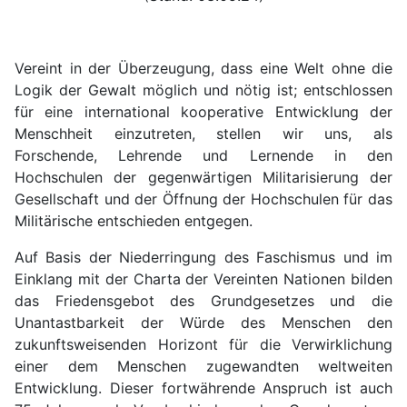
Vereint in der Überzeugung, dass eine Welt ohne die
Logik der Gewalt möglich und nötig ist; entschlossen
für eine international kooperative Entwicklung der
Menschheit einzutreten, stellen wir uns, als
Forschende, Lehrende und Lernende in den
Hochschulen der gegenwärtigen Militarisierung der
Gesellschaft und der Öffnung der Hochschulen für das
Militärische entschieden entgegen.
Auf Basis der Niederringung des Faschismus und im
Einklang mit der Charta der Vereinten Nationen bilden
das Friedensgebot des Grundgesetzes und die
Unantastbarkeit der Würde des Menschen den
zukunftsweisenden Horizont für die Verwirklichung
einer dem Menschen zugewandten weltweiten
Entwicklung. Dieser fortwährende Anspruch ist auch