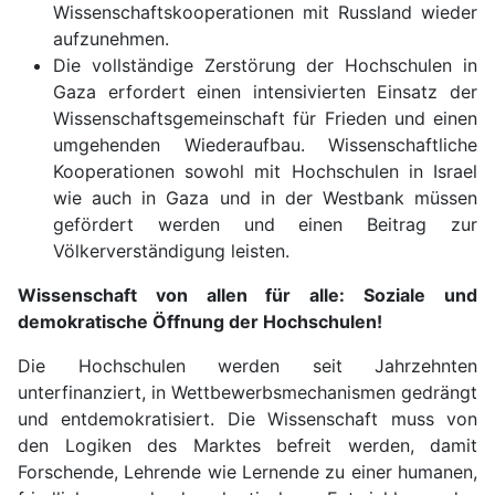
Wissenschaftskooperationen mit Russland wieder
aufzunehmen.
Die vollständige Zerstörung der Hochschulen in
Gaza erfordert einen intensivierten Einsatz der
Wissenschaftsgemeinschaft für Frieden und einen
umgehenden Wiederaufbau. Wissenschaftliche
Kooperationen sowohl mit Hochschulen in Israel
wie auch in Gaza und in der Westbank müssen
gefördert werden und einen Beitrag zur
Völkerverständigung leisten.
Wissenschaft von allen für alle: Soziale und
demokratische Öffnung der Hochschulen!
Die Hochschulen werden seit Jahrzehnten
unterfinanziert, in Wettbewerbsmechanismen gedrängt
und entdemokratisiert. Die Wissenschaft muss von
den Logiken des Marktes befreit werden, damit
Forschende, Lehrende wie Lernende zu einer humanen,