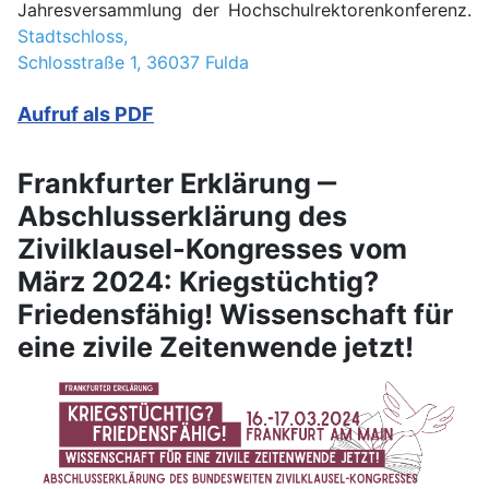
Jahresversammlung der Hochschulrektorenkonferenz.
Stadtschloss,
Schlosstraße 1, 36037 Fulda
Aufruf als PDF
Frankfurter Erklärung ‒
Abschlusserklärung des
Zivilklausel-Kongresses vom
März 2024: Kriegstüchtig?
Friedensfähig! Wissenschaft für
eine zivile Zeitenwende jetzt!