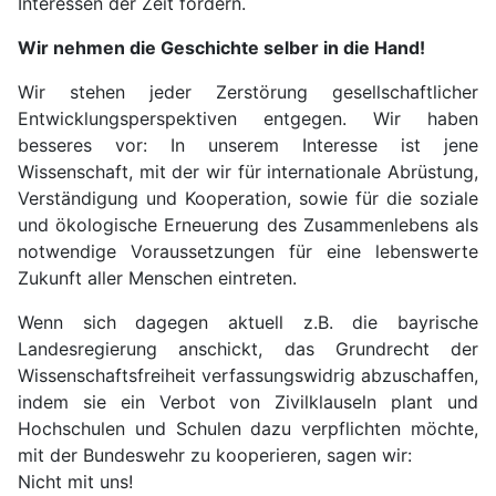
Interessen der Zeit fördern.
Wir nehmen die Geschichte selber in die Hand!
Wir stehen jeder Zerstörung gesellschaftlicher
Entwicklungsperspektiven entgegen. Wir haben
besseres vor: In unserem Interesse ist jene
Wissenschaft, mit der wir für internationale Abrüstung,
Verständigung und Kooperation, sowie für die soziale
und ökologische Erneuerung des Zusammenlebens als
notwendige Voraussetzungen für eine lebenswerte
Zukunft aller Menschen eintreten.
Wenn sich dagegen aktuell z.B. die bayrische
Landesregierung anschickt, das Grundrecht der
Wissenschaftsfreiheit verfassungswidrig abzuschaffen,
indem sie ein Verbot von Zivilklauseln plant und
Hochschulen und Schulen dazu verpflichten möchte,
mit der Bundeswehr zu kooperieren, sagen wir:
Nicht mit uns!