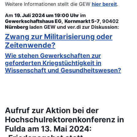
Weitere Informationen stellt die GEW
hier bereit
.
Am
19. Juli 2024 um 19:00 Uhr
im
Gewerkschaftshaus EG, Kornmarkt 5-7
, 90402
Nürnberg
laden GEW und ver.di zur Diskussion:
Zwang zur Militarisierung oder
Zeitenwende?
Wie stehen Gewerkschaften zur
geforderten Kriegstüchtigkeit in
Wissenschaft und Gesundheitswesen?
Aufruf zur Aktion bei der
Hochschulrektorenkonferenz in
Fulda am 13. Mai 2024: