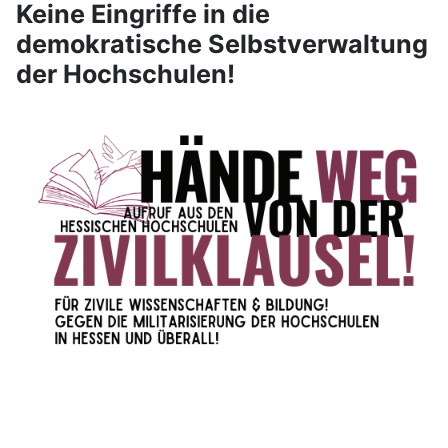
Keine Eingriffe in die
demokratische Selbstverwaltung
der Hochschulen!