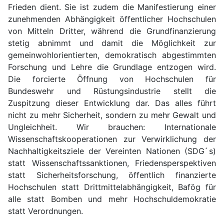
Frieden dient. Sie ist zudem die Manifestierung einer
zunehmenden Abhängigkeit öffentlicher Hochschulen
von Mitteln Dritter, während die Grundfinanzierung
stetig abnimmt und damit die Möglichkeit zur
gemeinwohlorientierten, demokratisch abgestimmten
Forschung und Lehre die Grundlage entzogen wird.
Die forcierte Öffnung von Hochschulen für
Bundeswehr und Rüstungsindustrie stellt die
Zuspitzung dieser Entwicklung dar. Das alles führt
nicht zu mehr Sicherheit, sondern zu mehr Gewalt und
Ungleichheit. Wir brauchen: Internationale
Wissenschaftskooperationen zur Verwirklichung der
Nachhaltigkeitsziele der Vereinten Nationen (SDG ́s)
statt Wissenschaftssanktionen, Friedensperspektiven
statt Sicherheitsforschung, öffentlich finanzierte
Hochschulen statt Drittmittelabhängigkeit, Bafög für
alle statt Bomben und mehr Hochschuldemokratie
statt Verordnungen.