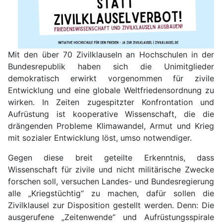
Mit den über 70 Zivilklauseln an Hochschulen in der
Bundesrepublik haben sich die Unimitglieder
demokratisch erwirkt vorgenommen für zivile
Entwicklung und eine globale Weltfriedensordnung zu
wirken. In Zeiten zugespitzter Konfrontation und
Aufrüstung ist kooperative Wissenschaft, die die
drängenden Probleme Klimawandel, Armut und Krieg
mit sozialer Entwicklung löst, umso notwendiger.
Gegen diese breit geteilte Erkenntnis, dass
Wissenschaft für zivile und nicht militärische Zwecke
forschen soll, versuchen Landes- und Bundesregierung
alle „Kriegstüchtig“ zu machen, dafür sollen die
Zivilklausel zur Disposition gestellt werden. Denn: Die
ausgerufene „Zeitenwende“ und Aufrüstungsspirale