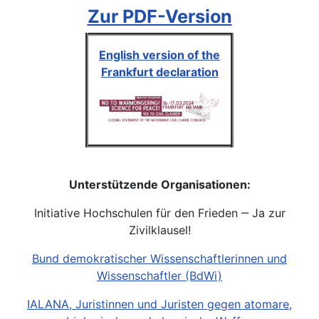
Zur PDF-Version
English version of the
Frankfurt declaration
Unterstützende Organisationen:
Initiative Hochschulen für den Frieden ‒ Ja zur
Zivilklausel!
Bund demokratischer Wissenschaftlerinnen und
Wissenschaftler (BdWi)
IALANA, Juristinnen und Juristen gegen atomare,