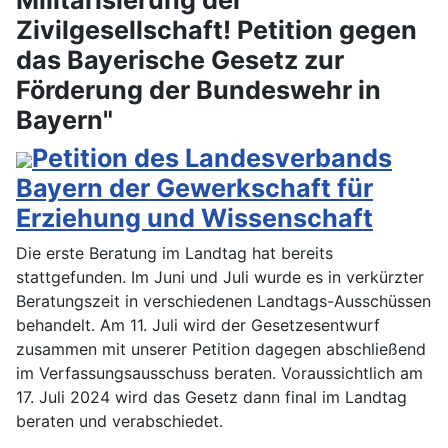
Zivilgesellschaft! Petition gegen
das Bayerische Gesetz zur
Förderung der Bundeswehr in
Bayern"
Petition des Landesverbands
Bayern der Gewerkschaft für
Erziehung und Wissenschaft
Die erste Beratung im Landtag hat bereits
stattgefunden. Im Juni und Juli wurde es in verkürzter
Beratungszeit in verschiedenen Landtags-Ausschüssen
behandelt. Am 11. Juli wird der Gesetzesentwurf
zusammen mit unserer Petition dagegen abschließend
im Verfassungsausschuss beraten. Voraussichtlich am
17. Juli 2024 wird das Gesetz dann final im Landtag
beraten und verabschiedet.