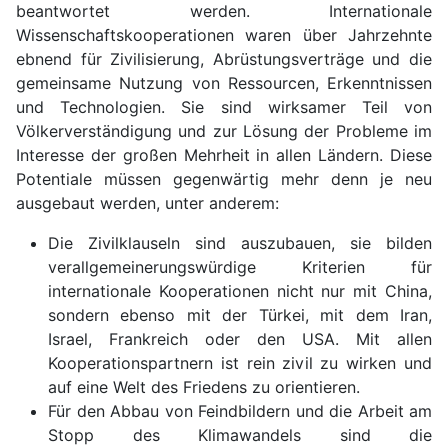
beantwortet werden. Internationale
Wissenschaftskooperationen waren über Jahrzehnte
ebnend für Zivilisierung, Abrüstungsverträge und die
gemeinsame Nutzung von Ressourcen, Erkenntnissen
und Technologien. Sie sind wirksamer Teil von
Völkerverständigung und zur Lösung der Probleme im
Interesse der großen Mehrheit in allen Ländern. Diese
Potentiale müssen gegenwärtig mehr denn je neu
ausgebaut werden, unter anderem:
Die Zivilklauseln sind auszubauen, sie bilden
verallgemeinerungswürdige Kriterien für
internationale Kooperationen nicht nur mit China,
sondern ebenso mit der Türkei, mit dem Iran,
Israel, Frankreich oder den USA. Mit allen
Kooperationspartnern ist rein zivil zu wirken und
auf eine Welt des Friedens zu orientieren.
Für den Abbau von Feindbildern und die Arbeit am
Stopp des Klimawandels sind die