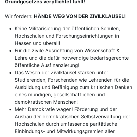
Grundgesetzes verpflichtet fühlt!
Wir fordern:
HÄNDE WEG VON DER ZIVILKLAUSEL!
Keine Militarisierung der öffentlichen Schulen,
Hochschulen und Forschungseinrichtungen in
Hessen und überall!
Für die zivile Ausrichtung von Wissenschaft &
Lehre und die dafür notwendige bedarfsgerechte
öffentliche Ausfinanzierung!
Das Wesen der Zivilklausel stärken unter
Studierenden, Forschenden wie Lehrenden für die
Ausbildung und Befähigung zum kritischen Denken
eines mündigen, gesellschaftlichen und
demokratischen Menschen!
Mehr Demokratie wagen! Förderung und der
Ausbau der demokratischen Selbstverwaltung der
Hochschulen durch umfassende paritätische
Einbindungs- und Mitwirkungsgremien aller