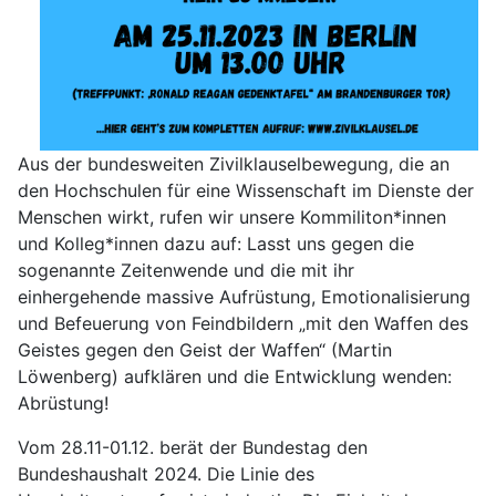
Aus der bundesweiten Zivilklauselbewegung, die an
den Hochschulen für eine Wissenschaft im Dienste der
Menschen wirkt, rufen wir unsere Kommiliton*innen
und Kolleg*innen dazu auf: Lasst uns gegen die
sogenannte Zeitenwende und die mit ihr
einhergehende massive Aufrüstung, Emotionalisierung
und Befeuerung von Feindbildern „mit den Waffen des
Geistes gegen den Geist der Waffen“ (Martin
Löwenberg) aufklären und die Entwicklung wenden:
Abrüstung!
Vom 28.11-01.12. berät der Bundestag den
Bundeshaushalt 2024. Die Linie des