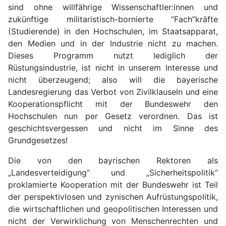
sind ohne willfährige Wissenschaftler:innen und
zukünftige militaristisch-bornierte “Fach”kräfte
(Studierende) in den Hochschulen, im Staatsapparat,
den Medien und in der Industrie nicht zu machen.
Dieses Programm nutzt lediglich der
Rüstungsindustrie, ist nicht in unserem Interesse und
nicht überzeugend; also will die bayerische
Landesregierung das Verbot von Zivilklauseln und eine
Kooperationspflicht mit der Bundeswehr den
Hochschulen nun per Gesetz verordnen. Das ist
geschichtsvergessen und nicht im Sinne des
Grundgesetzes!
Die von den bayrischen Rektoren als
„Landesverteidigung“ und „Sicherheitspolitik“
proklamierte Kooperation mit der Bundeswehr ist Teil
der perspektivlosen und zynischen Aufrüstungspolitik,
die wirtschaftlichen und geopolitischen Interessen und
nicht der Verwirklichung von Menschenrechten und