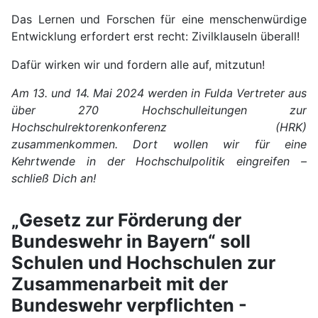
Das Lernen und Forschen für eine menschenwürdige
Entwicklung erfordert erst recht: Zivilklauseln überall!
Dafür wirken wir und fordern alle auf, mitzutun!
Am 13. und 14. Mai 2024 werden in Fulda Vertreter aus
über 270 Hochschulleitungen zur
Hochschulrektorenkonferenz (HRK)
zusammenkommen. Dort wollen wir für eine
Kehrtwende in der Hochschulpolitik eingreifen –
schließ Dich an!
„Gesetz zur Förderung der
Bundeswehr in Bayern“ soll
Schulen und Hochschulen zur
Zusammenarbeit mit der
Bundeswehr verpflichten -