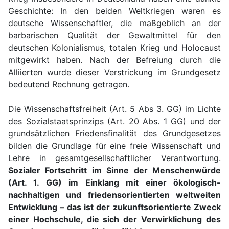
Geschichte: In den beiden Weltkriegen waren es
deutsche Wissenschaftler, die maßgeblich an der
barbarischen Qualität der Gewaltmittel für den
deutschen Kolonialismus, totalen Krieg und Holocaust
mitgewirkt haben. Nach der Befreiung durch die
Alliierten wurde dieser Verstrickung im Grundgesetz
bedeutend Rechnung getragen.
Die Wissenschaftsfreiheit (Art. 5 Abs 3. GG) im Lichte
des Sozialstaatsprinzips (Art. 20 Abs. 1 GG) und der
grundsätzlichen Friedensfinalität des Grundgesetzes
bilden die Grundlage für eine freie Wissenschaft und
Lehre in gesamtgesellschaftlicher Verantwortung.
Sozialer Fortschritt im Sinne der Menschenwürde
(Art. 1. GG) im Einklang mit einer ökologisch-
nachhaltigen und friedensorientierten weltweiten
Entwicklung – das ist der zukunftsorientierte Zweck
einer Hochschule, die sich der Verwirklichung des