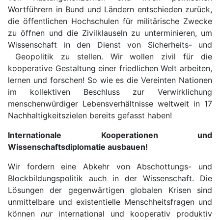
Wortführern in Bund und Ländern entschieden zurück,
die öffentlichen Hochschulen für militärische Zwecke
zu öffnen und die Zivilklauseln zu unterminieren, um
Wissenschaft in den Dienst von Sicherheits- und
Geopolitik zu stellen. Wir wollen zivil für die
kooperative Gestaltung einer friedlichen Welt arbeiten,
lernen und forschen! So wie es die Vereinten Nationen
im kollektiven Beschluss zur Verwirklichung
menschenwürdiger Lebensverhältnisse weltweit in 17
Nachhaltigkeitszielen bereits gefasst haben!
Internationale Kooperationen und
Wissenschaftsdiplomatie ausbauen!
Wir fordern eine Abkehr von Abschottungs- und
Blockbildungspolitik auch in der Wissenschaft. Die
Lösungen der gegenwärtigen globalen Krisen sind
unmittelbare und existentielle Menschheitsfragen und
können
nur
international und kooperativ produktiv