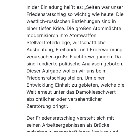
In der Einladung heißt es: „Selten war unser
Friedensratschlag so wichtig wie heute. Die
westlich-russischen Beziehungen sind in
einer tiefen Krise. Die großen Atommächte
modernisieren ihre Atomwaffen.
Stellvertreterkriege, wirtschaftliche
Ausbeutung, Freihandel und Erderwärmung
verursachen große Fluchtbewegungen. Da
sind fundierte politische Analysen geboten.
Dieser Aufgabe wollen wir uns beim
Friedensratschlag stellen. Um einer
Entwicklung Einhalt zu gebieten, welche die
Welt erneut unter das Damoklesschwert
absichtlicher oder versehentlicher
Zerstörung bringt“.
Der Friedensratschlag versteht sich mit
seinen Arbeitsergebnissen als Brücke
zwischen wissenschaftlicher Analyse und