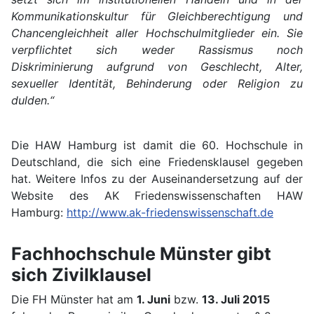
Kommunikationskultur für Gleichberechtigung und
Chancengleichheit aller Hochschulmitglieder ein. Sie
verpflichtet sich weder Rassismus noch
Diskriminierung aufgrund von Geschlecht, Alter,
sexueller Identität, Behinderung oder Religion zu
dulden.“
Die HAW Hamburg ist damit die 60. Hochschule in
Deutschland, die sich eine Friedensklausel gegeben
hat. Weitere Infos zu der Auseinandersetzung auf der
Website des AK Friedenswissenschaften HAW
Hamburg:
http://www.ak-friedenswissenschaft.de
Fachhochschule Münster gibt
sich Zivilklausel
Die FH Münster hat am
1. Juni
bzw.
13. Juli 2015