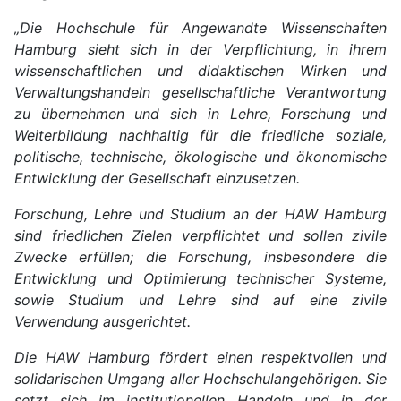
„Die Hochschule für Angewandte Wissenschaften
Hamburg sieht sich in der Verpflichtung, in ihrem
wissenschaftlichen und didaktischen Wirken und
Verwaltungshandeln gesellschaftliche Verantwortung
zu übernehmen und sich in Lehre, Forschung und
Weiterbildung nachhaltig für die friedliche soziale,
politische, technische, ökologische und ökonomische
Entwicklung der Gesellschaft einzusetzen.
Forschung, Lehre und Studium an der HAW Hamburg
sind friedlichen Zielen verpflichtet und sollen zivile
Zwecke erfüllen; die Forschung, insbesondere die
Entwicklung und Optimierung technischer Systeme,
sowie Studium und Lehre sind auf eine zivile
Verwendung ausgerichtet.
Die HAW Hamburg fördert einen respektvollen und
solidarischen Umgang aller Hochschulangehörigen. Sie
setzt sich im institutionellen Handeln und in der