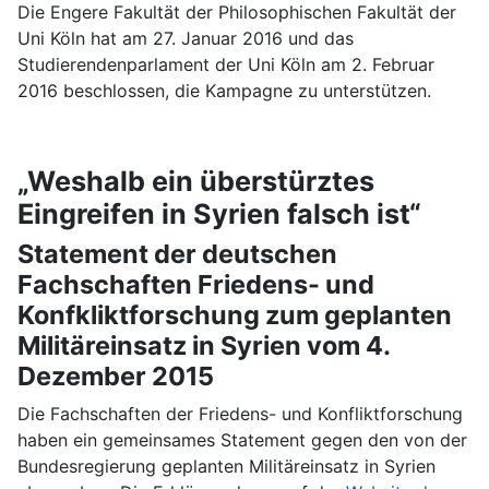
Die Engere Fakultät der Philosophischen Fakultät der
Uni Köln hat am 27. Januar 2016 und das
Studierendenparlament der Uni Köln am 2. Februar
2016 beschlossen, die Kampagne zu unterstützen.
„Weshalb ein überstürztes
Eingreifen in Syrien falsch ist“
Statement der deutschen
Fachschaften Friedens- und
Konfkliktforschung zum geplanten
Militäreinsatz in Syrien vom 4.
Dezember 2015
Die Fachschaften der Friedens- und Konfliktforschung
haben ein gemeinsames Statement gegen den von der
Bundesregierung geplanten Militäreinsatz in Syrien