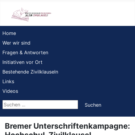
Home
Wer wir sind
Fragen & Antworten
Initiativen vor Ort
Bestehende Zivilklauseln
Links
Videos
Suchen ...
Suchen
Bremer Unterschriftenkampagne:
Hochschul-Zivilklausel