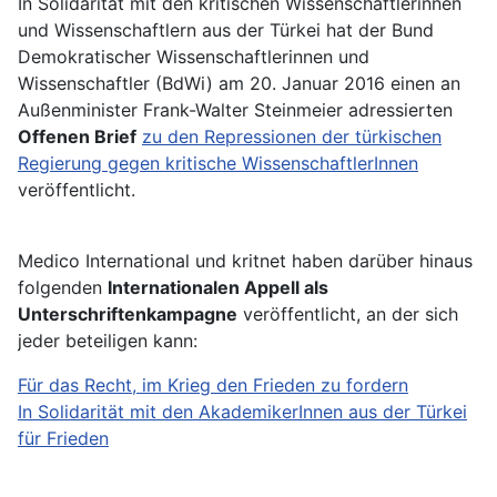
In Solidarität mit den kritischen Wissenschaftlerinnen
und Wissenschaftlern aus der Türkei hat der Bund
Demokratischer Wissenschaftlerinnen und
Wissenschaftler (BdWi) am 20. Januar 2016 einen an
Außenminister Frank-Walter Steinmeier adressierten
Offenen Brief
zu den Repressionen der türkischen
Regierung gegen kritische WissenschaftlerInnen
veröffentlicht.
Medico International und kritnet haben darüber hinaus
folgenden
Internationalen Appell als
Unterschriftenkampagne
veröffentlicht, an der sich
jeder beteiligen kann:
Für das Recht, im Krieg den Frieden zu fordern
In Solidarität mit den AkademikerInnen aus der Türkei
für Frieden