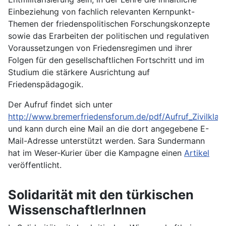
Einbeziehung von fachlich relevanten Kernpunkt-
Themen der friedenspolitischen Forschungskonzepte
sowie das Erarbeiten der politischen und regulativen
Voraussetzungen von Friedensregimen und ihrer
Folgen für den gesellschaftlichen Fortschritt und im
Studium die stärkere Ausrichtung auf
Friedenspädagogik.
Der Aufruf findet sich unter
http://www.bremerfriedensforum.de/pdf/Aufruf_Zivilklau
und kann durch eine Mail an die dort angegebene E-
Mail-Adresse unterstützt werden.
Sara Sundermann
hat im
Weser-Kurier über die Kampagne einen
Artikel
veröffentlicht.
Solidarität mit den türkischen
WissenschaftlerInnen