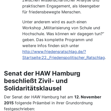
praktischem Engagement, als Ideengeber
für friedensbewegte Menschen.
Unter anderem wird es auch einen
Workshop „Militarisierung von Schule und
Hochschule. Was können wir dagegen tun?“
geben. Das komplette Programm und
weitere Infos finden sich unter
http://www.friedensratschlag.de/?
Startseite:22._Friedenspolitischer_Ratschlag
.
Senat der HAW Hamburg
beschließt Zivil- und
Solidaritätsklausel
Der Senat der HAW Hamburg hat am
12. November
2015
folgende Präambel in ihrer Grundordnung
festgeschrieben: