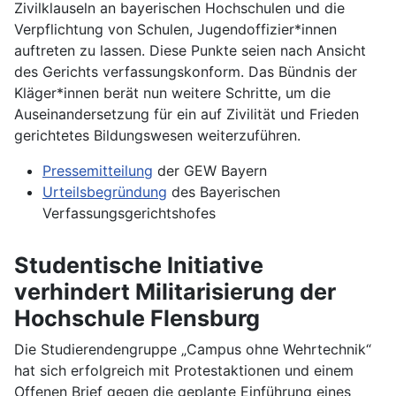
Zivilklauseln an bayerischen Hochschulen und die
Verpflichtung von Schulen, Jugendoffizier*innen
auftreten zu lassen. Diese Punkte seien nach Ansicht
des Gerichts verfassungskonform. Das Bündnis der
Kläger*innen berät nun weitere Schritte, um die
Auseinandersetzung für ein auf Zivilität und Frieden
gerichtetes Bildungswesen weiterzuführen.
Pressemitteilung
der GEW Bayern
Urteilsbegründung
des Bayerischen
Verfassungsgerichtshofes
Studentische Initiative
verhindert Militarisierung der
Hochschule Flensburg
Die Studierendengruppe „Campus ohne Wehrtechnik“
hat sich erfolgreich mit Protestaktionen und einem
Offenen Brief gegen die geplante Einführung eines