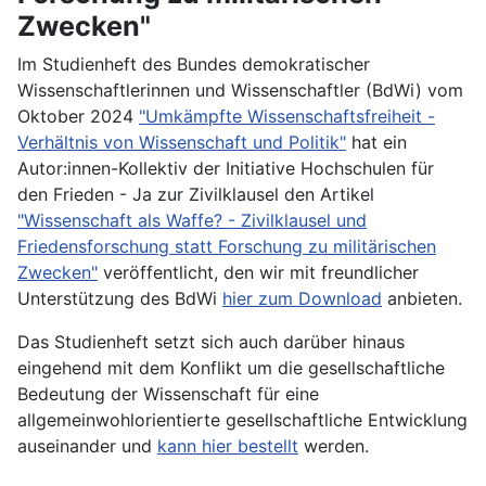
Zwecken"
Im Studienheft des Bundes demokratischer
Wissenschaftlerinnen und Wissenschaftler (BdWi) vom
Oktober 2024
"Umkämpfte Wissenschaftsfreiheit -
Verhältnis von Wissenschaft und Politik"
hat ein
Autor:innen-Kollektiv der Initiative Hochschulen für
den Frieden - Ja zur Zivilklausel den Artikel
"Wissenschaft als Waffe? - Zivilklausel und
Friedensforschung statt Forschung zu militärischen
Zwecken"
veröffentlicht, den wir mit freundlicher
Unterstützung des BdWi
hier zum Download
anbieten.
Das Studienheft setzt sich auch darüber hinaus
eingehend mit dem Konflikt um die gesellschaftliche
Bedeutung der Wissenschaft für eine
allgemeinwohlorientierte gesellschaftliche Entwicklung
auseinander und
kann hier bestellt
werden.