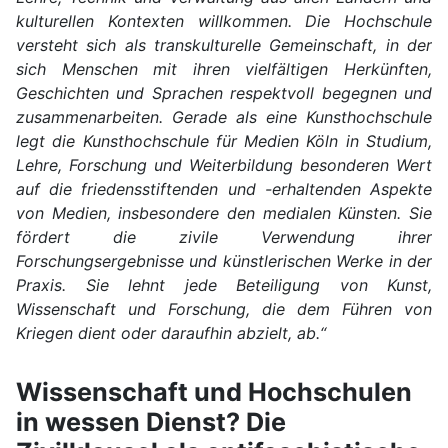
kulturellen Kontexten willkommen. Die Hochschule
versteht sich als transkulturelle Gemeinschaft, in der
sich Menschen mit ihren vielfältigen Herkünften,
Geschichten und Sprachen respektvoll begegnen und
zusammenarbeiten. Gerade als eine Kunsthochschule
legt die Kunsthochschule für Medien Köln in Studium,
Lehre, Forschung und Weiterbildung besonderen Wert
auf die friedensstiftenden und -erhaltenden Aspekte
von Medien, insbesondere den medialen Künsten. Sie
fördert die zivile Verwendung ihrer
Forschungsergebnisse und künstlerischen Werke in der
Praxis. Sie lehnt jede Beteiligung von Kunst,
Wissenschaft und Forschung, die dem Führen von
Kriegen dient oder daraufhin abzielt, ab.“
Wissenschaft und Hochschulen
in wessen Dienst? Die