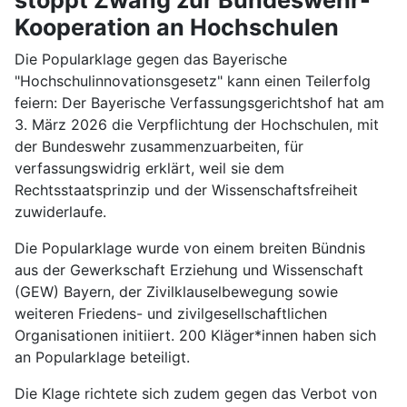
Kooperation an Hochschulen
Die Popularklage gegen das Bayerische
"Hochschulinnovationsgesetz" kann einen Teilerfolg
feiern: Der Bayerische Verfassungsgerichtshof hat am
3. März 2026 die Verpflichtung der Hochschulen, mit
der Bundeswehr zusammenzuarbeiten, für
verfassungswidrig erklärt, weil sie dem
Rechtsstaatsprinzip und der Wissenschaftsfreiheit
zuwiderlaufe.
Die Popularklage wurde von einem breiten Bündnis
aus der Gewerkschaft Erziehung und Wissenschaft
(GEW) Bayern, der Zivilklauselbewegung sowie
weiteren Friedens- und zivilgesellschaftlichen
Organisationen initiiert. 200 Kläger*innen haben sich
an Popularklage beteiligt.
Die Klage richtete sich zudem gegen das Verbot von