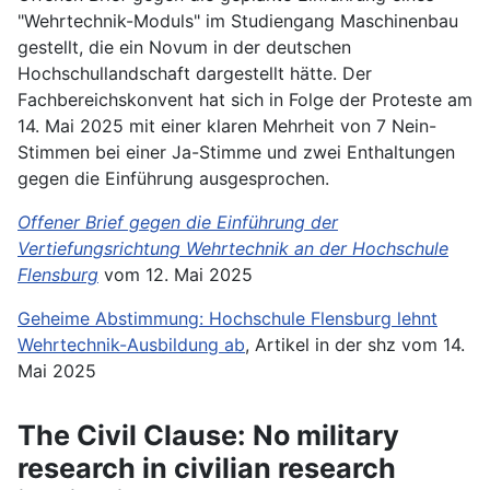
"Wehrtechnik-Moduls" im Studiengang Maschinenbau
gestellt, die ein Novum in der deutschen
Hochschullandschaft dargestellt hätte. Der
Fachbereichskonvent hat sich in Folge der Proteste am
14. Mai 2025 mit einer klaren Mehrheit von 7 Nein-
Stimmen bei einer Ja-Stimme und zwei Enthaltungen
gegen die Einführung ausgesprochen.
Offener Brief gegen die Einführung der
Vertiefungsrichtung Wehrtechnik an der Hochschule
Flensburg
vom 12. Mai 2025
Geheime Abstimmung: Hochschule Flensburg lehnt
Wehrtechnik-Ausbildung ab
, Artikel in der shz vom 14.
Mai 2025
The Civil Clause: No military
research in civilian research