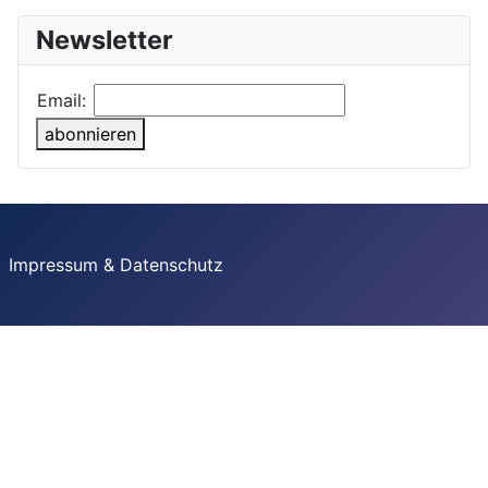
Newsletter
Email:
abonnieren
Impressum & Datenschutz