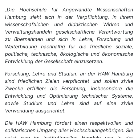
„Die Hochschule für Angewandte Wissenschaften
Hamburg sieht sich in der Verpflichtung, in ihrem
wissenschaftlichen und didaktischen Wirken und
Verwaltungshandeln gesellschaftliche Verantwortung
zu übernehmen und sich in Lehre, Forschung und
Weiterbildung nachhaltig für die friedliche soziale,
politische, technische, ökologische und ökonomische
Entwicklung der Gesellschaft einzusetzen.
Forschung, Lehre und Studium an der HAW Hamburg
sind friedlichen Zielen verpflichtet und sollen zivile
Zwecke erfüllen; die Forschung, insbesondere die
Entwicklung und Optimierung technischer Systeme,
sowie Studium und Lehre sind auf eine zivile
Verwendung ausgerichtet.
Die HAW Hamburg fördert einen respektvollen und
solidarischen Umgang aller Hochschulangehörigen. Sie
setzt sich im institutionellen Handeln und in der