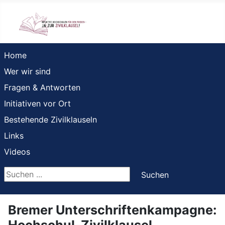
Home
Wer wir sind
Fragen & Antworten
Initiativen vor Ort
Bestehende Zivilklauseln
Links
Videos
Suchen ...
Suchen
Bremer Unterschriftenkampagne:
Hochschul-Zivilklausel