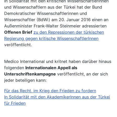
In Solidarität mit den kritischen Wissenschaftlerinnen
und Wissenschaftlern aus der Türkei hat der Bund
Demokratischer Wissenschaftlerinnen und
Wissenschaftler (BdWi) am 20. Januar 2016 einen an
Außenminister Frank-Walter Steinmeier adressierten
Offenen Brief
zu den Repressionen der türkischen
Regierung gegen kritische WissenschaftlerInnen
veröffentlicht.
Medico International und kritnet haben darüber hinaus
folgenden
Internationalen Appell als
Unterschriftenkampagne
veröffentlicht, an der sich
jeder beteiligen kann:
Für das Recht, im Krieg den Frieden zu fordern
In Solidarität mit den AkademikerInnen aus der Türkei
für Frieden