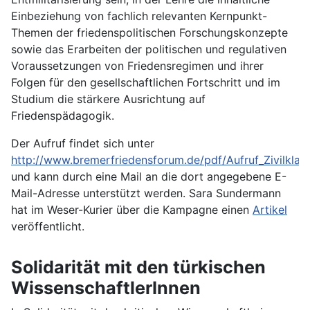
Einbeziehung von fachlich relevanten Kernpunkt-
Themen der friedenspolitischen Forschungskonzepte
sowie das Erarbeiten der politischen und regulativen
Voraussetzungen von Friedensregimen und ihrer
Folgen für den gesellschaftlichen Fortschritt und im
Studium die stärkere Ausrichtung auf
Friedenspädagogik.
Der Aufruf findet sich unter
http://www.bremerfriedensforum.de/pdf/Aufruf_Zivilklau
und kann durch eine Mail an die dort angegebene E-
Mail-Adresse unterstützt werden.
Sara Sundermann
hat im
Weser-Kurier über die Kampagne einen
Artikel
veröffentlicht.
Solidarität mit den türkischen
WissenschaftlerInnen