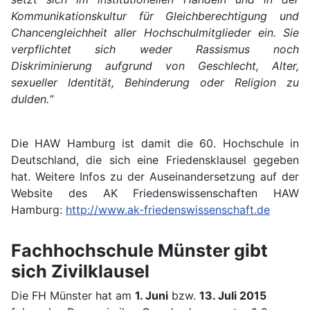
Kommunikationskultur für Gleichberechtigung und
Chancengleichheit aller Hochschulmitglieder ein. Sie
verpflichtet sich weder Rassismus noch
Diskriminierung aufgrund von Geschlecht, Alter,
sexueller Identität, Behinderung oder Religion zu
dulden.“
Die HAW Hamburg ist damit die 60. Hochschule in
Deutschland, die sich eine Friedensklausel gegeben
hat. Weitere Infos zu der Auseinandersetzung auf der
Website des AK Friedenswissenschaften HAW
Hamburg:
http://www.ak-friedenswissenschaft.de
Fachhochschule Münster gibt
sich Zivilklausel
Die FH Münster hat am
1. Juni
bzw.
13. Juli 2015