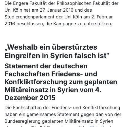
Die Engere Fakultät der Philosophischen Fakultät der
Uni Köln hat am 27. Januar 2016 und das
Studierendenparlament der Uni Köln am 2. Februar
2016 beschlossen, die Kampagne zu unterstützen.
„Weshalb ein überstürztes
Eingreifen in Syrien falsch ist“
Statement der deutschen
Fachschaften Friedens- und
Konfkliktforschung zum geplanten
Militäreinsatz in Syrien vom 4.
Dezember 2015
Die Fachschaften der Friedens- und Konfliktforschung
haben ein gemeinsames Statement gegen den von der
Bundesregierung geplanten Militäreinsatz in Syrien