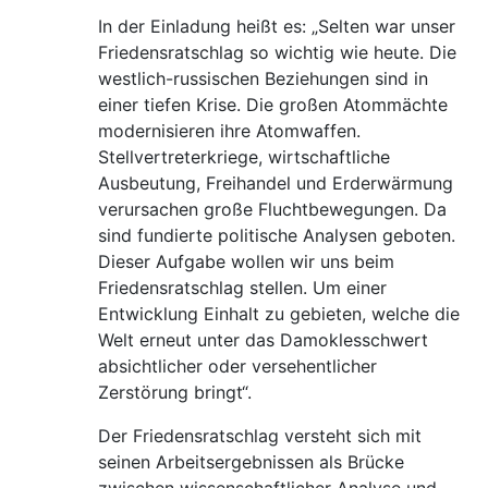
In der Einladung heißt es: „Selten war unser
Friedensratschlag so wichtig wie heute. Die
westlich-russischen Beziehungen sind in
einer tiefen Krise. Die großen Atommächte
modernisieren ihre Atomwaffen.
Stellvertreterkriege, wirtschaftliche
Ausbeutung, Freihandel und Erderwärmung
verursachen große Fluchtbewegungen. Da
sind fundierte politische Analysen geboten.
Dieser Aufgabe wollen wir uns beim
Friedensratschlag stellen. Um einer
Entwicklung Einhalt zu gebieten, welche die
Welt erneut unter das Damoklesschwert
absichtlicher oder versehentlicher
Zerstörung bringt“.
Der Friedensratschlag versteht sich mit
seinen Arbeitsergebnissen als Brücke
zwischen wissenschaftlicher Analyse und