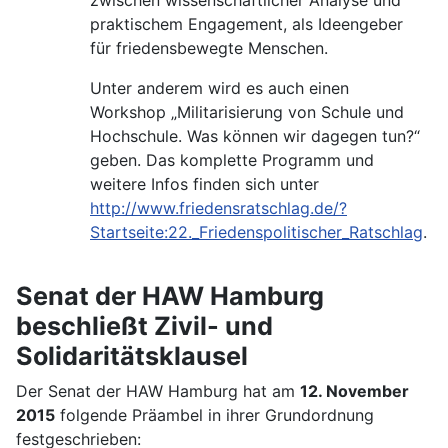
praktischem Engagement, als Ideengeber
für friedensbewegte Menschen.
Unter anderem wird es auch einen
Workshop „Militarisierung von Schule und
Hochschule. Was können wir dagegen tun?“
geben. Das komplette Programm und
weitere Infos finden sich unter
http://www.friedensratschlag.de/?
Startseite:22._Friedenspolitischer_Ratschlag
.
Senat der HAW Hamburg
beschließt Zivil- und
Solidaritätsklausel
Der Senat der HAW Hamburg hat am
12. November
2015
folgende Präambel in ihrer Grundordnung
festgeschrieben: