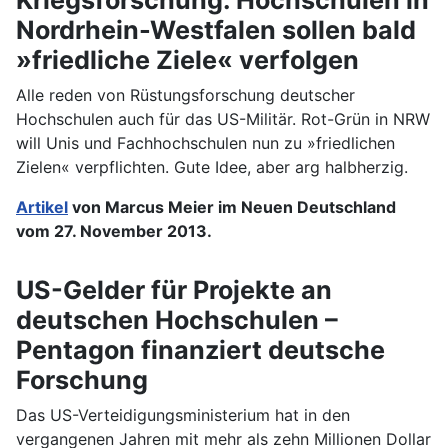
Nordrhein-Westfalen sollen bald
»friedliche Ziele« verfolgen
Alle reden von Rüstungsforschung deutscher
Hochschulen auch für das US-Militär. Rot-Grün in NRW
will Unis und Fachhochschulen nun zu »friedlichen
Zielen« verpflichten. Gute Idee, aber arg halbherzig.
Artikel
von Marcus Meier im Neuen Deutschland
vom 27. November 2013.
US-Gelder für Projekte an
deutschen Hochschulen –
Pentagon finanziert deutsche
Forschung
Das US-Verteidigungsministerium hat in den
vergangenen Jahren mit mehr als zehn Millionen Dollar