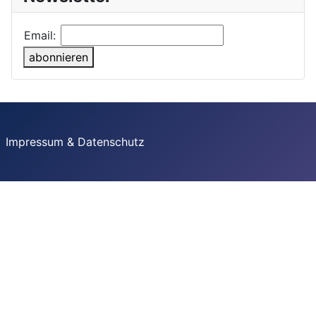
Email:
abonnieren
Impressum & Datenschutz