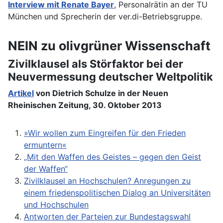
Interview mit Renate Bayer
, Personalrätin an der TU
München und Sprecherin der ver.di-Betriebsgruppe.
NEIN zu olivgrüner Wissenschaft
Zivilklausel als Störfaktor bei der
Neuvermessung deutscher Weltpolitik
Artikel
von Dietrich Schulze in der Neuen
Rheinischen Zeitung, 30. Oktober 2013
»Wir wollen zum Eingreifen für den Frieden
ermuntern«
„Mit den Waffen des Geistes – gegen den Geist
der Waffen“
Zivilklausel an Hochschulen? Anregungen zu
einem friedenspolitischen Dialog an Universitäten
und Hochschulen
Antworten der Parteien zur Bundestagswahl