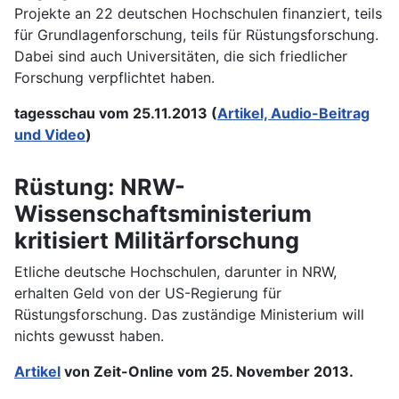
Projekte an 22 deutschen Hochschulen finanziert, teils
für Grundlagenforschung, teils für Rüstungsforschung.
Dabei sind auch Universitäten, die sich friedlicher
Forschung verpflichtet haben.
tagesschau vom 25.11.2013 (
Artikel, Audio-Beitrag
und Video
)
Rüstung: NRW-
Wissenschaftsministerium
kritisiert Militärforschung
Etliche deutsche Hochschulen, darunter in NRW,
erhalten Geld von der US-Regierung für
Rüstungsforschung. Das zuständige Ministerium will
nichts gewusst haben.
Artikel
von Zeit-Online vom 25. November 2013.