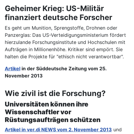
Geheimer Krieg: US-Militär
finanziert deutsche Forscher
Es geht um Munition, Sprengstoffe, Drohnen oder
Panzerglas: Das US-Verteidigungsministerium fördert
hierzulande Forschungsinstitute und Hochschulen mit
Aufträgen in Millionenhöhe. Kritiker sind empört. Sie
halten die Projekte für "ethisch nicht verantwortbar".
Artikel
in der
Süddeutsche Zeitung vom 25.
November 2013
Wie zivil ist die Forschung?
Universitäten können ihre
Wissenschaftler vor
Rüstungsaufträgen schützen
Artikel in ver.di NEWS vom 2. November 2013
und