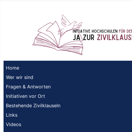
Home
Wer wir sind
Fragen & Antworten
Initiativen vor Ort
Bestehende Zivilklauseln
Links
Videos