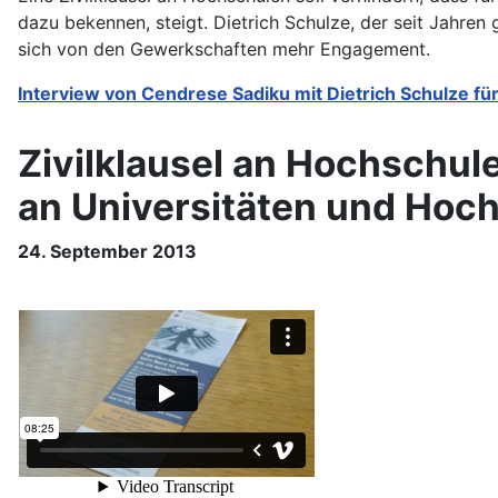
dazu bekennen, steigt. Dietrich
Schulze, der seit Jahren
sich von den Gewerkschaften mehr Engagement.
Interview von Cendrese Sadiku mit Dietrich Schulze fü
Zivilklausel an Hochschul
an Universitäten und Hoc
24. September 2013