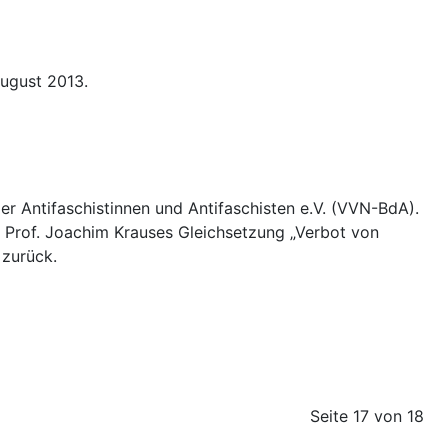
ugust 2013.
r Antifaschistinnen und Antifaschisten e.V. (VVN-BdA).
 Prof. Joachim Krauses Gleichsetzung „Verbot von
 zurück.
Seite 17 von 18