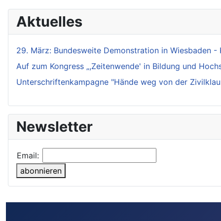
Aktuelles
29. März: Bundesweite Demonstration in Wiesbaden - 
Auf zum Kongress „,Zeitenwende' in Bildung und Hochsch
Unterschriftenkampagne "Hände weg von der Zivilklaus
Newsletter
Email:
abonnieren