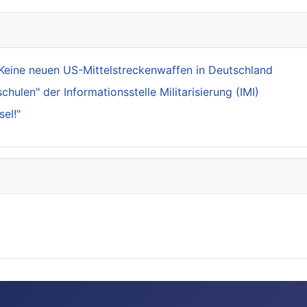
Keine neuen US-Mittelstreckenwaffen in Deutschland
ulen" der Informationsstelle Militarisierung (IMI)
el!"