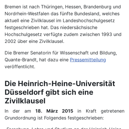
Bremen ist nach Thüringen, Hessen, Brandenburg und
Nordrhein-Westfalen das fünfte Bundesland, welches
aktuell eine Zivilklausel im Landeshochschulgesetz
festgeschrieben hat. Das niedersächsische
Hochschulgesetz verfügte zudem zwischen 1993 und
2002 über eine Zivilklausel.
Die Bremer Senatorin für Wissenschaft und Bildung,
Quante-Brandt, hat dazu eine
Pressemitteilung
veröffentlicht.
Die Heinrich-Heine-Universität
Düsseldorf gibt sich eine
Zivilklausel
In der am
18. März 2015
in Kraft getretenen
Grundordnung ist Folgendes festgeschrieben: