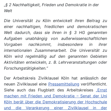
„§ 2 Nachhaltigkeit, Frieden und Demokratie in der
Welt
Die Universität zu Köln entwickelt ihren Beitrag zu
einer nachhaltigen, friedlichen und demokratischen
Welt dadurch, dass sie ihren in § 3 HG genannten
Aufgaben unabhängig von außerwissenschaftlichen
Vorgaben nachkommt, insbesondere in ihrer
internationalen Zusammenarbeit. Die Universität zu
Köln wird regelmäßig auf den genannten Gebieten
Aktivitäten entwickeln, z. B. Lehrveranstaltungen oder
Forschungstätigkeiten.“
Der Arbeitskreis Zivilklausel Köln hat anlässlich der
neuen Zivilklausel eine
Pressemitteilung
veröffentlicht.
Siehe auch das Flugblatt des Arbeitskreises
„Ernst
machen mit Frieden und Demokratie – Senat der Uni
Köln berät über die Demokratisierung der Hochschule
und die Verankerung einer Zivilklausel in der