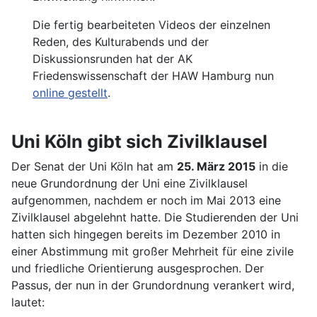
Die fertig bearbeiteten Videos der einzelnen
Reden, des Kulturabends und der
Diskussionsrunden hat der AK
Friedenswissenschaft der HAW Hamburg nun
online gestellt
.
Uni Köln gibt sich Zivilklausel
Der Senat der Uni Köln hat am
25. März 2015
in die
neue Grundordnung der Uni eine Zivilklausel
aufgenommen, nachdem er noch im Mai 2013 eine
Zivilklausel abgelehnt hatte. Die Studierenden der Uni
hatten sich hingegen bereits im Dezember 2010 in
einer Abstimmung mit großer Mehrheit für eine zivile
und friedliche Orientierung ausgesprochen. Der
Passus, der nun in der Grundordnung verankert wird,
lautet: