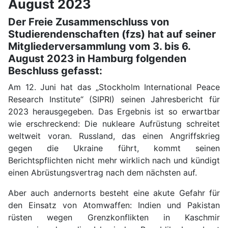
August 2023
Der Freie Zusammenschluss von
Studierendenschaften (fzs) hat auf seiner
Mitgliederversammlung vom 3. bis 6.
August 2023 in Hamburg folgenden
Beschluss gefasst:
Am 12. Juni hat das „Stockholm International Peace
Research Institute“ (SIPRI) seinen Jahresbericht für
2023 herausgegeben. Das Ergebnis ist so erwartbar
wie erschreckend: Die nukleare Aufrüstung schreitet
weltweit voran. Russland, das einen Angriffskrieg
gegen die Ukraine führt, kommt seinen
Berichtspflichten nicht mehr wirklich nach und kündigt
einen Abrüstungsvertrag nach dem nächsten auf.
Aber auch andernorts besteht eine akute Gefahr für
den Einsatz von Atomwaffen: Indien und Pakistan
rüsten wegen Grenzkonflikten in Kaschmir