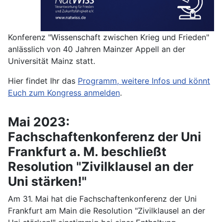
Konferenz "Wissenschaft zwischen Krieg und Frieden"
anlässlich von 40 Jahren Mainzer Appell an der
Universität Mainz statt.
Hier findet Ihr das
Programm, weitere Infos und könnt
Euch zum Kongress anmelden
.
Mai 2023:
Fachschaftenkonferenz der Uni
Frankfurt a. M. beschließt
Resolution "Zivilklausel an der
Uni stärken!"
Am 31. Mai hat die Fachschaftenkonferenz der Uni
Frankfurt am Main die Resolution "Zivilklausel an der