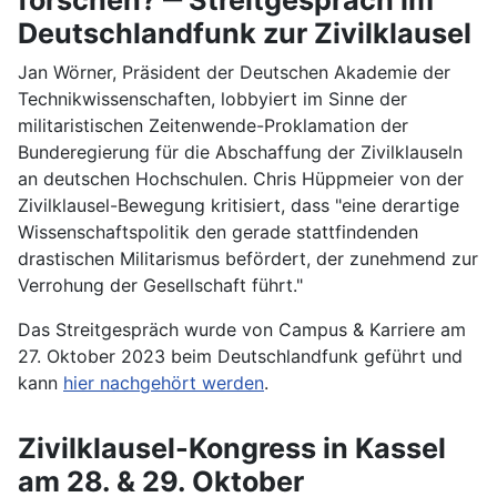
Deutschlandfunk zur Zivilklausel
Jan Wörner, Präsident der Deutschen Akademie der
Technikwissenschaften, lobbyiert im Sinne der
militaristischen Zeitenwende-Proklamation der
Bunderegierung für die Abschaffung der Zivilklauseln
an deutschen Hochschulen. Chris Hüppmeier von der
Zivilklausel-Bewegung kritisiert, dass "eine derartige
Wissenschaftspolitik den gerade stattfindenden
drastischen Militarismus befördert, der zunehmend zur
Verrohung der Gesellschaft führt."
Das Streitgespräch wurde von Campus & Karriere am
27. Oktober 2023 beim Deutschlandfunk geführt und
kann
hier nachgehört werden
.
Zivilklausel-Kongress in Kassel
am 28. & 29. Oktober