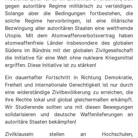
gegen autoritäre Regime militärisch zu verteidigen.
Solange aber die Bedingungen fortbestehen, die
solche Regime hervorbringen, ist eine ilitärische
Bezwingung aller autoritären Staaten eine weltfremde
Utopie. Mit dem Atomwaffenverbotsvertrag haben
atomwaffenfreie Länder insbesondere des globalen
Südens im Bündnis mit der globalen Zivilgesellschaft
die Initiative für eine Welt ohne nukleare Kriegsmittel
ergriffen. Diese Initiative ist zu stärken!
Ein dauerhafter Fortschritt in Richtung Demokratie,
Freiheit und internationale Gerechtigkeit ist nur durch
eine widerständige Zivilbevölkerung zu erreichen, die
ihre Rechte lokal und global gleichermaßen erkämpft.
Wir Studierende sollten uns mit diesen Bewegungen
solidarisieren und deutsche Waffenlieferungen an
autoritäre Staaten bekämpfen!
Zivilklauseln stellen an Hochschulen,