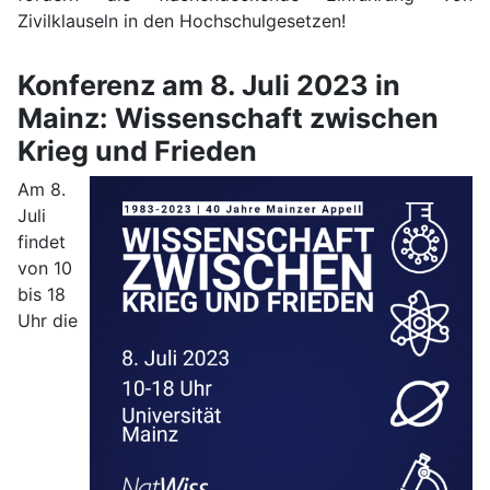
Zivilklauseln in den Hochschulgesetzen!
Konferenz am 8. Juli 2023 in
Mainz: Wissenschaft zwischen
Krieg und Frieden
Am 8.
Juli
findet
von 10
bis 18
Uhr die