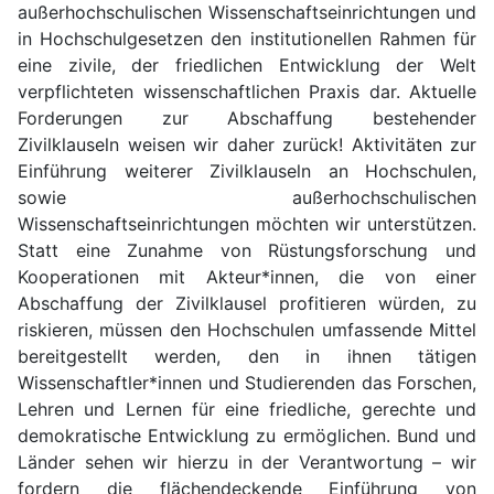
außerhochschulischen Wissenschaftseinrichtungen und
in Hochschulgesetzen den institutionellen Rahmen für
eine zivile, der friedlichen Entwicklung der Welt
verpflichteten wissenschaftlichen Praxis dar. Aktuelle
Forderungen zur Abschaffung bestehender
Zivilklauseln weisen wir daher zurück! Aktivitäten zur
Einführung weiterer Zivilklauseln an Hochschulen,
sowie außerhochschulischen
Wissenschaftseinrichtungen möchten wir unterstützen.
Statt eine Zunahme von Rüstungsforschung und
Kooperationen mit Akteur*innen, die von einer
Abschaffung der Zivilklausel profitieren würden, zu
riskieren, müssen den Hochschulen umfassende Mittel
bereitgestellt werden, den in ihnen tätigen
Wissenschaftler*innen und Studierenden das Forschen,
Lehren und Lernen für eine friedliche, gerechte und
demokratische Entwicklung zu ermöglichen. Bund und
Länder sehen wir hierzu in der Verantwortung – wir
fordern die flächendeckende Einführung von