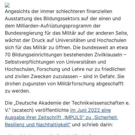
Angesichts der immer schlechteren finanziellen
Ausstattung des Bildungssektors auf der einen und
dem Milliarden-Aufrüstungsprogramm der
Bundesregierung für das Militär auf der anderen Seite,
wächst der Druck auf Universitäten und Hochschulen
sich für das Militär zu öffnen. Die bundesweit an etwa
70 Bildungseinrichtungen bestehenden Zivilklauseln –
Selbstverpflichtungen von Universitäten und
Hochschulen, Forschung und Lehre nur zu friedlichen
und zivilen Zwecken zuzulassen – sind in Gefahr. Sie
drohen zugunsten von Militärforschung abgeschafft
zu werden.
Die „Deutsche Akademie der Technikwissenschaften e.
V.“ (acatech) veröffentlichte
im Juni 2022 eine
Ausgabe ihrer Zeitschrift „IMPULS“ zu „Sicherheit,
Resilienz und Nachhaltigkeit“
und schrieb darin: