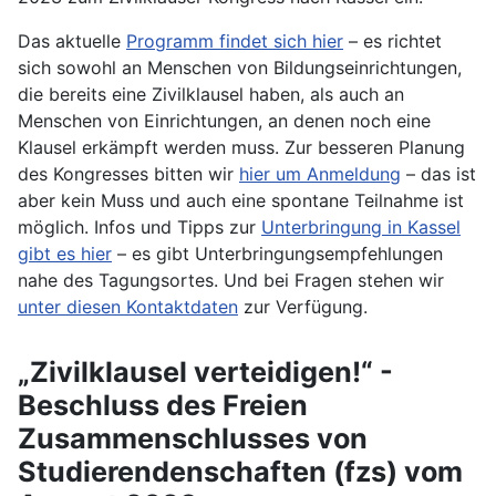
Das aktuelle
Programm findet sich hier
– es richtet
sich sowohl an Menschen von Bildungseinrichtungen,
die bereits eine Zivilklausel haben, als auch an
Menschen von Einrichtungen, an denen noch eine
Klausel erkämpft werden muss. Zur besseren Planung
des Kongresses bitten wir
hier um Anmeldung
– das ist
aber kein Muss und auch eine spontane Teilnahme ist
möglich. Infos und Tipps zur
Unterbringung in Kassel
gibt es hier
– es gibt Unterbringungsempfehlungen
nahe des Tagungsortes. Und bei Fragen stehen wir
unter diesen Kontaktdaten
zur Verfügung.
„Zivilklausel verteidigen!“ -
Beschluss des Freien
Zusammenschlusses von
Studierendenschaften (fzs) vom