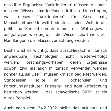
dass ihre Ergebnisse "funktionieren" müssen. Vielmehr
müssen Wissenschaftler*innen kritisch hinterfragen,
was dieses "funktionieren" für Gesellschaft,
Menschheit und Umwelt bedeutet. In einer Welt, in der
politische Konflikte noch immer mit Waffengewalt
ausgetragen werden, darf die Wissenschaft nicht zur
Handlangerin der Massenvernichtung werden.
Deshalb ist es wichtig, dass ausschließlich militärisch
anwendbare Technologien nicht weiterverfolgt
werden. Forschungsvorhaben, deren Ergebnisse
sowohl zivil als auch militärisch verwendet werden
können („Dual Use“), müssen kritisch begleitet werden.
Stattdessen sollte an Hochschulen und
Forschungsinstituten Friedens- und Konfliktforschung
betrieben werden – das schwedische SIPRI ist ein
gutes Beispiel.
Auch nach dem 24.2.2022 bleibt das nukleare und