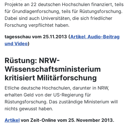
Projekte an 22 deutschen Hochschulen finanziert, teils
für Grundlagenforschung, teils für Rüstungsforschung.
Dabei sind auch Universitäten, die sich friedlicher
Forschung verpflichtet haben.
tagesschau vom 25.11.2013 (
Artikel, Audio-Beitrag
und Video
)
Rüstung: NRW-
Wissenschaftsministerium
kritisiert Militärforschung
Etliche deutsche Hochschulen, darunter in NRW,
erhalten Geld von der US-Regierung für
Rüstungsforschung. Das zuständige Ministerium will
nichts gewusst haben.
Artikel
von Zeit-Online vom 25. November 2013.