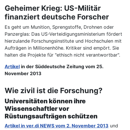
Geheimer Krieg: US-Militär
finanziert deutsche Forscher
Es geht um Munition, Sprengstoffe, Drohnen oder
Panzerglas: Das US-Verteidigungsministerium fördert
hierzulande Forschungsinstitute und Hochschulen mit
Aufträgen in Millionenhöhe. Kritiker sind empört. Sie
halten die Projekte für "ethisch nicht verantwortbar".
Artikel
in der
Süddeutsche Zeitung vom 25.
November 2013
Wie zivil ist die Forschung?
Universitäten können ihre
Wissenschaftler vor
Rüstungsaufträgen schützen
Artikel in ver.di NEWS vom 2. November 2013
und