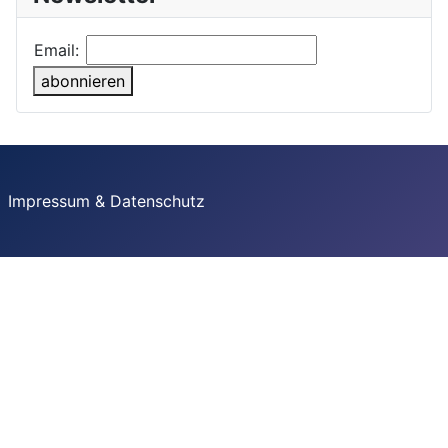
Email:
abonnieren
Impressum & Datenschutz