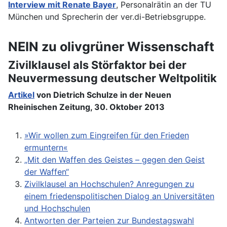
Interview mit Renate Bayer
, Personalrätin an der TU
München und Sprecherin der ver.di-Betriebsgruppe.
NEIN zu olivgrüner Wissenschaft
Zivilklausel als Störfaktor bei der
Neuvermessung deutscher Weltpolitik
Artikel
von Dietrich Schulze in der Neuen
Rheinischen Zeitung, 30. Oktober 2013
»Wir wollen zum Eingreifen für den Frieden
ermuntern«
„Mit den Waffen des Geistes – gegen den Geist
der Waffen“
Zivilklausel an Hochschulen? Anregungen zu
einem friedenspolitischen Dialog an Universitäten
und Hochschulen
Antworten der Parteien zur Bundestagswahl