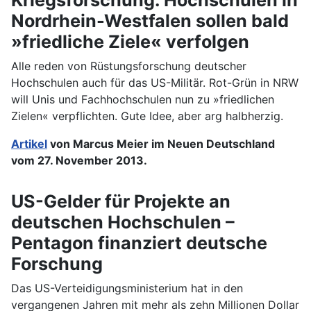
Nordrhein-Westfalen sollen bald
»friedliche Ziele« verfolgen
Alle reden von Rüstungsforschung deutscher
Hochschulen auch für das US-Militär. Rot-Grün in NRW
will Unis und Fachhochschulen nun zu »friedlichen
Zielen« verpflichten. Gute Idee, aber arg halbherzig.
Artikel
von Marcus Meier im Neuen Deutschland
vom 27. November 2013.
US-Gelder für Projekte an
deutschen Hochschulen –
Pentagon finanziert deutsche
Forschung
Das US-Verteidigungsministerium hat in den
vergangenen Jahren mit mehr als zehn Millionen Dollar