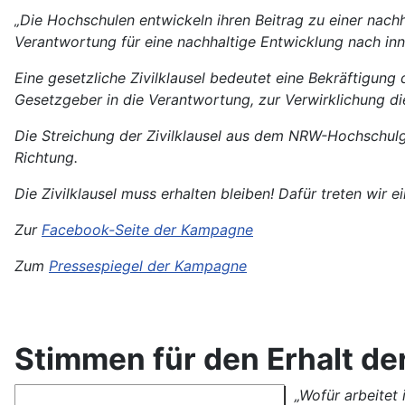
„Die Hochschulen entwickeln ihren Beitrag zu einer nachh
Verantwortung für eine nachhaltige Entwicklung nach in
Eine gesetzliche Zivilklausel bedeutet eine Bekräftigun
Gesetzgeber in die Verantwortung, zur Verwirklichung d
Die Streichung der Zivilklausel aus dem NRW-Hochschulges
Richtung.
Die Zivilklausel muss erhalten bleiben! Dafür treten wir ei
Zur
Facebook-Seite der Kampagne
Zum
Pressespiegel der Kampagne
Stimmen für den Erhalt de
„Wofür arbeitet 