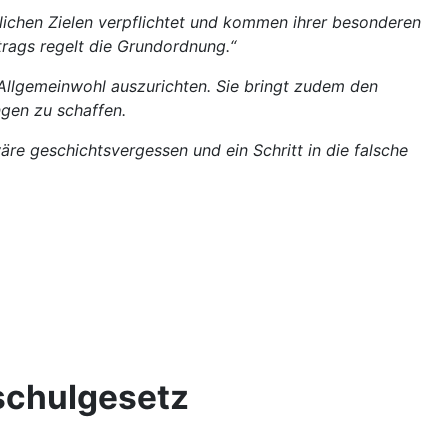
edlichen Zielen verpflichtet und kommen ihrer besonderen
rags regelt die Grundordnung.“
 Allgemeinwohl auszurichten. Sie bringt zudem den
gen zu schaffen.
re geschichtsvergessen und ein Schritt in die falsche
hschulgesetz