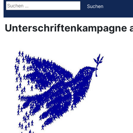
Suchen ...
Suchen
Unterschriftenkampagne a