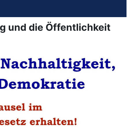
und die Öffentlichkeit