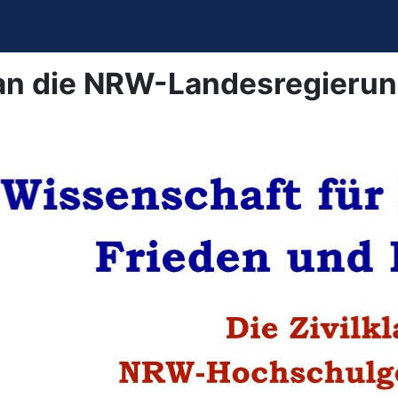
n die NRW-Landesregierung 