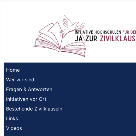
Home
Wer wir sind
Fragen & Antworten
Initiativen vor Ort
Bestehende Zivilklauseln
Links
Videos