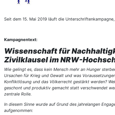
Seit dem 15. Mai 2019 läuft die Unterschriftenkampagne,
Kampagnentext:
Wissenschaft für Nachhaltigk
Zivilklausel im NRW-Hochsch
Wie gelingt es, dass kein Mensch mehr an Hunger sterbe
Ursachen für Krieg und Gewalt und was Voraussetzungen f
Konfliktlösung und das Völkerrecht gestärkt werden? We
geschont und produktiv gemacht statt verschwendet werde
zentrale Rolle.
In diesem Sinne wurde auf Grund des jahrelangen Engage
aufgenommen: