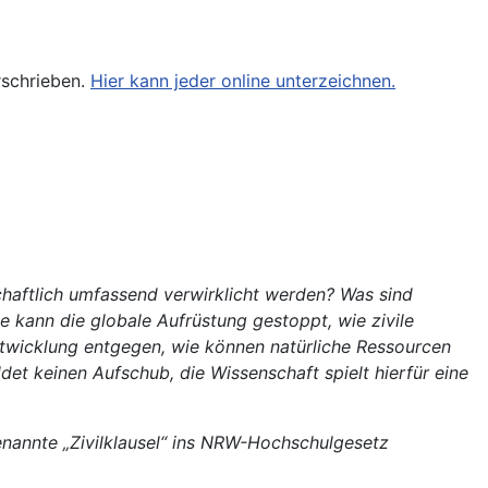
rschrieben.
Hier kann jeder online unterzeichnen.
chaftlich umfassend verwirklicht werden? Was sind
 kann die globale Aufrüstung gestoppt, wie zivile
ntwicklung entgegen, wie können natürliche Ressourcen
t keinen Aufschub, die Wissenschaft spielt hierfür eine
nannte „Zivilklausel“ ins NRW-Hochschulgesetz