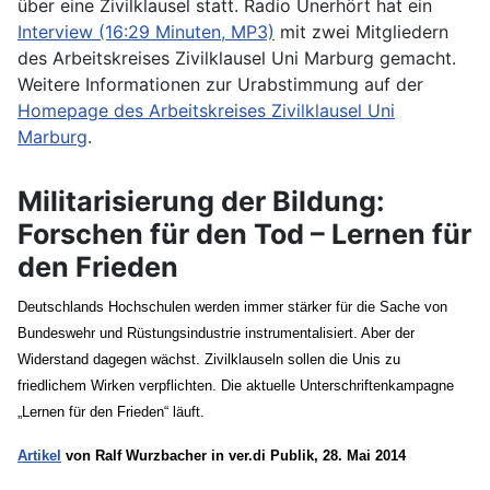
über eine Zivilklausel statt. Radio Unerhört hat ein
Interview (16:29 Minuten, MP3)
mit zwei Mitgliedern
des Arbeitskreises Zivilklausel Uni Marburg gemacht.
Weitere Informationen zur Urabstimmung auf der
Homepage des Arbeitskreises Zivilklausel Uni
Marburg
.
Militarisierung der Bildung:
Forschen für den Tod – Lernen für
den Frieden
Deutschlands Hochschulen werden immer stärker für die Sache von
Bundeswehr und Rüstungsindustrie instrumentalisiert. Aber der
Widerstand dagegen wächst. Zivilklauseln sollen die Unis zu
friedlichem Wirken verpflichten. Die aktuelle Unterschriftenkampagne
„Lernen für den Frieden“ läuft.
Artikel
von Ralf Wurzbacher in ver.di Publik, 28. Mai 2014