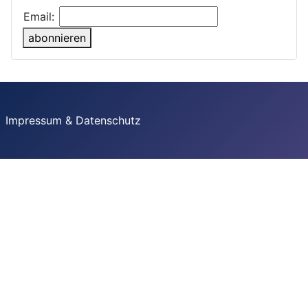
Email:
abonnieren
Impressum & Datenschutz