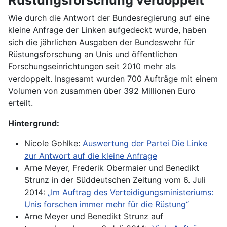
Wie durch die Antwort der Bundesregierung auf eine
kleine Anfrage der Linken aufgedeckt wurde, haben
sich die jährlichen Ausgaben der Bundeswehr für
Rüstungsforschung an Unis und öffentlichen
Forschungseinrichtungen seit 2010 mehr als
verdoppelt. Insgesamt wurden 700 Aufträge mit einem
Volumen von zusammen über 392 Millionen Euro
erteilt.
Hintergrund:
Nicole Gohlke:
Auswertung der Partei Die Linke
zur Antwort auf die kleine Anfrage
Arne Meyer, Frederik Obermaier und Benedikt
Strunz in der Süddeutschen Zeitung vom 6. Juli
2014:
„Im Auftrag des Verteidigungsministeriums:
Unis forschen immer mehr für die Rüstung“
Arne Meyer und Benedikt Strunz auf