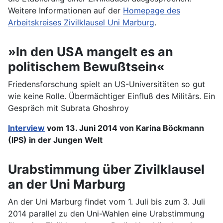
Weitere Informationen auf der
Homepage des
Arbeitskreises Zivilklausel Uni Marburg
.
»In den USA mangelt es an
politischem Bewußtsein«
Friedensforschung spielt an US-Universitäten so gut
wie keine Rolle. Übermächtiger Einfluß des Militärs. Ein
Gespräch mit Subrata Ghoshroy
Interview
vom 13. Juni 2014 von Karina Böckmann
(IPS) in der Jungen Welt
Urabstimmung über Zivilklausel
an der Uni Marburg
An der Uni Marburg findet vom 1. Juli bis zum 3. Juli
2014 parallel zu den Uni-Wahlen eine Urabstimmung