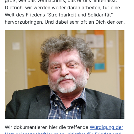
groß, wie das Vermächtnis, das er uns hinterlässt.
Dietrich, wir werden weiter daran arbeiten, für eine
Welt des Friedens "Streitbarkeit und Solidarität"
hervorzubringen. Und dabei sehr oft an Dich denken.
Wir dokumentieren hier die treffende
Würdigung der