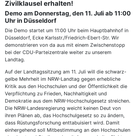
Zivilklausel erhalten!
Demo am Donnerstag, den 11. Juli ab 11:00
Uhr in Düsseldorf
Die Demo startet um 11:00 Uhr beim Hauptbahnhof in
Düsseldorf, Ecke Karlsstr./Friedrich-Ebert-Str. Wir
demonstrieren von da aus mit einem Zwischenstopp
bei der CDU-Parteizentrale weiter zu unserem
Landtag.
Auf der Landtagssitzung am 11. Juli will die schwarz-
gelbe Mehrheit im NRW-Landtag gegen erhebliche
Kritik aus den Hochschulen und der Öffentlichkeit die
Verpflichtung zu Frieden, Nachhaltigkeit und
Demokratie aus dem NRW-Hochschulgesetz streichen.
Die NRW-Landesregierung weicht keinen Deut von
ihren Plänen ab, das Hochschulgesetz so zu ändern,
dass Rüstungsforschung enttabuisiert wird. Damit
einhergehend soll Mitbestimmung an den Hochschulen