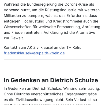
Während die Bundesregierung die Corona-Krise als
Vorwand nutzt, um die Rüstungsindustrie mit weiteren
Milliarden zu pampern, wächst das Erfordernis, dass
entgegen Hochrüstung und Kriegstrommelei auch die
Wissenschaften für weltweite Entspannung, Abrüstung
und Frieden eintreten. Aufklärung ist die Alternative
zur Gewalt.
Kontakt zum AK Zivilklausel an der TH Köln:
friedensklausel@stupa.th-koeln.de
In Gedenken an Dietrich Schulze
In Gedenken an Dietrich Schulze. Wir sind sehr traurig.
Ohne Dietrichs unerschütterliches Engagement gäbe
es die Zivilklauselbewegung nicht. Sein Verlust ist so