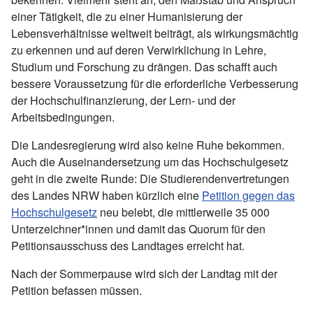
einer Tätigkeit, die zu einer Humanisierung der
Lebensverhältnisse weltweit beiträgt, als wirkungsmächtig
zu erkennen und auf deren Verwirklichung in Lehre,
Studium und Forschung zu drängen. Das schafft auch
bessere Voraussetzung für die erforderliche Verbesserung
der Hochschulfinanzierung, der Lern- und der
Arbeitsbedingungen.
Die Landesregierung wird also keine Ruhe bekommen.
Auch die Auseinandersetzung um das Hochschulgesetz
geht in die zweite Runde: Die Studierendenvertretungen
des Landes NRW haben kürzlich eine
Petition gegen das
Hochschulgesetz
neu belebt, die mittlerweile 35 000
Unterzeichner*innen und damit das Quorum für den
Petitionsausschuss des Landtages erreicht hat.
Nach der Sommerpause wird sich der Landtag mit der
Petition befassen müssen.