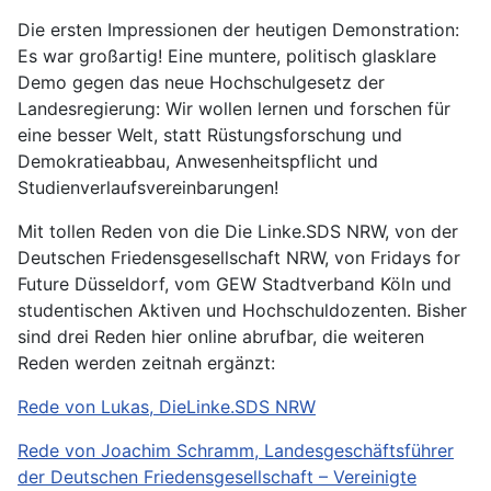
Die ersten Impressionen der heutigen Demonstration:
Es war großartig! Eine muntere, politisch glasklare
Demo gegen das neue Hochschulgesetz der
Landesregierung: Wir wollen lernen und forschen für
eine besser Welt, statt Rüstungsforschung und
Demokratieabbau, Anwesenheitspflicht und
Studienverlaufsvereinbarungen!
Mit tollen Reden von die Die Linke.SDS NRW, von der
Deutschen Friedensgesellschaft NRW, von Fridays for
Future Düsseldorf, vom GEW Stadtverband Köln und
studentischen Aktiven und Hochschuldozenten. Bisher
sind drei Reden hier online abrufbar, die weiteren
Reden werden zeitnah ergänzt:
Rede von Lukas, DieLinke.SDS NRW
Rede von Joachim Schramm, Landesgeschäftsführer
der Deutschen Friedensgesellschaft – Vereinigte