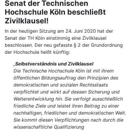
Senat der Technischen
Hochschule Köln beschließt
Zivilklausel!
In der heutigen Sitzung am 24. Juni 2020 hat der
Senat der TH Köln einstimmig eine Zivilklausel
beschlossen. Der neu gefasste § 2 der Grundordnung
der Hochschule heißt künftig:
„
Selbstverständnis und Zivilklausel
Die Technische Hochschule Köln ist mit ihrem
öffentlichen Bildungsauftrag den Prinzipien des
demokratischen und sozialen Rechtsstaats
verpflichtet und wirkt auf dessen Sicherung und
Weiterentwicklung hin. Sie verfolgt ausschließlich
friedliche Ziele und leistet ihren Beitrag zu einer
nachhaltigen, friedlichen und demokratischen Welt.
Sie kommt diesen Verpflichtungen nach durch die
wissenschaftliche Qualifizierung