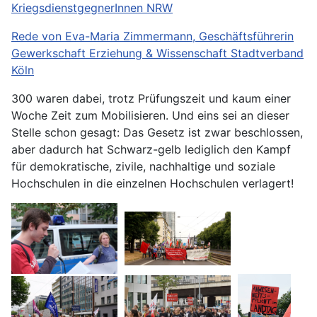
KriegsdienstgegnerInnen NRW
Rede von Eva-Maria Zimmermann, Geschäftsführerin
Gewerkschaft Erziehung & Wissenschaft Stadtverband
Köln
300 waren dabei, trotz Prüfungszeit und kaum einer
Woche Zeit zum Mobilisieren. Und eins sei an dieser
Stelle schon gesagt: Das Gesetz ist zwar beschlossen,
aber dadurch hat Schwarz-gelb lediglich den Kampf
für demokratische, zivile, nachhaltige und soziale
Hochschulen in die einzelnen Hochschulen verlagert!