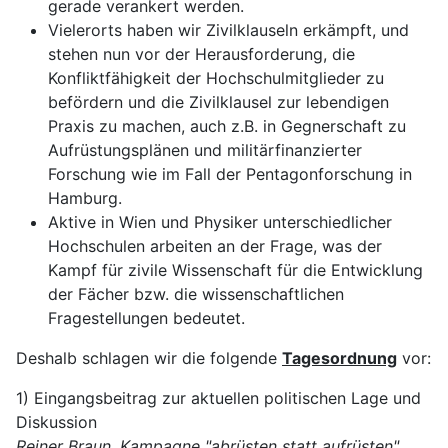
gerade verankert werden.
Vielerorts haben wir Zivilklauseln erkämpft, und
stehen nun vor der Herausforderung, die
Konfliktfähigkeit der Hochschulmitglieder zu
befördern und die Zivilklausel zur lebendigen
Praxis zu machen, auch z.B. in Gegnerschaft zu
Aufrüstungsplänen und militärfinanzierter
Forschung wie im Fall der Pentagonforschung in
Hamburg.
Aktive in Wien und Physiker unterschiedlicher
Hochschulen arbeiten an der Frage, was der
Kampf für zivile Wissenschaft für die Entwicklung
der Fächer bzw. die wissenschaftlichen
Fragestellungen bedeutet.
Deshalb schlagen wir die folgende
Tagesordnung
vor:
1) Eingangsbeitrag zur aktuellen politischen Lage und
Diskussion
Reiner Braun, Kampagne "abrüsten statt aufrüsten"