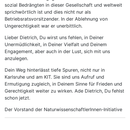
sozial Bedrängten in dieser Gesellschaft und weltweit
sprichwörtlich ist und dies nicht nur als
Betriebsratsvorsitzender. In der Ablehnung von
Ungerechtigkeit war er unerbittlich.
Lieber Dietrich, Du wirst uns fehlen, in Deiner
Unermüdlichkeit, in Deiner Vielfalt und Deinem
Engagement, aber auch in der Lust, sich mit uns
anzulegen.
Dein Weg hinterlässt tiefe Spuren, nicht nur in
Karlsruhe und am KIT. Sie sind uns Aufruf und
Ermutigung zugleich, in Deinem Sinne für Frieden und
Gerechtigkeit weiter zu wirken. Ade Dietrich, Du fehlst
schon jetzt.
Der Vorstand der NaturwissenschaftlerInnen-Initiative