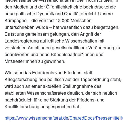
den Medien und der Öffentlichkeit eine beeindruckende
neue politische Dynamik und Qualität erreicht. Unsere
Kampagne – die von fast 12 000 Menschen
unterschrieben wurde – hat wesentlich dazu beigetragen.
Es ist uns gemeinsam gelungen, den Angriff der
Landesregierung auf kritische Wissenschaften mit
verstärkten Ambitionen gesellschaftlicher Veränderung zu
beantworten und neue Bündnispartner*innen und
Mitstreiter*innen zu gewinnen.
Wie sehr das Erfordernis von Friedens- statt
Kriegsforschung neu politisch auf der Tagesordnung steht,
wird auch an einer aktuellen Stellungnahme des
etablierten Wissenschaftsrates deutlich, der sich neulich
nachdrücklich für eine Stärkung der Friedens- und
Konfliktforschung ausgesprochen hat:
https://www.wissenschaftsrat.de/SharedDocs/Pressemittei