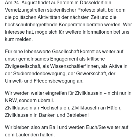
Am 24. August findet außerdem in Düsseldorf ein
Vernetzungstreffen studentischer Proteste statt, bei dem
die politischen Aktivitäten der nächsten Zeit und die
hochschulübergreifende Kooperation beraten werden. Wer
Interesse hat, möge sich für weitere Informationen bei uns
kurz melden.
Für eine lebenswerte Gesellschaft kommt es weiter auf
unser gemeinsames Engagement als kritische
Zivilgesellschaft, als Wissenschaftler*innen, als Aktive in
der Studierendenbewegung, der Gewerkschaft, der
Umwelt- und Friedensbewegung an.
Wir werden weiter eingreifen für Zivilklauseln – nicht nur in
NRW, sondern überall.
Zivilklauseln an Hochschulen, Zivilklauseln an Häfen,
Zivilklauseln in Banken und Betrieben!
Wir bleiben also am Ball und werden Euch/Sie weiter auf
dem Laufenden halten.