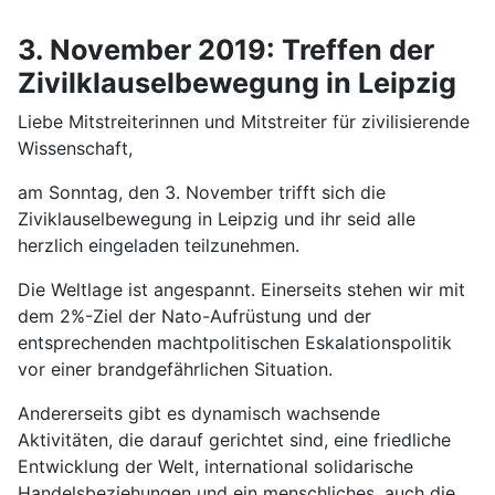
3. November 2019: Treffen der
Zivilklauselbewegung in Leipzig
Liebe Mitstreiterinnen und Mitstreiter für zivilisierende
Wissenschaft,
am Sonntag, den 3. November trifft sich die
Ziviklauselbewegung in Leipzig und ihr seid alle
herzlich eingeladen teilzunehmen.
Die Weltlage ist angespannt. Einerseits stehen wir mit
dem 2%-Ziel der Nato-Aufrüstung und der
entsprechenden machtpolitischen Eskalationspolitik
vor einer brandgefährlichen Situation.
Andererseits gibt es dynamisch wachsende
Aktivitäten, die darauf gerichtet sind, eine friedliche
Entwicklung der Welt, international solidarische
Handelsbeziehungen und ein menschliches, auch die