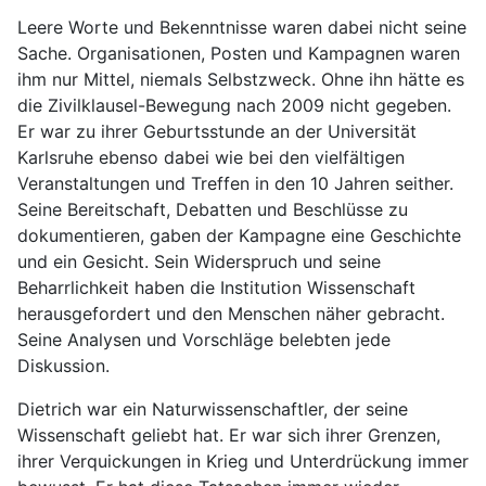
Leere Worte und Bekenntnisse waren dabei nicht seine
Sache. Organisationen, Posten und Kampagnen waren
ihm nur Mittel, niemals Selbstzweck. Ohne ihn hätte es
die Zivilklausel-Bewegung nach 2009 nicht gegeben.
Er war zu ihrer Geburtsstunde an der Universität
Karlsruhe ebenso dabei wie bei den vielfältigen
Veranstaltungen und Treffen in den 10 Jahren seither.
Seine Bereitschaft, Debatten und Beschlüsse zu
dokumentieren, gaben der Kampagne eine Geschichte
und ein Gesicht. Sein Widerspruch und seine
Beharrlichkeit haben die Institution Wissenschaft
herausgefordert und den Menschen näher gebracht.
Seine Analysen und Vorschläge belebten jede
Diskussion.
Dietrich war ein Naturwissenschaftler, der seine
Wissenschaft geliebt hat. Er war sich ihrer Grenzen,
ihrer Verquickungen in Krieg und Unterdrückung immer