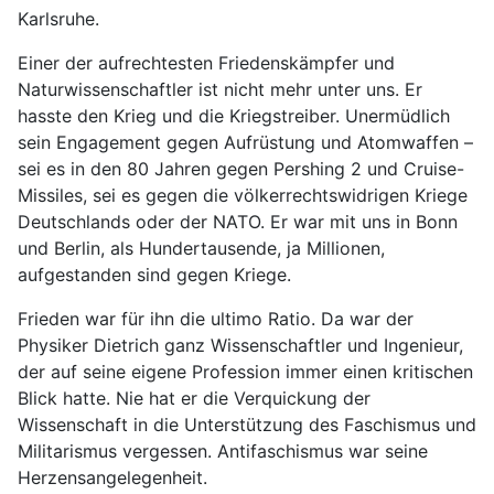
Karlsruhe.
Einer der aufrechtesten Friedenskämpfer und
Naturwissenschaftler ist nicht mehr unter uns. Er
hasste den Krieg und die Kriegstreiber. Unermüdlich
sein Engagement gegen Aufrüstung und Atomwaffen –
sei es in den 80 Jahren gegen Pershing 2 und Cruise-
Missiles, sei es gegen die völkerrechtswidrigen Kriege
Deutschlands oder der NATO. Er war mit uns in Bonn
und Berlin, als Hundertausende, ja Millionen,
aufgestanden sind gegen Kriege.
Frieden war für ihn die ultimo Ratio. Da war der
Physiker Dietrich ganz Wissenschaftler und Ingenieur,
der auf seine eigene Profession immer einen kritischen
Blick hatte. Nie hat er die Verquickung der
Wissenschaft in die Unterstützung des Faschismus und
Militarismus vergessen. Antifaschismus war seine
Herzensangelegenheit.