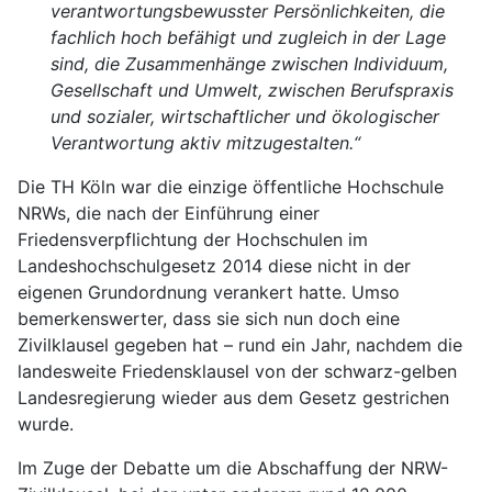
verantwortungsbewusster Persönlichkeiten, die
fachlich hoch befähigt und zugleich in der Lage
sind, die Zusammenhänge zwischen Individuum,
Gesellschaft und Umwelt, zwischen Berufspraxis
und sozialer, wirtschaftlicher und ökologischer
Verantwortung aktiv mitzugestalten.“
Die TH Köln war die einzige öffentliche Hochschule
NRWs, die nach der Einführung einer
Friedensverpflichtung der Hochschulen im
Landeshochschulgesetz 2014 diese nicht in der
eigenen Grundordnung verankert hatte. Umso
bemerkenswerter, dass sie sich nun doch eine
Zivilklausel gegeben hat – rund ein Jahr, nachdem die
landesweite Friedensklausel von der schwarz-gelben
Landesregierung wieder aus dem Gesetz gestrichen
wurde.
Im Zuge der Debatte um die Abschaffung der NRW-