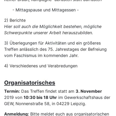
- Mittagspause und Mittagessen -
2) Berichte
Hier soll auch die Möglichkeit bestehen, mögliche
Schwerpunkte unserer Arbeit herauszubilden.
3) Überlegungen für Aktivitäten und ein größeres
Treffen anlässlich des 75. Jahrestages der Befreiung
vom Faschismus im kommenden Jahr.
4) Verschiedenes und Verabredungen
Organisatorisches
Termin:
Das Treffen findet statt am
3. November
2019 von
10:30 bis 18 Uhr
im Gewerkschaftshaus der
GEW, Nonnenstraße 58, in 04229 Leipzig.
Anmeldung:
Bitte meldet euch aus organisatorischen