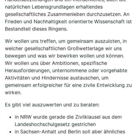
natürlichen Lebensgrundlagen erhaltendes
gesellschaftliches Zusammenleben durchzusetzen. An
Frieden und Nachhaltigkeit orientierte Wissenschaft ist
Bestandteil dieses Ringens.
Wir wollen uns treffen, um gemeinsam auszuloten, in
welcher gesellschaftlichen Großwetterlage wir uns
bewegen und was wir bewirken wollen und können.
Wir wollen uns über Ambitionen, spezifische
Herausforderungen, unternommene oder vorgehabte
Aktivitäten und Hindernisse austauschen, um
gemeinsam erfolgreicher für eine zivile Entwicklung zu
wirken.
Es gibt viel auszuwerten und zu beraten:
in NRW wurde gerade die Zivilklausel aus dem
Landeshochschulgesetz gestrichen
in Sachsen-Anhalt und Berlin soll aber ähnliches