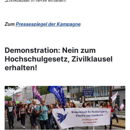
Zum
Pressespiegel der Kampagne
Demonstration: Nein zum
Hochschulgesetz, Zivilklausel
erhalten!