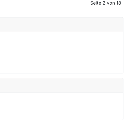
Seite 2 von 18