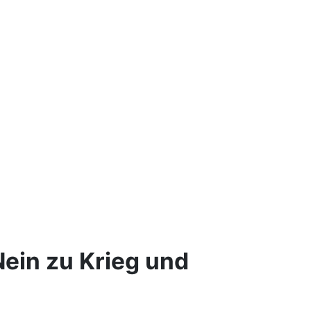
Nein zu Krieg und