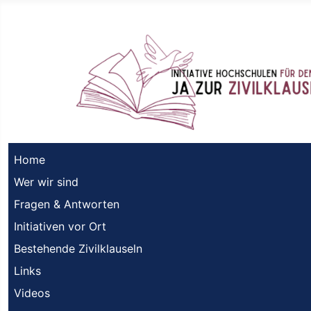
Home
Wer wir sind
Fragen & Antworten
Initiativen vor Ort
Bestehende Zivilklauseln
Links
Videos