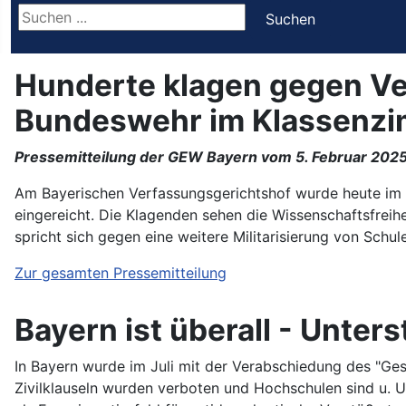
Suchen ...
Suchen
Hunderte klagen gegen Ve
Bundeswehr im Klassenz
Pressemitteilung der GEW Bayern vom 5. Februar 2025
Am Bayerischen Verfassungsgerichtshof wurde heute im
eingereicht. Die Klagenden sehen die Wissenschaftsfreih
spricht sich gegen eine weitere Militarisierung von Schul
Zur gesamten Pressemitteilung
Bayern ist überall - Unter
In Bayern wurde im Juli mit der Verabschiedung des "Ges
Zivilklauseln wurden verboten und Hochschulen sind u. U