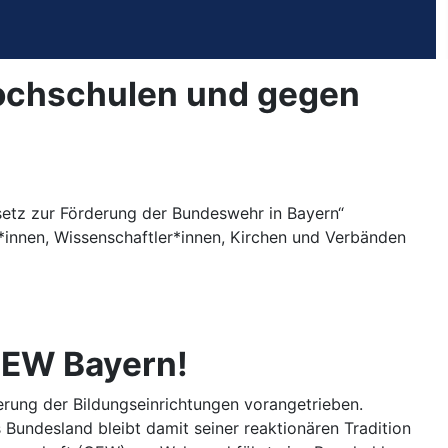
Hochschulen und gegen
etz zur Förderung der Bundeswehr in Bayern“
t*innen, Wissenschaftler*innen, Kirchen und Verbänden
 GEW Bayern!
erung der Bildungseinrichtungen vorangetrieben.
Bundesland bleibt damit seiner reaktionären Tradition