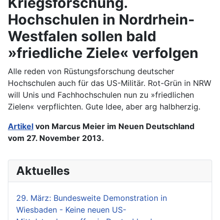
Kriegsforschung.
Hochschulen in Nordrhein-
Westfalen sollen bald
»friedliche Ziele« verfolgen
Alle reden von Rüstungsforschung deutscher
Hochschulen auch für das US-Militär. Rot-Grün in NRW
will Unis und Fachhochschulen nun zu »friedlichen
Zielen« verpflichten. Gute Idee, aber arg halbherzig.
Artikel
von Marcus Meier im Neuen Deutschland
vom 27. November 2013.
Aktuelles
29. März: Bundesweite Demonstration in
Wiesbaden - Keine neuen US-