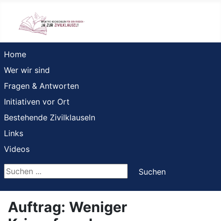
Home
Wer wir sind
Fragen & Antworten
Initiativen vor Ort
Bestehende Zivilklauseln
Links
Videos
Suchen ...
Suchen
Auftrag: Weniger