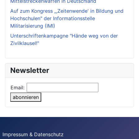
Mittelstreckenwaffen in Deutschland
Auf zum Kongress „,Zeitenwende' in Bildung und
Hochschulen" der Informationsstelle
Militarisierung (IMI)
Unterschriftenkampagne "Hände weg von der
Zivilklausel!"
Newsletter
Email:
abonnieren
Impressum & Datenschutz