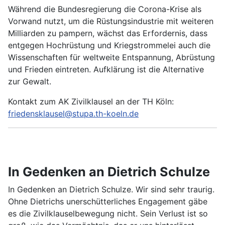
Während die Bundesregierung die Corona-Krise als
Vorwand nutzt, um die Rüstungsindustrie mit weiteren
Milliarden zu pampern, wächst das Erfordernis, dass
entgegen Hochrüstung und Kriegstrommelei auch die
Wissenschaften für weltweite Entspannung, Abrüstung
und Frieden eintreten. Aufklärung ist die Alternative
zur Gewalt.
Kontakt zum AK Zivilklausel an der TH Köln:
friedensklausel@stupa.th-koeln.de
In Gedenken an Dietrich Schulze
In Gedenken an Dietrich Schulze. Wir sind sehr traurig.
Ohne Dietrichs unerschütterliches Engagement gäbe
es die Zivilklauselbewegung nicht. Sein Verlust ist so