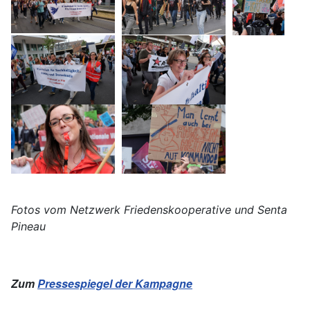
Fotos vom Netzwerk Friedenskooperative und Senta
Pineau
Zum
Pressespiegel der Kampagne