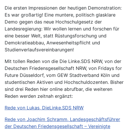
Die ersten Impressionen der heutigen Demonstration:
Es war großartig! Eine muntere, politisch glasklare
Demo gegen das neue Hochschulgesetz der
Landesregierung: Wir wollen lernen und forschen für
eine besser Welt, statt Rüstungsforschung und
Demokratieabbau, Anwesenheitspflicht und
Studienverlaufsvereinbarungen!
Mit tollen Reden von die Die Linke.SDS NRW, von der
Deutschen Friedensgesellschaft NRW, von Fridays for
Future Düsseldorf, vom GEW Stadtverband Köln und
studentischen Aktiven und Hochschuldozenten. Bisher
sind drei Reden hier online abrufbar, die weiteren
Reden werden zeitnah ergänzt:
Rede von Lukas, DieLinke.SDS NRW
Rede von Joachim Schramm, Landesgeschäftsführer
der Deutschen Friedensgesellschaft – Vereinigte