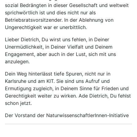
sozial Bedrängten in dieser Gesellschaft und weltweit
sprichwörtlich ist und dies nicht nur als
Betriebsratsvorsitzender. In der Ablehnung von
Ungerechtigkeit war er unerbittlich.
Lieber Dietrich, Du wirst uns fehlen, in Deiner
Unermüdlichkeit, in Deiner Vielfalt und Deinem
Engagement, aber auch in der Lust, sich mit uns
anzulegen.
Dein Weg hinterlässt tiefe Spuren, nicht nur in
Karlsruhe und am KIT. Sie sind uns Aufruf und
Ermutigung zugleich, in Deinem Sinne für Frieden und
Gerechtigkeit weiter zu wirken. Ade Dietrich, Du fehlst
schon jetzt.
Der Vorstand der NaturwissenschaftlerInnen-Initiative