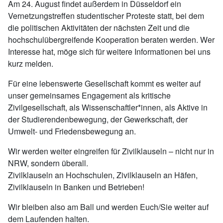
Am 24. August findet außerdem in Düsseldorf ein
Vernetzungstreffen studentischer Proteste statt, bei dem
die politischen Aktivitäten der nächsten Zeit und die
hochschulübergreifende Kooperation beraten werden. Wer
Interesse hat, möge sich für weitere Informationen bei uns
kurz melden.
Für eine lebenswerte Gesellschaft kommt es weiter auf
unser gemeinsames Engagement als kritische
Zivilgesellschaft, als Wissenschaftler*innen, als Aktive in
der Studierendenbewegung, der Gewerkschaft, der
Umwelt- und Friedensbewegung an.
Wir werden weiter eingreifen für Zivilklauseln – nicht nur in
NRW, sondern überall.
Zivilklauseln an Hochschulen, Zivilklauseln an Häfen,
Zivilklauseln in Banken und Betrieben!
Wir bleiben also am Ball und werden Euch/Sie weiter auf
dem Laufenden halten.