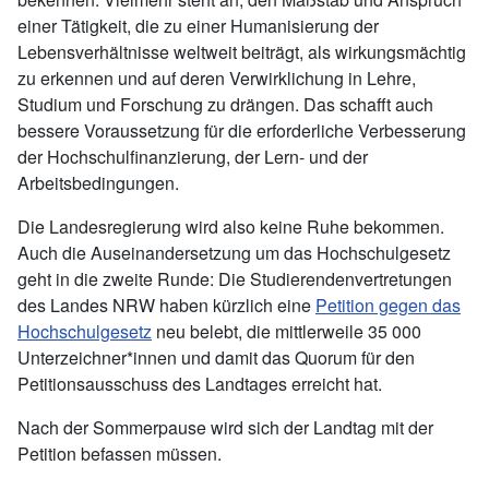
einer Tätigkeit, die zu einer Humanisierung der
Lebensverhältnisse weltweit beiträgt, als wirkungsmächtig
zu erkennen und auf deren Verwirklichung in Lehre,
Studium und Forschung zu drängen. Das schafft auch
bessere Voraussetzung für die erforderliche Verbesserung
der Hochschulfinanzierung, der Lern- und der
Arbeitsbedingungen.
Die Landesregierung wird also keine Ruhe bekommen.
Auch die Auseinandersetzung um das Hochschulgesetz
geht in die zweite Runde: Die Studierendenvertretungen
des Landes NRW haben kürzlich eine
Petition gegen das
Hochschulgesetz
neu belebt, die mittlerweile 35 000
Unterzeichner*innen und damit das Quorum für den
Petitionsausschuss des Landtages erreicht hat.
Nach der Sommerpause wird sich der Landtag mit der
Petition befassen müssen.