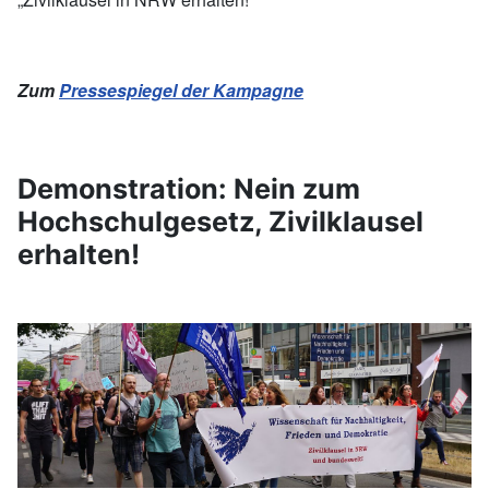
Zum
Pressespiegel der Kampagne
Demonstration: Nein zum
Hochschulgesetz, Zivilklausel
erhalten!