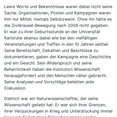
Leere Worte und Bekenntnisse waren dabei nicht seine
Sache. Organisationen, Posten und Kampagnen waren
ihm nur Mittel, niemals Selbstzweck. Ohne ihn hätte es
die Zivilklausel-Bewegung nach 2009 nicht gegeben.
Er war zu ihrer Geburtsstunde an der Universität
Karlsruhe ebenso dabei wie bei den vielfältigen
Veranstaltungen und Treffen in den 10 Jahren seither.
Seine Bereitschaft, Debatten und Beschlüsse zu
dokumentieren, gaben der Kampagne eine Geschichte
und ein Gesicht. Sein Widerspruch und seine
Beharrlichkeit haben die Institution Wissenschaft
herausgefordert und den Menschen näher gebracht.
Seine Analysen und Vorschläge belebten jede
Diskussion.
Dietrich war ein Naturwissenschaftler, der seine
Wissenschaft geliebt hat. Er war sich ihrer Grenzen,
ihrer Verquickungen in Krieg und Unterdrückung immer