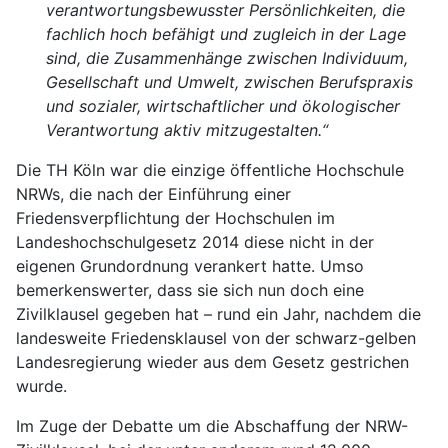
verantwortungsbewusster Persönlichkeiten, die
fachlich hoch befähigt und zugleich in der Lage
sind, die Zusammenhänge zwischen Individuum,
Gesellschaft und Umwelt, zwischen Berufspraxis
und sozialer, wirtschaftlicher und ökologischer
Verantwortung aktiv mitzugestalten.“
Die TH Köln war die einzige öffentliche Hochschule
NRWs, die nach der Einführung einer
Friedensverpflichtung der Hochschulen im
Landeshochschulgesetz 2014 diese nicht in der
eigenen Grundordnung verankert hatte. Umso
bemerkenswerter, dass sie sich nun doch eine
Zivilklausel gegeben hat – rund ein Jahr, nachdem die
landesweite Friedensklausel von der schwarz-gelben
Landesregierung wieder aus dem Gesetz gestrichen
wurde.
Im Zuge der Debatte um die Abschaffung der NRW-