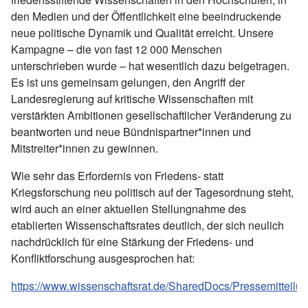
den Medien und der Öffentlichkeit eine beeindruckende
neue politische Dynamik und Qualität erreicht. Unsere
Kampagne – die von fast 12 000 Menschen
unterschrieben wurde – hat wesentlich dazu beigetragen.
Es ist uns gemeinsam gelungen, den Angriff der
Landesregierung auf kritische Wissenschaften mit
verstärkten Ambitionen gesellschaftlicher Veränderung zu
beantworten und neue Bündnispartner*innen und
Mitstreiter*innen zu gewinnen.
Wie sehr das Erfordernis von Friedens- statt
Kriegsforschung neu politisch auf der Tagesordnung steht,
wird auch an einer aktuellen Stellungnahme des
etablierten Wissenschaftsrates deutlich, der sich neulich
nachdrücklich für eine Stärkung der Friedens- und
Konfliktforschung ausgesprochen hat:
https://www.wissenschaftsrat.de/SharedDocs/Pressemittei