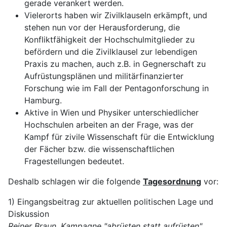
gerade verankert werden.
Vielerorts haben wir Zivilklauseln erkämpft, und
stehen nun vor der Herausforderung, die
Konfliktfähigkeit der Hochschulmitglieder zu
befördern und die Zivilklausel zur lebendigen
Praxis zu machen, auch z.B. in Gegnerschaft zu
Aufrüstungsplänen und militärfinanzierter
Forschung wie im Fall der Pentagonforschung in
Hamburg.
Aktive in Wien und Physiker unterschiedlicher
Hochschulen arbeiten an der Frage, was der
Kampf für zivile Wissenschaft für die Entwicklung
der Fächer bzw. die wissenschaftlichen
Fragestellungen bedeutet.
Deshalb schlagen wir die folgende
Tagesordnung
vor:
1) Eingangsbeitrag zur aktuellen politischen Lage und
Diskussion
Reiner Braun, Kampagne "abrüsten statt aufrüsten"