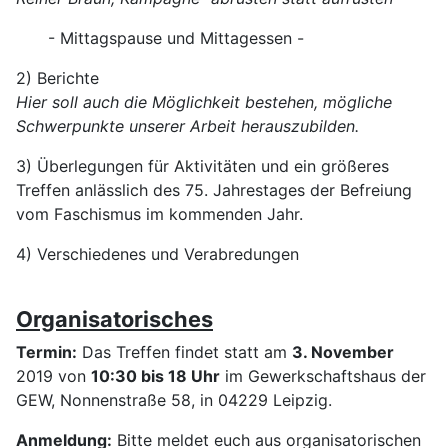
- Mittagspause und Mittagessen -
2) Berichte
Hier soll auch die Möglichkeit bestehen, mögliche
Schwerpunkte unserer Arbeit herauszubilden.
3) Überlegungen für Aktivitäten und ein größeres
Treffen anlässlich des 75. Jahrestages der Befreiung
vom Faschismus im kommenden Jahr.
4) Verschiedenes und Verabredungen
Organisatorisches
Termin:
Das Treffen findet statt am
3. November
2019 von
10:30 bis 18 Uhr
im Gewerkschaftshaus der
GEW, Nonnenstraße 58, in 04229 Leipzig.
Anmeldung:
Bitte meldet euch aus organisatorischen