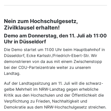
Nein zum Hochschulgesetz,
Zivilklausel erhalten!
Demo am Donnerstag, den 11. Juli ab 11:00
Uhr in Düsseldorf
Die Demo startet um 11:00 Uhr beim Hauptbahnhof in
Düsseldorf, Ecke Karlsstr./Friedrich-Ebert-Str. Wir
demonstrieren von da aus mit einem Zwischenstopp
bei der CDU-Parteizentrale weiter zu unserem
Landtag.
Auf der Landtagssitzung am 11. Juli will die schwarz-
gelbe Mehrheit im NRW-Landtag gegen erhebliche
Kritik aus den Hochschulen und der Öffentlichkeit die
Verpflichtung zu Frieden, Nachhaltigkeit und
Demokratie aus dem NRW-Hochschulgesetz streichen.