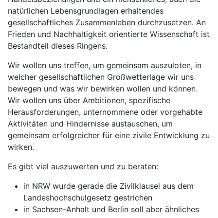
natürlichen Lebensgrundlagen erhaltendes
gesellschaftliches Zusammenleben durchzusetzen. An
Frieden und Nachhaltigkeit orientierte Wissenschaft ist
Bestandteil dieses Ringens.
Wir wollen uns treffen, um gemeinsam auszuloten, in
welcher gesellschaftlichen Großwetterlage wir uns
bewegen und was wir bewirken wollen und können.
Wir wollen uns über Ambitionen, spezifische
Herausforderungen, unternommene oder vorgehabte
Aktivitäten und Hindernisse austauschen, um
gemeinsam erfolgreicher für eine zivile Entwicklung zu
wirken.
Es gibt viel auszuwerten und zu beraten:
in NRW wurde gerade die Zivilklausel aus dem
Landeshochschulgesetz gestrichen
in Sachsen-Anhalt und Berlin soll aber ähnliches