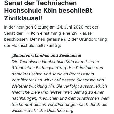
Senat der Technischen
Hochschule Köln beschließt
Zivilklausel!
In der heutigen Sitzung am 24. Juni 2020 hat der
Senat der TH Köln einstimmig eine Zivilklausel
beschlossen. Der neu gefasste § 2 der Grundordnung
der Hochschule heißt künftig:
„
Selbstverständnis und Zivilklausel
Die Technische Hochschule Köln ist mit ihrem
öffentlichen Bildungsauftrag den Prinzipien des
demokratischen und sozialen Rechtsstaats
verpflichtet und wirkt auf dessen Sicherung und
Weiterentwicklung hin. Sie verfolgt ausschließlich
friedliche Ziele und leistet ihren Beitrag zu einer
nachhaltigen, friedlichen und demokratischen Welt.
Sie kommt diesen Verpflichtungen nach durch die
wissenschaftliche Qualifizierung