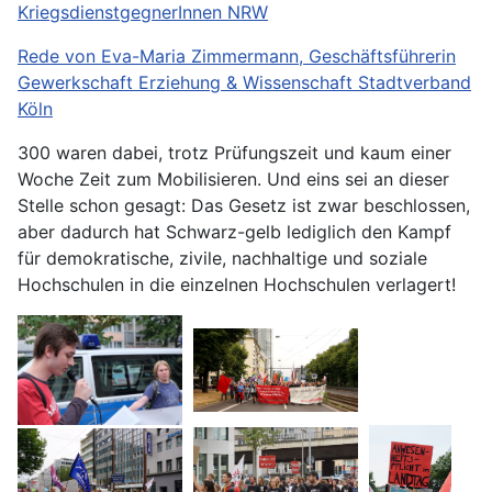
KriegsdienstgegnerInnen NRW
Rede von Eva-Maria Zimmermann, Geschäftsführerin
Gewerkschaft Erziehung & Wissenschaft Stadtverband
Köln
300 waren dabei, trotz Prüfungszeit und kaum einer
Woche Zeit zum Mobilisieren. Und eins sei an dieser
Stelle schon gesagt: Das Gesetz ist zwar beschlossen,
aber dadurch hat Schwarz-gelb lediglich den Kampf
für demokratische, zivile, nachhaltige und soziale
Hochschulen in die einzelnen Hochschulen verlagert!