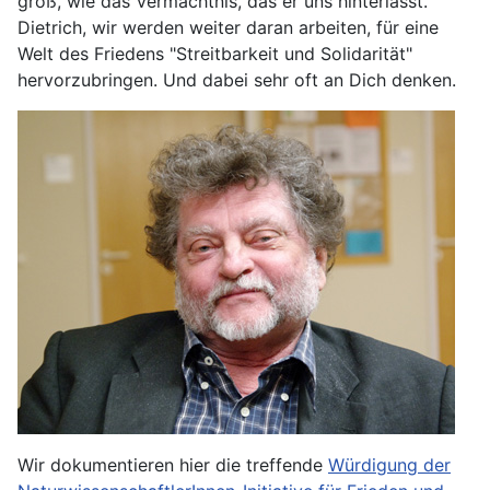
groß, wie das Vermächtnis, das er uns hinterlässt.
Dietrich, wir werden weiter daran arbeiten, für eine
Welt des Friedens "Streitbarkeit und Solidarität"
hervorzubringen. Und dabei sehr oft an Dich denken.
Wir dokumentieren hier die treffende
Würdigung der