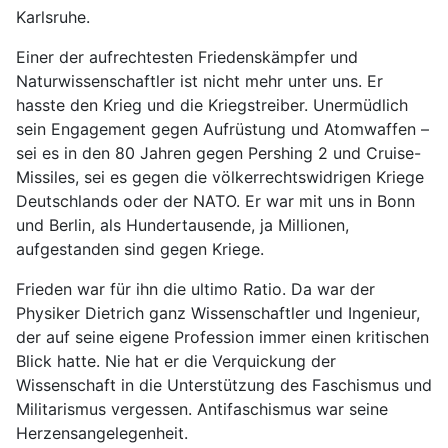
Karlsruhe.
Einer der aufrechtesten Friedenskämpfer und
Naturwissenschaftler ist nicht mehr unter uns. Er
hasste den Krieg und die Kriegstreiber. Unermüdlich
sein Engagement gegen Aufrüstung und Atomwaffen –
sei es in den 80 Jahren gegen Pershing 2 und Cruise-
Missiles, sei es gegen die völkerrechtswidrigen Kriege
Deutschlands oder der NATO. Er war mit uns in Bonn
und Berlin, als Hundertausende, ja Millionen,
aufgestanden sind gegen Kriege.
Frieden war für ihn die ultimo Ratio. Da war der
Physiker Dietrich ganz Wissenschaftler und Ingenieur,
der auf seine eigene Profession immer einen kritischen
Blick hatte. Nie hat er die Verquickung der
Wissenschaft in die Unterstützung des Faschismus und
Militarismus vergessen. Antifaschismus war seine
Herzensangelegenheit.