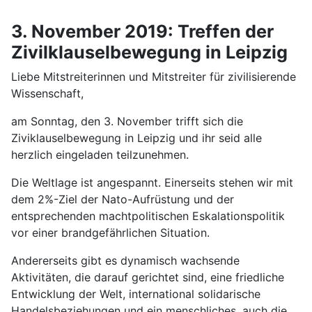
3. November 2019: Treffen der
Zivilklauselbewegung in Leipzig
Liebe Mitstreiterinnen und Mitstreiter für zivilisierende
Wissenschaft,
am Sonntag, den 3. November trifft sich die
Ziviklauselbewegung in Leipzig und ihr seid alle
herzlich eingeladen teilzunehmen.
Die Weltlage ist angespannt. Einerseits stehen wir mit
dem 2%-Ziel der Nato-Aufrüstung und der
entsprechenden machtpolitischen Eskalationspolitik
vor einer brandgefährlichen Situation.
Andererseits gibt es dynamisch wachsende
Aktivitäten, die darauf gerichtet sind, eine friedliche
Entwicklung der Welt, international solidarische
Handelsbeziehungen und ein menschliches, auch die