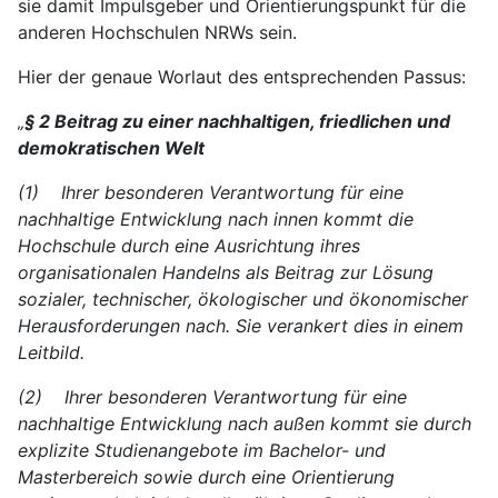
sie damit Impulsgeber und Orientierungspunkt für die
anderen Hochschulen NRWs sein.
Hier der genaue Worlaut des entsprechenden Passus:
„
§ 2 Beitrag zu einer nachhaltigen, friedlichen und
demokratischen Welt
(1) Ihrer besonderen Verantwortung für eine
nachhaltige Entwicklung nach innen kommt die
Hochschule durch eine Ausrichtung ihres
organisationalen Handelns als Beitrag zur Lösung
sozialer, technischer, ökologischer und ökonomischer
Herausforderungen nach. Sie verankert dies in einem
Leitbild.
(2) Ihrer besonderen Verantwortung für eine
nachhaltige Entwicklung nach außen kommt sie durch
explizite Studienangebote im Bachelor- und
Masterbereich sowie durch eine Orientierung