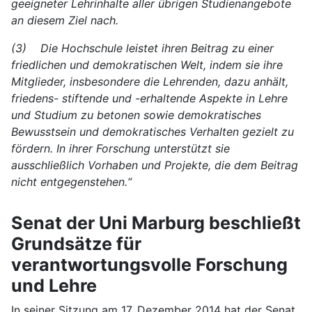
geeigneter Lehrinhalte aller übrigen Studienangebote
an diesem Ziel nach.
(3) Die Hochschule leistet ihren Beitrag zu einer
friedlichen und demokratischen Welt, indem sie ihre
Mitglieder, insbesondere die Lehrenden, dazu anhält,
friedens- stiftende und -erhaltende Aspekte in Lehre
und Studium zu betonen sowie demokratisches
Bewusstsein und demokratisches Verhalten gezielt zu
fördern. In ihrer Forschung unterstützt sie
ausschließlich Vorhaben und Projekte, die dem Beitrag
nicht entgegenstehen.“
Senat der Uni Marburg beschließt
Grundsätze für
verantwortungsvolle Forschung
und Lehre
In seiner Sitzung am 17. Dezember 2014 hat der Senat