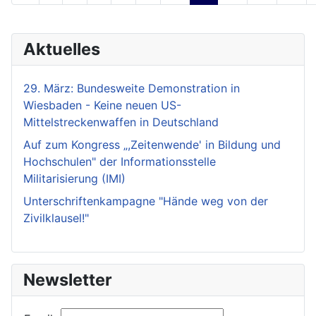
Aktuelles
29. März: Bundesweite Demonstration in
Wiesbaden - Keine neuen US-
Mittelstreckenwaffen in Deutschland
Auf zum Kongress „,Zeitenwende' in Bildung und
Hochschulen" der Informationsstelle
Militarisierung (IMI)
Unterschriftenkampagne "Hände weg von der
Zivilklausel!"
Newsletter