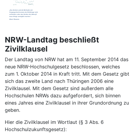
NRW-Landtag beschließt
Zivilklausel
Der Landtag von NRW hat am 11. September 2014 das
neue NRW-Hochschulgesetz beschlossen, welches
zum 1. Oktober 2014 in Kraft tritt. Mit dem Gesetz gibt
sich das zweite Land nach Thüringen 2006 eine
Zivilklausel. Mit dem Gesetz sind außerdem alle
Hochschulen NRWs dazu aufgefordert, sich binnen
eines Jahres eine Zivilklausel in ihrer Grundordnung zu
geben.
Hier die Zivilklausel im Wortlaut (§ 3 Abs. 6
Hochschulzukunftsgesetz):