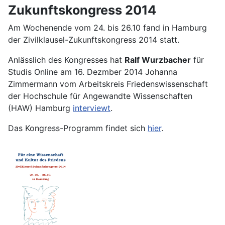
Zukunftskongress 2014
Am Wochenende vom 24. bis 26.10 fand in Hamburg
der Zivilklausel-Zukunftskongress 2014 statt.
Anlässlich des Kongresses hat
Ralf Wurzbacher
für
Studis Online am 16. Dezmber 2014 Johanna
Zimmermann vom Arbeitskreis Friedenswissenschaft
der Hochschule für Angewandte Wissenschaften
(HAW) Hamburg
interviewt
.
Das Kongress-Programm findet sich
hier
.