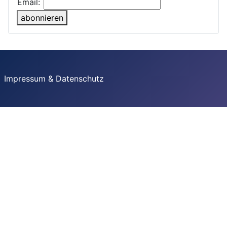
Email:
abonnieren
Impressum & Datenschutz