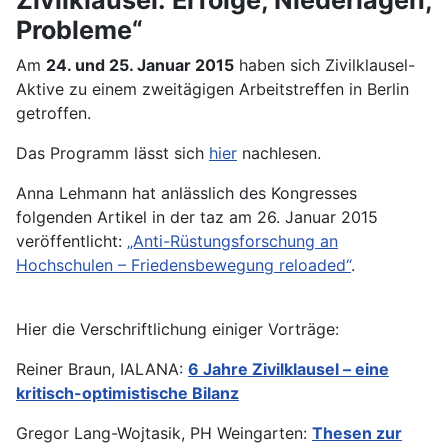
Probleme“
Am
24. und 25. Januar 2015
haben sich Zivilklausel-
Aktive zu einem zweitägigen Arbeitstreffen in Berlin
getroffen.
Das Programm lässt sich
hier
nachlesen.
Anna Lehmann hat anlässlich des Kongresses
folgenden Artikel in der taz am 26. Januar 2015
veröffentlicht:
„Anti-Rüstungsforschung an
Hochschulen – Friedensbewegung reloaded“
.
Hier die Verschriftlichung einiger Vorträge:
Reiner Braun, IALANA:
6 Jahre Zivilklausel – eine
kritisch-optimistische Bilanz
Gregor Lang-Wojtasik, PH Weingarten:
Thesen zur