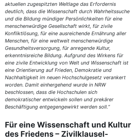
aktuellen zugespitzten Weltlage das Erfordernis
deutlich, dass die Wissenschaft durch Wahrheitssuche
und die Bildung mündiger Persönlichkeiten für eine
menschenwürdige Gesellschaft wirkt, für zivile
Konfliktlösung, für eine ausreichende Ernährung aller
Menschen, für eine weltweit menschenwürdige
Gesundheitsversorgung, für anregende Kultur,
erkenntnisreiche Bildung. Aufgrund des Wirkens für
eine zivile Entwicklung von Welt und Wissenschaft ist
eine Orientierung auf Frieden, Demokratie und
Nachhaltigkeit im neuen Hochschulgesetz verankert
worden. Damit einhergehend wurde in NRW
beschlossen, dass die Hochschulen sich
demokratischer entwickeln sollen und prekärer
Beschäftigung entgegengewirkt werden soll.“
Für eine Wissenschaft und Kultur
des Friedens – Zivilklausel-