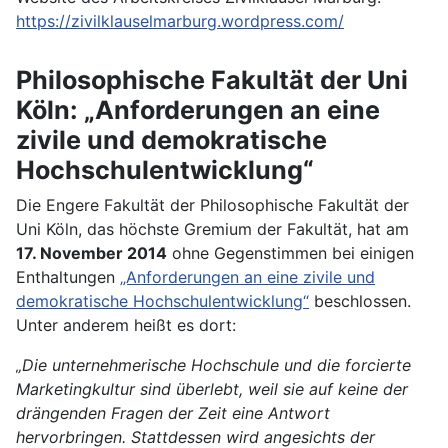
https://zivilklauselmarburg.wordpress.com/
Philosophische Fakultät der Uni
Köln: „Anforderungen an eine
zivile und demokratische
Hochschulentwicklung“
Die Engere Fakultät der Philosophische Fakultät der
Uni Köln, das höchste Gremium der Fakultät, hat am
17. November 2014
ohne Gegenstimmen bei einigen
Enthaltungen
„Anforderungen an eine zivile und
demokratische Hochschulentwicklung“
beschlossen.
Unter anderem heißt es dort:
„Die unternehmerische Hochschule und die forcierte
Marketingkultur sind überlebt, weil sie auf keine der
drängenden Fragen der Zeit eine Antwort
hervorbringen. Stattdessen wird angesichts der