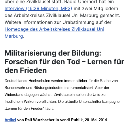
über eine Zivilklausel statt. Radio Unerhört hat ein
Interview (16:29 Minuten, MP3)
mit zwei Mitgliedern
des Arbeitskreises Zivilklausel Uni Marburg gemacht.
Weitere Informationen zur Urabstimmung auf der
Homepage des Arbeitskreises Zivilklausel Uni
Marburg
.
Militarisierung der Bildung:
Forschen für den Tod – Lernen für
den Frieden
Deutschlands Hochschulen werden immer stärker für die Sache von
Bundeswehr und Rüstungsindustrie instrumentalisiert. Aber der
Widerstand dagegen wächst. Zivilklauseln sollen die Unis zu
friedlichem Wirken verpflichten. Die aktuelle Unterschriftenkampagne
„Lernen für den Frieden“ läuft.
Artikel
von Ralf Wurzbacher in ver.di Publik, 28. Mai 2014