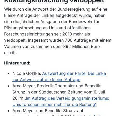
Wie durch die Antwort der Bundesregierung auf eine
kleine Anfrage der Linken aufgedeckt wurde, haben
sich die jährlichen Ausgaben der Bundeswehr für
Rüstungsforschung an Unis und öffentlichen
Forschungseinrichtungen seit 2010 mehr als
verdoppelt. Insgesamt wurden 700 Aufträge mit einem
Volumen von zusammen über 392 Millionen Euro
erteilt.
Hintergrund:
Nicole Gohlke:
Auswertung der Partei Die Linke
zur Antwort auf die kleine Anfrage
Arne Meyer, Frederik Obermaier und Benedikt
Strunz in der Süddeutschen Zeitung vom 6. Juli
2014:
„Im Auftrag des Verteidigungsministeriums:
Unis forschen immer mehr für die Rüstung“
Arne Meyer und Benedikt Strunz auf