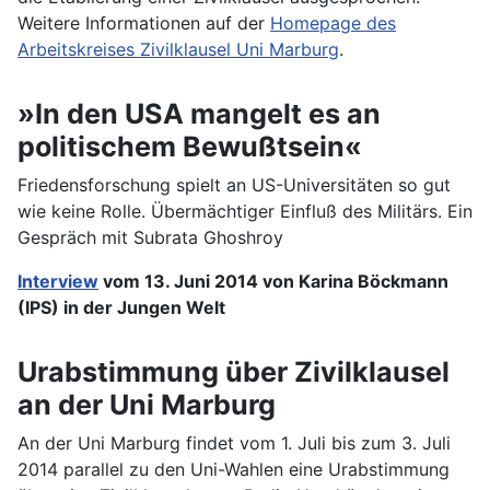
Weitere Informationen auf der
Homepage des
Arbeitskreises Zivilklausel Uni Marburg
.
»In den USA mangelt es an
politischem Bewußtsein«
Friedensforschung spielt an US-Universitäten so gut
wie keine Rolle. Übermächtiger Einfluß des Militärs. Ein
Gespräch mit Subrata Ghoshroy
Interview
vom 13. Juni 2014 von Karina Böckmann
(IPS) in der Jungen Welt
Urabstimmung über Zivilklausel
an der Uni Marburg
An der Uni Marburg findet vom 1. Juli bis zum 3. Juli
2014 parallel zu den Uni-Wahlen eine Urabstimmung