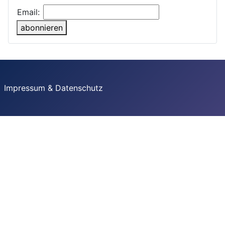
Email:
abonnieren
Impressum & Datenschutz