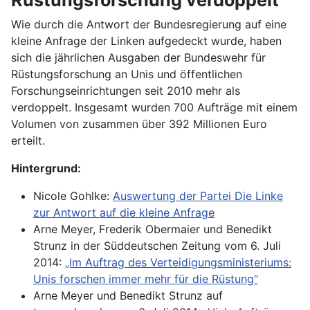
Wie durch die Antwort der Bundesregierung auf eine
kleine Anfrage der Linken aufgedeckt wurde, haben
sich die jährlichen Ausgaben der Bundeswehr für
Rüstungsforschung an Unis und öffentlichen
Forschungseinrichtungen seit 2010 mehr als
verdoppelt. Insgesamt wurden 700 Aufträge mit einem
Volumen von zusammen über 392 Millionen Euro
erteilt.
Hintergrund:
Nicole Gohlke:
Auswertung der Partei Die Linke
zur Antwort auf die kleine Anfrage
Arne Meyer, Frederik Obermaier und Benedikt
Strunz in der Süddeutschen Zeitung vom 6. Juli
2014:
„Im Auftrag des Verteidigungsministeriums:
Unis forschen immer mehr für die Rüstung“
Arne Meyer und Benedikt Strunz auf