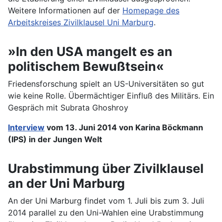
Weitere Informationen auf der
Homepage des
Arbeitskreises Zivilklausel Uni Marburg
.
»In den USA mangelt es an
politischem Bewußtsein«
Friedensforschung spielt an US-Universitäten so gut
wie keine Rolle. Übermächtiger Einfluß des Militärs. Ein
Gespräch mit Subrata Ghoshroy
Interview
vom 13. Juni 2014 von Karina Böckmann
(IPS) in der Jungen Welt
Urabstimmung über Zivilklausel
an der Uni Marburg
An der Uni Marburg findet vom 1. Juli bis zum 3. Juli
2014 parallel zu den Uni-Wahlen eine Urabstimmung