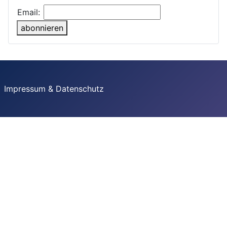
Email:
abonnieren
Impressum & Datenschutz