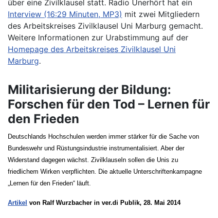
über eine Zivilklausel statt. Radio Unerhört hat ein
Interview (16:29 Minuten, MP3)
mit zwei Mitgliedern
des Arbeitskreises Zivilklausel Uni Marburg gemacht.
Weitere Informationen zur Urabstimmung auf der
Homepage des Arbeitskreises Zivilklausel Uni
Marburg
.
Militarisierung der Bildung:
Forschen für den Tod – Lernen für
den Frieden
Deutschlands Hochschulen werden immer stärker für die Sache von
Bundeswehr und Rüstungsindustrie instrumentalisiert. Aber der
Widerstand dagegen wächst. Zivilklauseln sollen die Unis zu
friedlichem Wirken verpflichten. Die aktuelle Unterschriftenkampagne
„Lernen für den Frieden“ läuft.
Artikel
von Ralf Wurzbacher in ver.di Publik, 28. Mai 2014