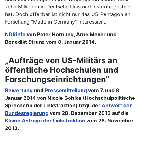
zehn Millionen in Deutsche Unis und Institute gesteckt
hat. Doch offenbar ist nicht nur das US-Pentagon an
Forschung "Made in Germany" interessiert.
NDRinfo
von Peter Hornung, Arne Meyer und
Benedikt Strunz vom 8. Januar 2014.
„Aufträge von US-Militärs an
öffentliche Hochschulen und
Forschungseinrichtungen“
Bewertung
und
Pressemitteilung
vom 7. und 8.
Januar 2014 von Nicole Gohlke (Hochschulpolitische
Sprecherin der Linksfraktion) bzgl. der
Antwort der
Bundesregierung
vom 20. Dezember 2013 auf die
Kleine Anfrage der Linksfraktion
vom 28. November
2013.