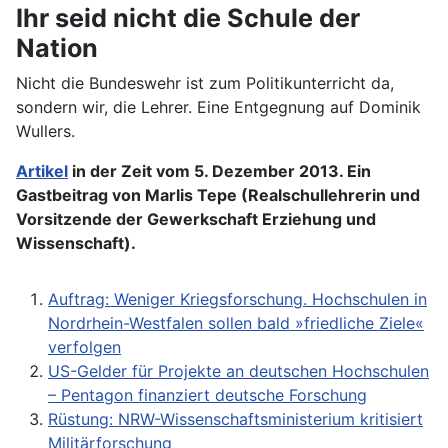
Ihr seid nicht die Schule der
Nation
Nicht die Bundeswehr ist zum Politikunterricht da,
sondern wir, die Lehrer. Eine Entgegnung auf Dominik
Wullers.
Artikel
in der Zeit vom 5. Dezember 2013. Ein
Gastbeitrag von Marlis Tepe (Realschullehrerin und
Vorsitzende der Gewerkschaft Erziehung und
Wissenschaft).
Auftrag: Weniger Kriegsforschung. Hochschulen in
Nordrhein-Westfalen sollen bald »friedliche Ziele«
verfolgen
US-Gelder für Projekte an deutschen Hochschulen
– Pentagon finanziert deutsche Forschung
Rüstung: NRW-Wissenschaftsministerium kritisiert
Militärforschung