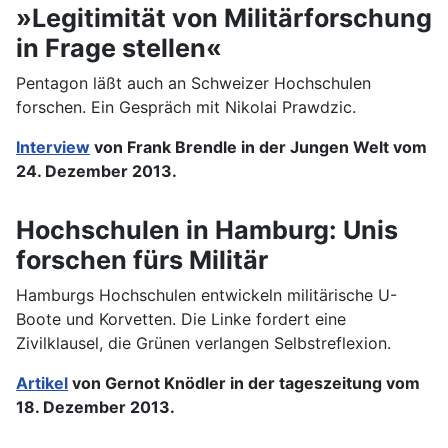
»Legitimität von Militärforschung
in Frage stellen«
Pentagon läßt auch an Schweizer Hochschulen
forschen. Ein Gespräch mit Nikolai Prawdzic.
Interview
von Frank Brendle in der Jungen Welt vom
24. Dezember 2013.
Hochschulen in Hamburg: Unis
forschen fürs Militär
Hamburgs Hochschulen entwickeln militärische U-
Boote und Korvetten. Die Linke fordert eine
Zivilklausel, die Grünen verlangen Selbstreflexion.
Artikel
von Gernot Knödler in der tageszeitung vom
18. Dezember 2013.