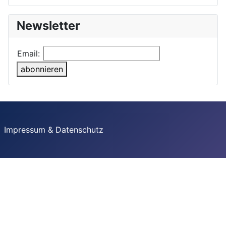
Newsletter
Email:
abonnieren
Impressum & Datenschutz