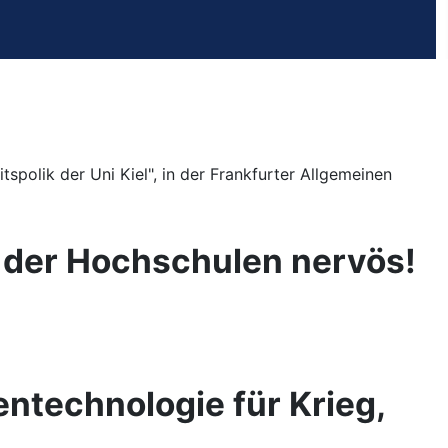
spolik der Uni Kiel", in der Frankfurter Allgemeinen
er der Hochschulen nervös!
technologie für Krieg,