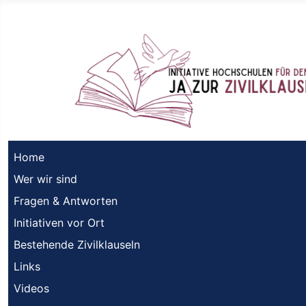
Home
Wer wir sind
Fragen & Antworten
Initiativen vor Ort
Bestehende Zivilklauseln
Links
Videos