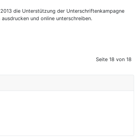
uni 2013 die Unterstützung der Unterschriftenkampagne
ausdrucken und online unterschreiben.
Seite 18 von 18