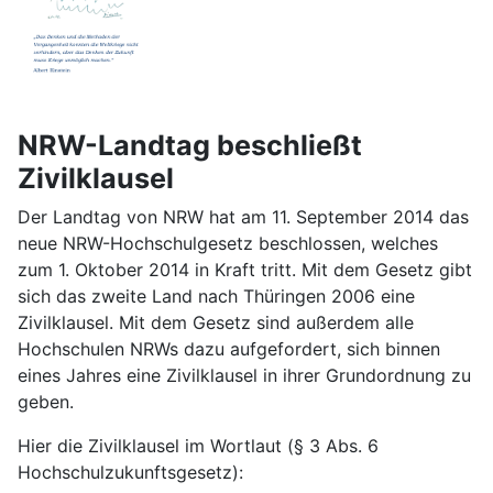
NRW-Landtag beschließt
Zivilklausel
Der Landtag von NRW hat am 11. September 2014 das
neue NRW-Hochschulgesetz beschlossen, welches
zum 1. Oktober 2014 in Kraft tritt. Mit dem Gesetz gibt
sich das zweite Land nach Thüringen 2006 eine
Zivilklausel. Mit dem Gesetz sind außerdem alle
Hochschulen NRWs dazu aufgefordert, sich binnen
eines Jahres eine Zivilklausel in ihrer Grundordnung zu
geben.
Hier die Zivilklausel im Wortlaut (§ 3 Abs. 6
Hochschulzukunftsgesetz):