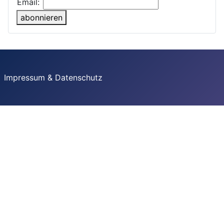
Email:
abonnieren
Impressum & Datenschutz