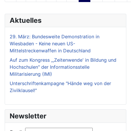
Aktuelles
29. März: Bundesweite Demonstration in
Wiesbaden - Keine neuen US-
Mittelstreckenwaffen in Deutschland
Auf zum Kongress „,Zeitenwende' in Bildung und
Hochschulen" der Informationsstelle
Militarisierung (IMI)
Unterschriftenkampagne "Hände weg von der
Zivilklausel!"
Newsletter