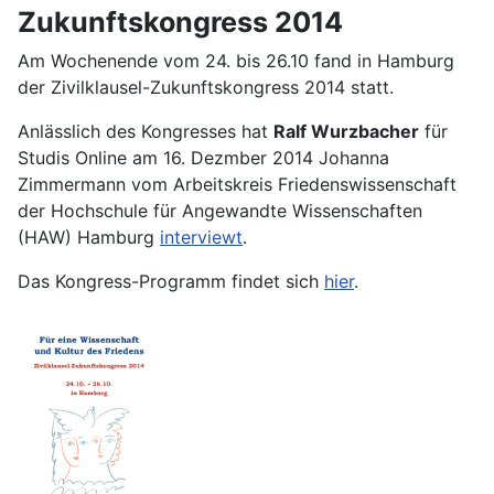
Zukunftskongress 2014
Am Wochenende vom 24. bis 26.10 fand in Hamburg
der Zivilklausel-Zukunftskongress 2014 statt.
Anlässlich des Kongresses hat
Ralf Wurzbacher
für
Studis Online am 16. Dezmber 2014 Johanna
Zimmermann vom Arbeitskreis Friedenswissenschaft
der Hochschule für Angewandte Wissenschaften
(HAW) Hamburg
interviewt
.
Das Kongress-Programm findet sich
hier
.