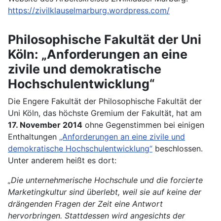
https://zivilklauselmarburg.wordpress.com/
Philosophische Fakultät der Uni
Köln: „Anforderungen an eine
zivile und demokratische
Hochschulentwicklung“
Die Engere Fakultät der Philosophische Fakultät der
Uni Köln, das höchste Gremium der Fakultät, hat am
17. November 2014
ohne Gegenstimmen bei einigen
Enthaltungen
„Anforderungen an eine zivile und
demokratische Hochschulentwicklung“
beschlossen.
Unter anderem heißt es dort:
„Die unternehmerische Hochschule und die forcierte
Marketingkultur sind überlebt, weil sie auf keine der
drängenden Fragen der Zeit eine Antwort
hervorbringen. Stattdessen wird angesichts der