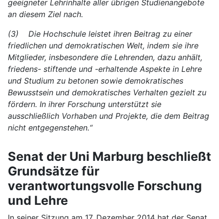
geeigneter Lehrinhalte aller übrigen Studienangebote
an diesem Ziel nach.
(3) Die Hochschule leistet ihren Beitrag zu einer
friedlichen und demokratischen Welt, indem sie ihre
Mitglieder, insbesondere die Lehrenden, dazu anhält,
friedens- stiftende und -erhaltende Aspekte in Lehre
und Studium zu betonen sowie demokratisches
Bewusstsein und demokratisches Verhalten gezielt zu
fördern. In ihrer Forschung unterstützt sie
ausschließlich Vorhaben und Projekte, die dem Beitrag
nicht entgegenstehen.“
Senat der Uni Marburg beschließt
Grundsätze für
verantwortungsvolle Forschung
und Lehre
In seiner Sitzung am 17. Dezember 2014 hat der Senat