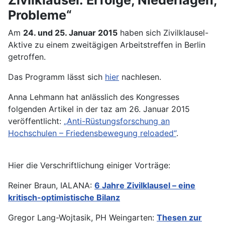
Probleme“
Am
24. und 25. Januar 2015
haben sich Zivilklausel-
Aktive zu einem zweitägigen Arbeitstreffen in Berlin
getroffen.
Das Programm lässt sich
hier
nachlesen.
Anna Lehmann hat anlässlich des Kongresses
folgenden Artikel in der taz am 26. Januar 2015
veröffentlicht:
„Anti-Rüstungsforschung an
Hochschulen – Friedensbewegung reloaded“
.
Hier die Verschriftlichung einiger Vorträge:
Reiner Braun, IALANA:
6 Jahre Zivilklausel – eine
kritisch-optimistische Bilanz
Gregor Lang-Wojtasik, PH Weingarten:
Thesen zur