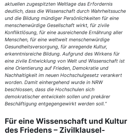
aktuellen zugespitzten Weltlage das Erfordernis
deutlich, dass die Wissenschaft durch Wahrheitssuche
und die Bildung mündiger Persönlichkeiten für eine
menschenwürdige Gesellschaft wirkt, für zivile
Konfliktlösung, für eine ausreichende Ernährung aller
Menschen, für eine weltweit menschenwürdige
Gesundheitsversorgung, für anregende Kultur,
erkenntnisreiche Bildung. Aufgrund des Wirkens für
eine zivile Entwicklung von Welt und Wissenschaft ist
eine Orientierung auf Frieden, Demokratie und
Nachhaltigkeit im neuen Hochschulgesetz verankert
worden. Damit einhergehend wurde in NRW
beschlossen, dass die Hochschulen sich
demokratischer entwickeln sollen und prekärer
Beschäftigung entgegengewirkt werden soll.“
Für eine Wissenschaft und Kultur
des Friedens – Zivilklausel-