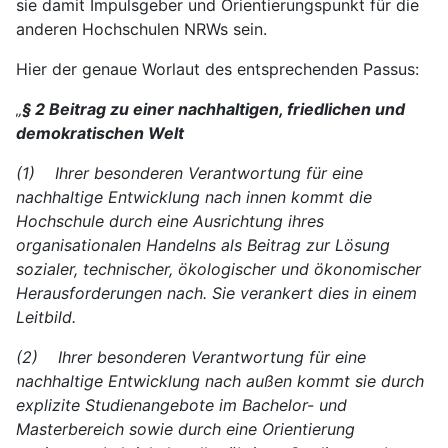
sie damit Impulsgeber und Orientierungspunkt für die
anderen Hochschulen NRWs sein.
Hier der genaue Worlaut des entsprechenden Passus:
„
§ 2 Beitrag zu einer nachhaltigen, friedlichen und
demokratischen Welt
(1) Ihrer besonderen Verantwortung für eine
nachhaltige Entwicklung nach innen kommt die
Hochschule durch eine Ausrichtung ihres
organisationalen Handelns als Beitrag zur Lösung
sozialer, technischer, ökologischer und ökonomischer
Herausforderungen nach. Sie verankert dies in einem
Leitbild.
(2) Ihrer besonderen Verantwortung für eine
nachhaltige Entwicklung nach außen kommt sie durch
explizite Studienangebote im Bachelor- und
Masterbereich sowie durch eine Orientierung