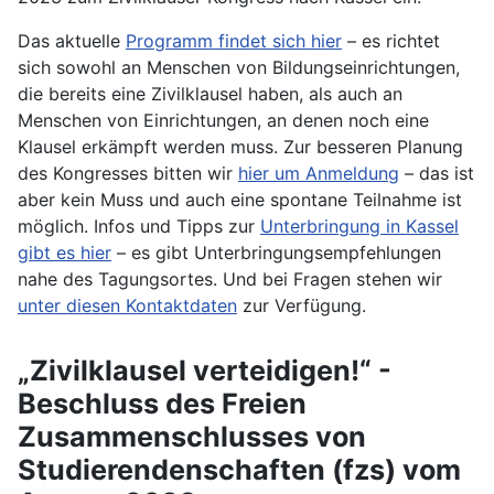
Das aktuelle
Programm findet sich hier
– es richtet
sich sowohl an Menschen von Bildungseinrichtungen,
die bereits eine Zivilklausel haben, als auch an
Menschen von Einrichtungen, an denen noch eine
Klausel erkämpft werden muss. Zur besseren Planung
des Kongresses bitten wir
hier um Anmeldung
– das ist
aber kein Muss und auch eine spontane Teilnahme ist
möglich. Infos und Tipps zur
Unterbringung in Kassel
gibt es hier
– es gibt Unterbringungsempfehlungen
nahe des Tagungsortes. Und bei Fragen stehen wir
unter diesen Kontaktdaten
zur Verfügung.
„Zivilklausel verteidigen!“ -
Beschluss des Freien
Zusammenschlusses von
Studierendenschaften (fzs) vom