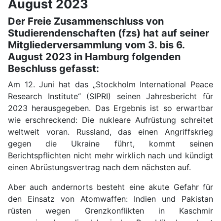
August 2023
Der Freie Zusammenschluss von
Studierendenschaften (fzs) hat auf seiner
Mitgliederversammlung vom 3. bis 6.
August 2023 in Hamburg folgenden
Beschluss gefasst:
Am 12. Juni hat das „Stockholm International Peace
Research Institute“ (SIPRI) seinen Jahresbericht für
2023 herausgegeben. Das Ergebnis ist so erwartbar
wie erschreckend: Die nukleare Aufrüstung schreitet
weltweit voran. Russland, das einen Angriffskrieg
gegen die Ukraine führt, kommt seinen
Berichtspflichten nicht mehr wirklich nach und kündigt
einen Abrüstungsvertrag nach dem nächsten auf.
Aber auch andernorts besteht eine akute Gefahr für
den Einsatz von Atomwaffen: Indien und Pakistan
rüsten wegen Grenzkonflikten in Kaschmir