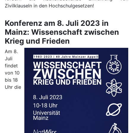
Zivilklauseln in den Hochschulgesetzen!
Konferenz am 8. Juli 2023 in
Mainz: Wissenschaft zwischen
Krieg und Frieden
Am 8.
Juli
findet
von 10
bis 18
Uhr die