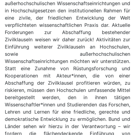
außerhochschulischen Wissenschaftseinrichtungen und
in Hochschulgesetzen den institutionellen Rahmen für
eine zivile, der friedlichen Entwicklung der Welt
verpflichteten wissenschaftlichen Praxis dar. Aktuelle
Forderungen zur Abschaffung bestehender
Zivilklauseln weisen wir daher zurück! Aktivitäten zur
Einführung weiterer Zivilklauseln an Hochschulen,
sowie außerhochschulischen
Wissenschaftseinrichtungen möchten wir unterstützen.
Statt eine Zunahme von Rüstungsforschung und
Kooperationen mit Akteur*innen, die von einer
Abschaffung der Zivilklausel profitieren würden, zu
riskieren, müssen den Hochschulen umfassende Mittel
bereitgestellt werden, den in ihnen tätigen
Wissenschaftler*innen und Studierenden das Forschen,
Lehren und Lernen für eine friedliche, gerechte und
demokratische Entwicklung zu ermöglichen. Bund und
Länder sehen wir hierzu in der Verantwortung – wir
fordern die flächendeckende Einführung von