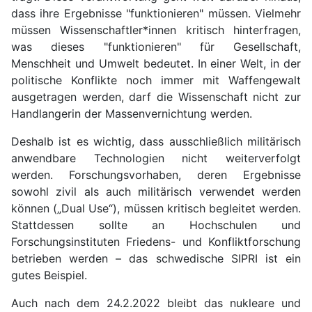
dass ihre Ergebnisse "funktionieren" müssen. Vielmehr
müssen Wissenschaftler*innen kritisch hinterfragen,
was dieses "funktionieren" für Gesellschaft,
Menschheit und Umwelt bedeutet. In einer Welt, in der
politische Konflikte noch immer mit Waffengewalt
ausgetragen werden, darf die Wissenschaft nicht zur
Handlangerin der Massenvernichtung werden.
Deshalb ist es wichtig, dass ausschließlich militärisch
anwendbare Technologien nicht weiterverfolgt
werden. Forschungsvorhaben, deren Ergebnisse
sowohl zivil als auch militärisch verwendet werden
können („Dual Use“), müssen kritisch begleitet werden.
Stattdessen sollte an Hochschulen und
Forschungsinstituten Friedens- und Konfliktforschung
betrieben werden – das schwedische SIPRI ist ein
gutes Beispiel.
Auch nach dem 24.2.2022 bleibt das nukleare und