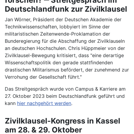
Deutschlandfunk zur Zivilklausel
Jan Wörner, Präsident der Deutschen Akademie der
Technikwissenschaften, lobbyiert im Sinne der
militaristischen Zeitenwende-Proklamation der
Bunderegierung für die Abschaffung der Zivilklauseln
an deutschen Hochschulen. Chris Hüppmeier von der
Zivilklausel-Bewegung kritisiert, dass "eine derartige
Wissenschaftspolitik den gerade stattfindenden
drastischen Militarismus befördert, der zunehmend zur
Verrohung der Gesellschaft führt."
Das Streitgespräch wurde von Campus & Karriere am
27. Oktober 2023 beim Deutschlandfunk geführt und
kann
hier nachgehört werden
.
Zivilklausel-Kongress in Kassel
am 28. & 29. Oktober