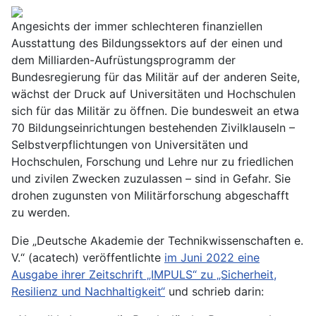
Angesichts der immer schlechteren finanziellen
Ausstattung des Bildungssektors auf der einen und
dem Milliarden-Aufrüstungsprogramm der
Bundesregierung für das Militär auf der anderen Seite,
wächst der Druck auf Universitäten und Hochschulen
sich für das Militär zu öffnen. Die bundesweit an etwa
70 Bildungseinrichtungen bestehenden Zivilklauseln –
Selbstverpflichtungen von Universitäten und
Hochschulen, Forschung und Lehre nur zu friedlichen
und zivilen Zwecken zuzulassen – sind in Gefahr. Sie
drohen zugunsten von Militärforschung abgeschafft
zu werden.
Die „Deutsche Akademie der Technikwissenschaften e.
V.“ (acatech) veröffentlichte
im Juni 2022 eine
Ausgabe ihrer Zeitschrift „IMPULS“ zu „Sicherheit,
Resilienz und Nachhaltigkeit“
und schrieb darin: