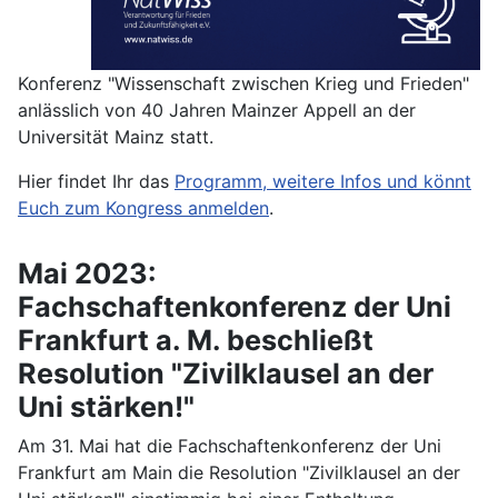
Konferenz "Wissenschaft zwischen Krieg und Frieden"
anlässlich von 40 Jahren Mainzer Appell an der
Universität Mainz statt.
Hier findet Ihr das
Programm, weitere Infos und könnt
Euch zum Kongress anmelden
.
Mai 2023:
Fachschaftenkonferenz der Uni
Frankfurt a. M. beschließt
Resolution "Zivilklausel an der
Uni stärken!"
Am 31. Mai hat die Fachschaftenkonferenz der Uni
Frankfurt am Main die Resolution "Zivilklausel an der