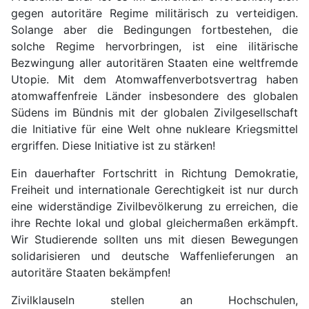
gegen autoritäre Regime militärisch zu verteidigen.
Solange aber die Bedingungen fortbestehen, die
solche Regime hervorbringen, ist eine ilitärische
Bezwingung aller autoritären Staaten eine weltfremde
Utopie. Mit dem Atomwaffenverbotsvertrag haben
atomwaffenfreie Länder insbesondere des globalen
Südens im Bündnis mit der globalen Zivilgesellschaft
die Initiative für eine Welt ohne nukleare Kriegsmittel
ergriffen. Diese Initiative ist zu stärken!
Ein dauerhafter Fortschritt in Richtung Demokratie,
Freiheit und internationale Gerechtigkeit ist nur durch
eine widerständige Zivilbevölkerung zu erreichen, die
ihre Rechte lokal und global gleichermaßen erkämpft.
Wir Studierende sollten uns mit diesen Bewegungen
solidarisieren und deutsche Waffenlieferungen an
autoritäre Staaten bekämpfen!
Zivilklauseln stellen an Hochschulen,