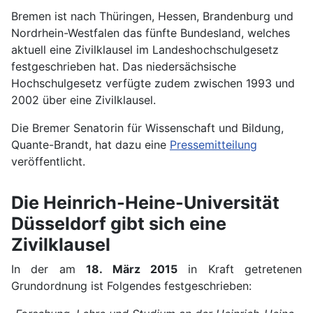
Bremen ist nach Thüringen, Hessen, Brandenburg und
Nordrhein-Westfalen das fünfte Bundesland, welches
aktuell eine Zivilklausel im Landeshochschulgesetz
festgeschrieben hat. Das niedersächsische
Hochschulgesetz verfügte zudem zwischen 1993 und
2002 über eine Zivilklausel.
Die Bremer Senatorin für Wissenschaft und Bildung,
Quante-Brandt, hat dazu eine
Pressemitteilung
veröffentlicht.
Die Heinrich-Heine-Universität
Düsseldorf gibt sich eine
Zivilklausel
In der am
18. März 2015
in Kraft getretenen
Grundordnung ist Folgendes festgeschrieben: