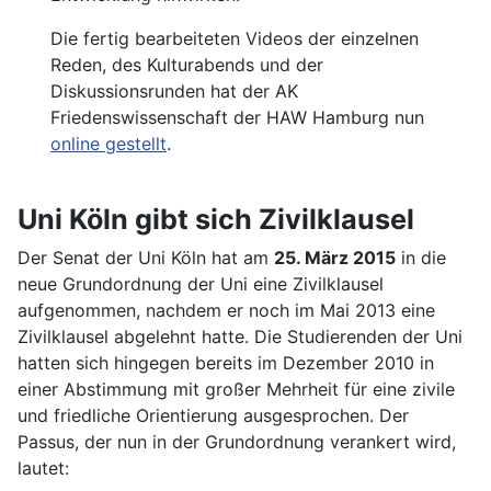
Die fertig bearbeiteten Videos der einzelnen
Reden, des Kulturabends und der
Diskussionsrunden hat der AK
Friedenswissenschaft der HAW Hamburg nun
online gestellt
.
Uni Köln gibt sich Zivilklausel
Der Senat der Uni Köln hat am
25. März 2015
in die
neue Grundordnung der Uni eine Zivilklausel
aufgenommen, nachdem er noch im Mai 2013 eine
Zivilklausel abgelehnt hatte. Die Studierenden der Uni
hatten sich hingegen bereits im Dezember 2010 in
einer Abstimmung mit großer Mehrheit für eine zivile
und friedliche Orientierung ausgesprochen. Der
Passus, der nun in der Grundordnung verankert wird,
lautet: