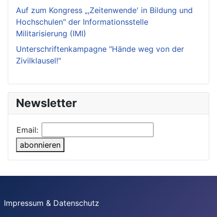
Auf zum Kongress „,Zeitenwende' in Bildung und
Hochschulen" der Informationsstelle
Militarisierung (IMI)
Unterschriftenkampagne "Hände weg von der
Zivilklausel!"
Newsletter
Email:
abonnieren
Impressum & Datenschutz