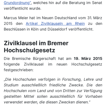
Grundordnung“
, welches hin auf die Beratung im Senat
veröffentlicht wurde.
Marcus Meier hat im Neuen Deutschland vom 31. März
2015 den
Artikel Zivilklauseln am Rhein
zu den
Beschlüssen in Köln und Düsseldorf veröffentlicht.
Zivilklausel im Bremer
Hochschulgesetz
Die Bremische Bürgerschaft hat am
19. März 2015
folgende Zivilklausel im neuen Hochschulgesetz
festgeschrieben:
„
Die Hochschulen verfolgen in Forschung, Lehre und
Studium ausschließlich friedliche Zwecke. Die den
Hochschulen vom Land und von Dritten zur Verfügung
gestellten Mittel sollen ausschließlich für Vorhaben
verwendet werden, die diesen Zwecken dienen.“