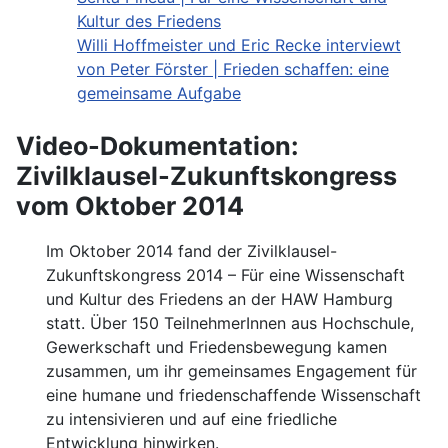
Kultur des Friedens
Willi Hoffmeister und Eric Recke interviewt
von Peter Förster | Frieden schaffen: eine
gemeinsame Aufgabe
Video-Dokumentation:
Zivilklausel-Zukunftskongress
vom Oktober 2014
Im Oktober 2014 fand der Zivilklausel-
Zukunftskongress 2014 – Für eine Wissenschaft
und Kultur des Friedens an der HAW Hamburg
statt. Über 150 TeilnehmerInnen aus Hochschule,
Gewerkschaft und Friedensbewegung kamen
zusammen, um ihr gemeinsames Engagement für
eine humane und friedenschaffende Wissenschaft
zu intensivieren und auf eine friedliche
Entwicklung hinwirken.