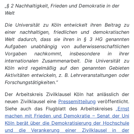
„§ 2 Nachhaltigkeit, Frieden und Demokratie in der
Welt
Die Universität zu Köln entwickelt ihren Beitrag zu
einer nachhaltigen, friedlichen und demokratischen
Welt dadurch, dass sie ihren in § 3 HG genannten
Aufgaben unabhängig von außerwissenschaftlichen
Vorgaben nachkommt, insbesondere in ihrer
internationalen Zusammenarbeit. Die Universität zu
Köln wird regelmäßig auf den genannten Gebieten
Aktivitäten entwickeln, z. B. Lehrveranstaltungen oder
Forschungstätigkeiten.“
Der Arbeitskreis Zivilklausel Köln hat anlässlich der
neuen Zivilklausel eine
Pressemitteilung
veröffentlicht.
Siehe auch das Flugblatt des Arbeitskreises
„Ernst
machen mit Frieden und Demokratie – Senat der Uni
Köln berät über die Demokratisierung der Hochschule
und die Verankerung einer Zivilklausel in der