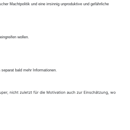
cher Machtpolitik und eine irrsinnig unproduktive und gefährliche
eingreifen wollen.
 separat bald mehr Informationen.
per, nicht zuletzt für die Motivation auch zur Einschätzung, wo