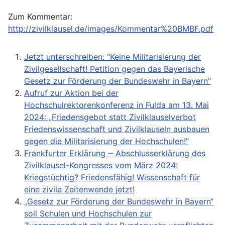
Zum Kommentar:
http://zivilklausel.de/images/Kommentar%20BMBF.pdf
Jetzt unterschreiben: "Keine Militarisierung der
Zivilgesellschaft! Petition gegen das Bayerische
Gesetz zur Förderung der Bundeswehr in Bayern"
Aufruf zur Aktion bei der
Hochschulrektorenkonferenz in Fulda am 13. Mai
2024: „Friedensgebot statt Zivilklauselverbot
Friedenswissenschaft und Zivilklauseln ausbauen
gegen die Militarisierung der Hochschulen!"
Frankfurter Erklärung ‒ Abschlusserklärung des
Zivilklausel-Kongresses vom März 2024:
Kriegstüchtig? Friedensfähig! Wissenschaft für
eine zivile Zeitenwende jetzt!
„Gesetz zur Förderung der Bundeswehr in Bayern“
soll Schulen und Hochschulen zur