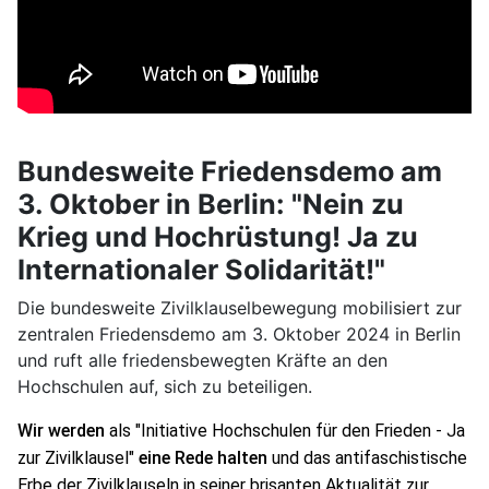
Bundesweite Friedensdemo am
3. Oktober in Berlin: "Nein zu
Krieg und Hochrüstung! Ja zu
Internationaler Solidarität!"
Die bundesweite Zivilklauselbewegung mobilisiert zur
zentralen Friedensdemo am 3. Oktober 2024 in Berlin
und ruft alle friedensbewegten Kräfte an den
Hochschulen auf, sich zu beteiligen.
Wir werden 
als "Initiative Hochschulen für den Frieden - Ja 
zur Zivilklausel" 
eine Rede halten
und das antifaschistische 
Erbe der Zivilklauseln in seiner brisanten Aktualität zur 