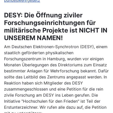
bundeswehrgesetz
DESY: Die Öffnung ziviler
Forschungseinrichtungen für
militärische Projekte ist NICHT IN
UNSEREM NAMEN!
Am Deutschen Elektronen-Synchrotron (DESY), einem
staatlich geförderten physikalischen
Forschungszentrum in Hamburg, wurden vor einigen
Monaten Überlegungen des Direktoriums zum Einsatz
bestimmter Anlagen für Wehrforschung bekannt. Dafür
sollte das Leitbild des Zentrums angepasst werden. In
Reaktion haben sich Mitglieder des DESY
zusammengeschlossen und eine Petition für die rein
zivile Forschung am DESY ins Leben gerufen. Die
Initiative "Hochschulen für den Frieden" ist Teil der
Erstunterzeichner. Wir rufen alle dazu auf, die Petition