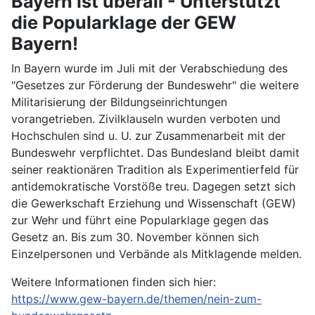
Bayern ist überall - Unterstützt
die Popularklage der GEW
Bayern!
In Bayern wurde im Juli mit der Verabschiedung des
"Gesetzes zur Förderung der Bundeswehr" die weitere
Militarisierung der Bildungseinrichtungen
vorangetrieben. Zivilklauseln wurden verboten und
Hochschulen sind u. U. zur Zusammenarbeit mit der
Bundeswehr verpflichtet. Das Bundesland bleibt damit
seiner reaktionären Tradition als Experimentierfeld für
antidemokratische Vorstöße treu. Dagegen setzt sich
die Gewerkschaft Erziehung und Wissenschaft (GEW)
zur Wehr und führt eine Popularklage gegen das
Gesetz an. Bis zum 30. November können sich
Einzelpersonen und Verbände als Mitklagende melden.
Weitere Informationen finden sich hier:
https://www.gew-bayern.de/themen/nein-zum-