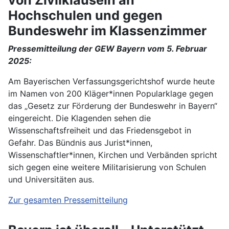
Hochschulen und gegen
Bundeswehr im Klassenzimmer
Pressemitteilung der GEW Bayern vom 5. Februar
2025:
Am Bayerischen Verfassungsgerichtshof wurde heute
im Namen von 200 Kläger*innen Popularklage gegen
das „Gesetz zur Förderung der Bundeswehr in Bayern“
eingereicht. Die Klagenden sehen die
Wissenschaftsfreiheit und das Friedensgebot in
Gefahr. Das Bündnis aus Jurist*innen,
Wissenschaftler*innen, Kirchen und Verbänden spricht
sich gegen eine weitere Militarisierung von Schulen
und Universitäten aus.
Zur gesamten Pressemitteilung