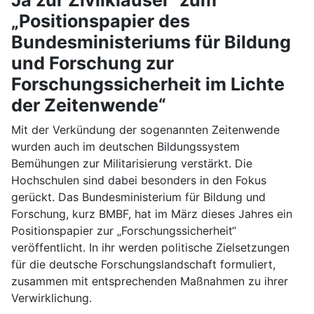
„Positionspapier des
Bundesministeriums für Bildung
und Forschung zur
Forschungssicherheit im Lichte
der Zeitenwende“
Mit der Verkündung der sogenannten Zeitenwende
wurden auch im deutschen Bildungssystem
Bemühungen zur Militarisierung verstärkt. Die
Hochschulen sind dabei besonders in den Fokus
gerückt. Das Bundesministerium für Bildung und
Forschung, kurz BMBF, hat im März dieses Jahres ein
Positionspapier zur „Forschungssicherheit“
veröffentlicht. In ihr werden politische Zielsetzungen
für die deutsche Forschungslandschaft formuliert,
zusammen mit entsprechenden Maßnahmen zu ihrer
Verwirklichung.