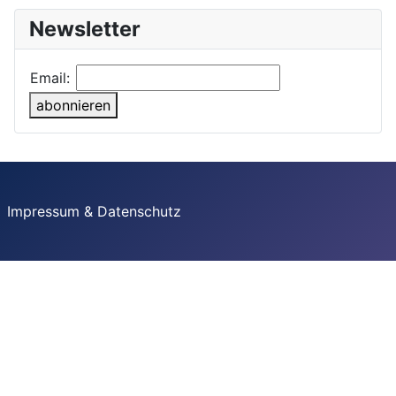
Newsletter
Email:
abonnieren
Impressum & Datenschutz