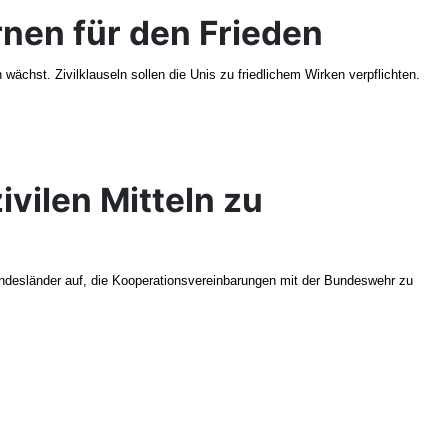
rnen für den Frieden
chst. Zivilklauseln sollen die Unis zu friedlichem Wirken verpflichten.
ivilen Mitteln zu
undesländer auf, die Kooperationsvereinbarungen mit der Bundeswehr zu