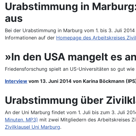
Urabstimmung in Marburg: 
aus
Bei der Urabstimmung in Marburg vom 1. bis 3. Juli 2014 
Informationen auf der
Homepage des Arbeitskreises Zivil
»In den USA mangelt es a
Friedensforschung spielt an US-Universitäten so gut wie
Interview
vom 13. Juni 2014 von Karina Böckmann (IPS)
Urabstimmung über Zivilkl
An der Uni Marburg findet vom 1. Juli bis zum 3. Juli 20
Minuten, MP3)
mit zwei Mitgliedern des Arbeitskreises 
Zivilklausel Uni Marburg
.