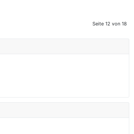
Seite 12 von 18