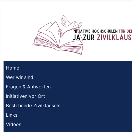
Home
Wer wir sind
Fragen & Antworten
Initiativen vor Ort
Bestehende Zivilklauseln
Links
Videos