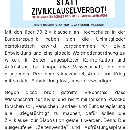
Mit den über 70 Zivilklauseln an Hochschulen in der
Bundesrepublik haben sich die Unimitglieder
demokratisch erwirkt vorgenommen für zivile
Entwicklung und eine globale Weltfriedensordnung zu
wirken. In Zeiten zugespitzter Konfrontation und
Aufrüstung ist kooperative Wissenschaft, die die
drängenden Probleme Klimawandel, Armut und Krieg
mit sozialer Entwicklung löst, umso notwendiger.
Gegen diese breit geteilte Erkenntnis, dass
Wissenschaft für zivile und nicht militärische Zwecke
forschen soll, versuchen Landes- und Bundesregierung
alle „Kriegstüchtig“ zu machen, dafür sollen die
Zivilklausel zur Disposition gestellt werden. Denn: Die
ausgerufene „Zeitenwende“ und Aufrüstungsspirale