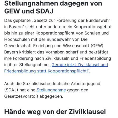
Stellungnahmen dagegen von
GEW und SDAJ
Das geplante „Gesetz zur Förderung der Bundeswehr
in Bayern“ sieht unter anderem ein Kooperationsgebot
bis hin zu einer Kooperationspflicht von Schulen und
Hochschulen mit der Bundeswehr vor. Die
Gewerkschaft Erziehung und Wissenschaft (GEW)
Bayern kritisiert das Vorhaben scharf und bekräftigt
ihre Forderung nach Zivilklauseln und Friedensbildung
in ihrer Stellungnahme
„Gerade jetzt Zivilklausel und
Friedensbildung statt Kooperationspflicht!“
.
Auch die Sozialistische deutsche Arbeiterjugend
(SDAJ) hat eine
Stellungnahme
gegen den
Gesetzesvorstoß abgegeben.
Hände weg von der Zivilklausel