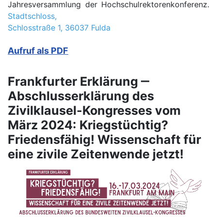
Jahresversammlung der Hochschulrektorenkonferenz.
Stadtschloss,
Schlosstraße 1, 36037 Fulda
Aufruf als PDF
Frankfurter Erklärung ‒
Abschlusserklärung des
Zivilklausel-Kongresses vom
März 2024: Kriegstüchtig?
Friedensfähig! Wissenschaft für
eine zivile Zeitenwende jetzt!