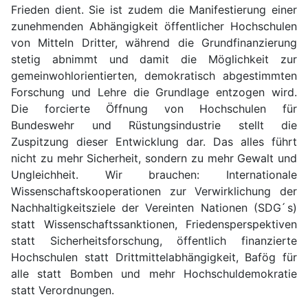
Frieden dient. Sie ist zudem die Manifestierung einer
zunehmenden Abhängigkeit öffentlicher Hochschulen
von Mitteln Dritter, während die Grundfinanzierung
stetig abnimmt und damit die Möglichkeit zur
gemeinwohlorientierten, demokratisch abgestimmten
Forschung und Lehre die Grundlage entzogen wird.
Die forcierte Öffnung von Hochschulen für
Bundeswehr und Rüstungsindustrie stellt die
Zuspitzung dieser Entwicklung dar. Das alles führt
nicht zu mehr Sicherheit, sondern zu mehr Gewalt und
Ungleichheit. Wir brauchen: Internationale
Wissenschaftskooperationen zur Verwirklichung der
Nachhaltigkeitsziele der Vereinten Nationen (SDG ́s)
statt Wissenschaftssanktionen, Friedensperspektiven
statt Sicherheitsforschung, öffentlich finanzierte
Hochschulen statt Drittmittelabhängigkeit, Bafög für
alle statt Bomben und mehr Hochschuldemokratie
statt Verordnungen.