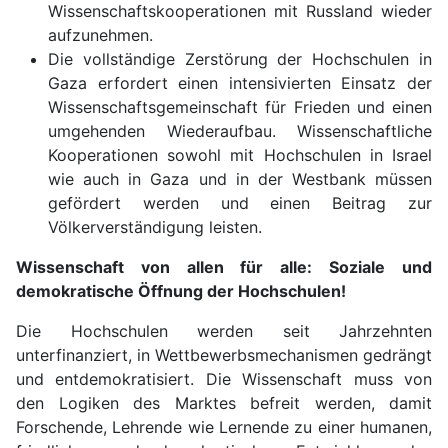
Wissenschaftskooperationen mit Russland wieder
aufzunehmen.
Die vollständige Zerstörung der Hochschulen in
Gaza erfordert einen intensivierten Einsatz der
Wissenschaftsgemeinschaft für Frieden und einen
umgehenden Wiederaufbau. Wissenschaftliche
Kooperationen sowohl mit Hochschulen in Israel
wie auch in Gaza und in der Westbank müssen
gefördert werden und einen Beitrag zur
Völkerverständigung leisten.
Wissenschaft von allen für alle: Soziale und
demokratische Öffnung der Hochschulen!
Die Hochschulen werden seit Jahrzehnten
unterfinanziert, in Wettbewerbsmechanismen gedrängt
und entdemokratisiert. Die Wissenschaft muss von
den Logiken des Marktes befreit werden, damit
Forschende, Lehrende wie Lernende zu einer humanen,