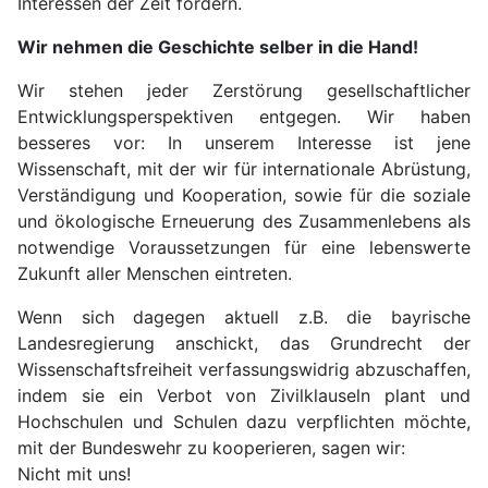
Interessen der Zeit fördern.
Wir nehmen die Geschichte selber in die Hand!
Wir stehen jeder Zerstörung gesellschaftlicher
Entwicklungsperspektiven entgegen. Wir haben
besseres vor: In unserem Interesse ist jene
Wissenschaft, mit der wir für internationale Abrüstung,
Verständigung und Kooperation, sowie für die soziale
und ökologische Erneuerung des Zusammenlebens als
notwendige Voraussetzungen für eine lebenswerte
Zukunft aller Menschen eintreten.
Wenn sich dagegen aktuell z.B. die bayrische
Landesregierung anschickt, das Grundrecht der
Wissenschaftsfreiheit verfassungswidrig abzuschaffen,
indem sie ein Verbot von Zivilklauseln plant und
Hochschulen und Schulen dazu verpflichten möchte,
mit der Bundeswehr zu kooperieren, sagen wir:
Nicht mit uns!