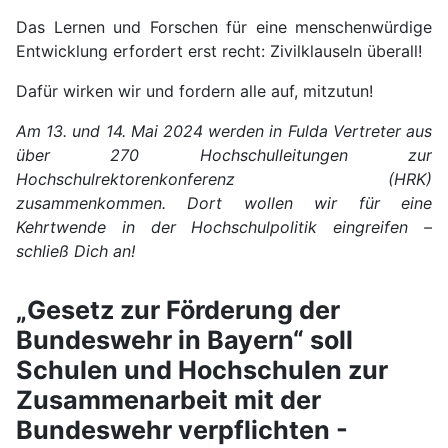
Das Lernen und Forschen für eine menschenwürdige
Entwicklung erfordert erst recht: Zivilklauseln überall!
Dafür wirken wir und fordern alle auf, mitzutun!
Am 13. und 14. Mai 2024 werden in Fulda Vertreter aus
über 270 Hochschulleitungen zur
Hochschulrektorenkonferenz (HRK)
zusammenkommen. Dort wollen wir für eine
Kehrtwende in der Hochschulpolitik eingreifen –
schließ Dich an!
„Gesetz zur Förderung der
Bundeswehr in Bayern“ soll
Schulen und Hochschulen zur
Zusammenarbeit mit der
Bundeswehr verpflichten -