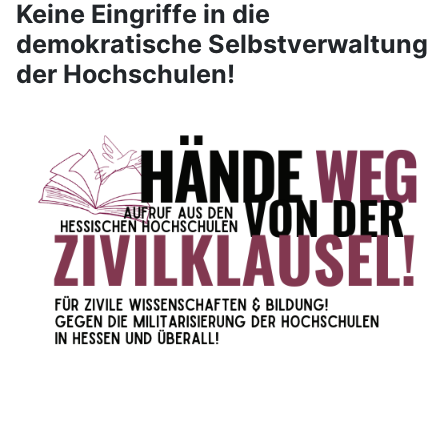
Keine Eingriffe in die
demokratische Selbstverwaltung
der Hochschulen!