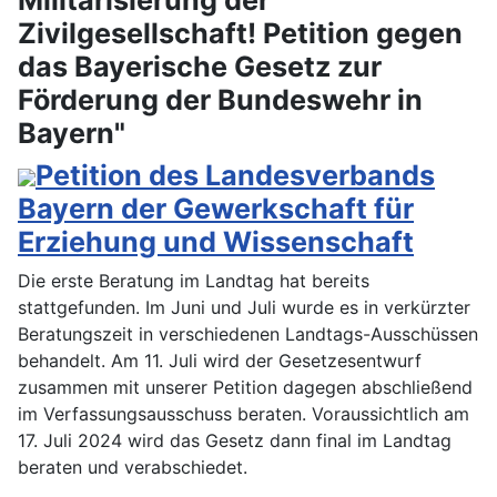
Zivilgesellschaft! Petition gegen
das Bayerische Gesetz zur
Förderung der Bundeswehr in
Bayern"
Petition des Landesverbands
Bayern der Gewerkschaft für
Erziehung und Wissenschaft
Die erste Beratung im Landtag hat bereits
stattgefunden. Im Juni und Juli wurde es in verkürzter
Beratungszeit in verschiedenen Landtags-Ausschüssen
behandelt. Am 11. Juli wird der Gesetzesentwurf
zusammen mit unserer Petition dagegen abschließend
im Verfassungsausschuss beraten. Voraussichtlich am
17. Juli 2024 wird das Gesetz dann final im Landtag
beraten und verabschiedet.