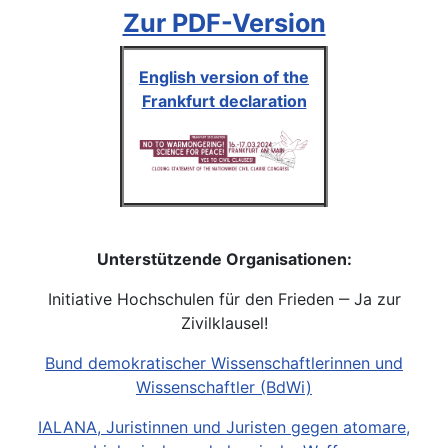
Zur PDF-Version
English version of the
Frankfurt declaration
Unterstützende Organisationen:
Initiative Hochschulen für den Frieden ‒ Ja zur
Zivilklausel!
Bund demokratischer Wissenschaftlerinnen und
Wissenschaftler (BdWi)
IALANA, Juristinnen und Juristen gegen atomare,