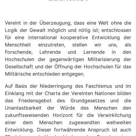
Vereint in der Überzeugung, dass eine Welt ohne die
Logik der Gewalt möglich und nötig ist; entschlossen
für eine international kooperative Entwicklung der
Menschheit einzutreten, stellen wir uns, als
Forschende, Lehrende und Lernende in den
Hochschulen der gegenwärtigen Militarisierung der
Gesellschaft und der Öffnung der Hochschulen für das
Militärische entschieden entgegen.
Auf Basis der Niederringung des Faschismus und im
Einklang mit der Charta der Vereinten Nationen bilden
das Friedensgebot des Grundgesetzes und die
Unantastbarkeit der Würde des Menschen den
zukunftsweisenden Horizont für die Verwirklichung
einer dem Menschen zugewandten weltweiten
Entwicklung. Dieser fortwährende Anspruch ist auch