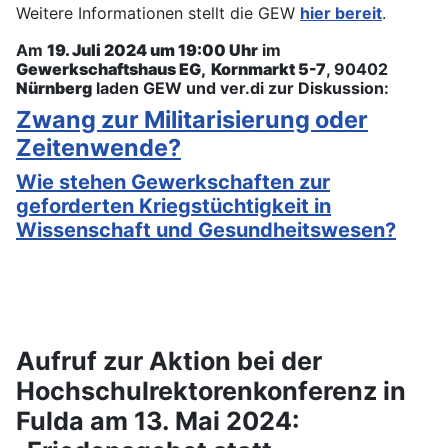
Weitere Informationen stellt die GEW
hier bereit
.
Am
19. Juli 2024 um 19:00 Uhr
im
Gewerkschaftshaus EG, Kornmarkt 5-7
, 90402
Nürnberg
laden GEW und ver.di zur Diskussion:
Zwang zur Militarisierung oder
Zeitenwende?
Wie stehen Gewerkschaften zur
geforderten Kriegstüchtigkeit in
Wissenschaft und Gesundheitswesen?
Aufruf zur Aktion bei der
Hochschulrektorenkonferenz in
Fulda am 13. Mai 2024: