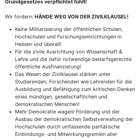
Grundgesetzes verpflichtet fühlt!
Wir fordern:
HÄNDE WEG VON DER ZIVILKLAUSEL!
Keine Militarisierung der öffentlichen Schulen,
Hochschulen und Forschungseinrichtungen in
Hessen und überall!
Für die zivile Ausrichtung von Wissenschaft &
Lehre und die dafür notwendige bedarfsgerechte
öffentliche Ausfinanzierung!
Das Wesen der Zivilklausel stärken unter
Studierenden, Forschenden wie Lehrenden für die
Ausbildung und Befähigung zum kritischen Denken
eines mündigen, gesellschaftlichen und
demokratischen Menschen!
Mehr Demokratie wagen! Förderung und der
Ausbau der demokratischen Selbstverwaltung der
Hochschulen durch umfassende paritätische
Einbindungs- und Mitwirkungsgremien aller