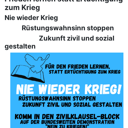
zum Krieg
Nie wieder Krieg
Rüstungswahnsinn stoppen
Zukunft zivil und sozial
gestalten