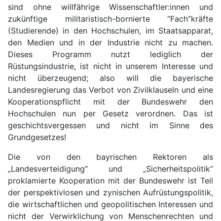
sind ohne willfährige Wissenschaftler:innen und
zukünftige militaristisch-bornierte “Fach”kräfte
(Studierende) in den Hochschulen, im Staatsapparat,
den Medien und in der Industrie nicht zu machen.
Dieses Programm nutzt lediglich der
Rüstungsindustrie, ist nicht in unserem Interesse und
nicht überzeugend; also will die bayerische
Landesregierung das Verbot von Zivilklauseln und eine
Kooperationspflicht mit der Bundeswehr den
Hochschulen nun per Gesetz verordnen. Das ist
geschichtsvergessen und nicht im Sinne des
Grundgesetzes!
Die von den bayrischen Rektoren als
„Landesverteidigung“ und „Sicherheitspolitik“
proklamierte Kooperation mit der Bundeswehr ist Teil
der perspektivlosen und zynischen Aufrüstungspolitik,
die wirtschaftlichen und geopolitischen Interessen und
nicht der Verwirklichung von Menschenrechten und