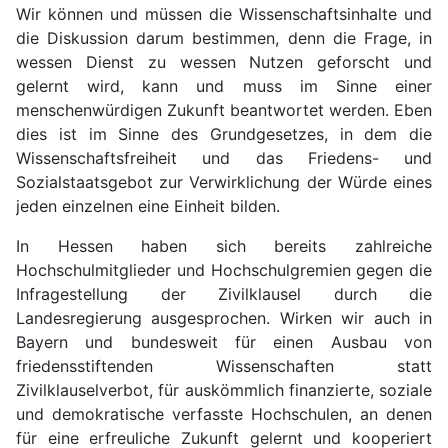
Wir können und müssen die Wissenschaftsinhalte und
die Diskussion darum bestimmen, denn die Frage, in
wessen Dienst zu wessen Nutzen geforscht und
gelernt wird, kann und muss im Sinne einer
menschenwürdigen Zukunft beantwortet werden. Eben
dies ist im Sinne des Grundgesetzes, in dem die
Wissenschaftsfreiheit und das Friedens- und
Sozialstaatsgebot zur Verwirklichung der Würde eines
jeden einzelnen eine Einheit bilden.
In Hessen haben sich bereits zahlreiche
Hochschulmitglieder und Hochschulgremien gegen die
Infragestellung der Zivilklausel durch die
Landesregierung ausgesprochen. Wirken wir auch in
Bayern und bundesweit für einen Ausbau von
friedensstiftenden Wissenschaften statt
Zivilklauselverbot, für auskömmlich finanzierte, soziale
und demokratische verfasste Hochschulen, an denen
für eine erfreuliche Zukunft gelernt und kooperiert