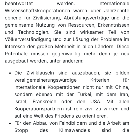
beantwortet werden. Internationale
Wissenschaftskooperationen waren über Jahrzehnte
ebnend für Zivilisierung, Abrüstungsverträge und die
gemeinsame Nutzung von Ressourcen, Erkenntnissen
und Technologien. Sie sind wirksamer Teil von
Völkerverständigung und zur Lösung der Probleme im
Interesse der großen Mehrheit in allen Ländern. Diese
Potentiale müssen gegenwärtig mehr denn je neu
ausgebaut werden, unter anderem:
Die Zivilklauseln sind auszubauen, sie bilden
verallgemeinerungswürdige Kriterien für
internationale Kooperationen nicht nur mit China,
sondern ebenso mit der Türkei, mit dem Iran,
Israel, Frankreich oder den USA. Mit allen
Kooperationspartnern ist rein zivil zu wirken und
auf eine Welt des Friedens zu orientieren.
Für den Abbau von Feindbildern und die Arbeit am
Stopp des Klimawandels sind die