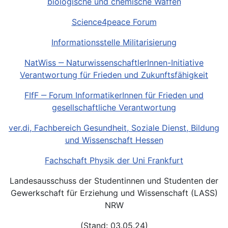
biologische und chemische Waffen
Science4peace Forum
Informationsstelle Militarisierung
NatWiss ‒ NaturwissenschaftlerInnen-Initiative
Verantwortung für Frieden und Zukunftsfähigkeit
FIfF ‒ Forum InformatikerInnen für Frieden und
gesellschaftliche Verantwortung
ver.di, Fachbereich Gesundheit, Soziale Dienst, Bildung
und Wissenschaft Hessen
Fachschaft Physik der Uni Frankfurt
Landesausschuss der Studentinnen und Studenten der
Gewerkschaft für Erziehung und Wissenschaft (LASS)
NRW
(Stand: 03.05.24)