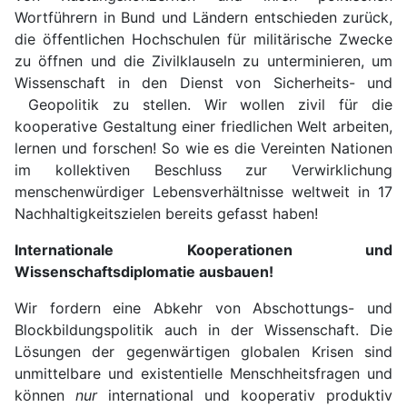
Wortführern in Bund und Ländern entschieden zurück,
die öffentlichen Hochschulen für militärische Zwecke
zu öffnen und die Zivilklauseln zu unterminieren, um
Wissenschaft in den Dienst von Sicherheits- und
Geopolitik zu stellen. Wir wollen zivil für die
kooperative Gestaltung einer friedlichen Welt arbeiten,
lernen und forschen! So wie es die Vereinten Nationen
im kollektiven Beschluss zur Verwirklichung
menschenwürdiger Lebensverhältnisse weltweit in 17
Nachhaltigkeitszielen bereits gefasst haben!
Internationale Kooperationen und
Wissenschaftsdiplomatie ausbauen!
Wir fordern eine Abkehr von Abschottungs- und
Blockbildungspolitik auch in der Wissenschaft. Die
Lösungen der gegenwärtigen globalen Krisen sind
unmittelbare und existentielle Menschheitsfragen und
können
nur
international und kooperativ produktiv