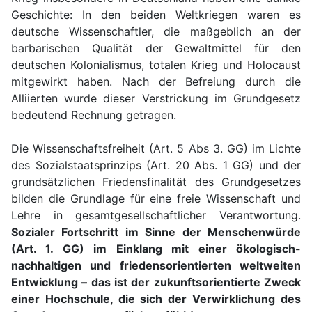
Geschichte: In den beiden Weltkriegen waren es
deutsche Wissenschaftler, die maßgeblich an der
barbarischen Qualität der Gewaltmittel für den
deutschen Kolonialismus, totalen Krieg und Holocaust
mitgewirkt haben. Nach der Befreiung durch die
Alliierten wurde dieser Verstrickung im Grundgesetz
bedeutend Rechnung getragen.
Die Wissenschaftsfreiheit (Art. 5 Abs 3. GG) im Lichte
des Sozialstaatsprinzips (Art. 20 Abs. 1 GG) und der
grundsätzlichen Friedensfinalität des Grundgesetzes
bilden die Grundlage für eine freie Wissenschaft und
Lehre in gesamtgesellschaftlicher Verantwortung.
Sozialer Fortschritt im Sinne der Menschenwürde
(Art. 1. GG) im Einklang mit einer ökologisch-
nachhaltigen und friedensorientierten weltweiten
Entwicklung – das ist der zukunftsorientierte Zweck
einer Hochschule, die sich der Verwirklichung des