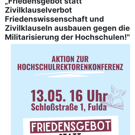
„Friedensgebot statt
Zivilklauselverbot
Friedenswissenschaft und
Zivilklauseln ausbauen gegen die
Militarisierung der Hochschulen!"