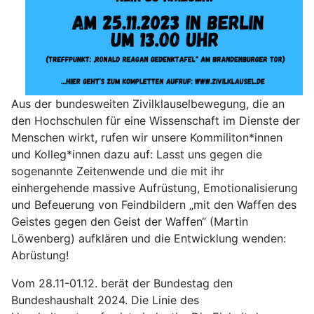
Aus der bundesweiten Zivilklauselbewegung, die an
den Hochschulen für eine Wissenschaft im Dienste der
Menschen wirkt, rufen wir unsere Kommiliton*innen
und Kolleg*innen dazu auf: Lasst uns gegen die
sogenannte Zeitenwende und die mit ihr
einhergehende massive Aufrüstung, Emotionalisierung
und Befeuerung von Feindbildern „mit den Waffen des
Geistes gegen den Geist der Waffen“ (Martin
Löwenberg) aufklären und die Entwicklung wenden:
Abrüstung!
Vom 28.11-01.12. berät der Bundestag den
Bundeshaushalt 2024. Die Linie des