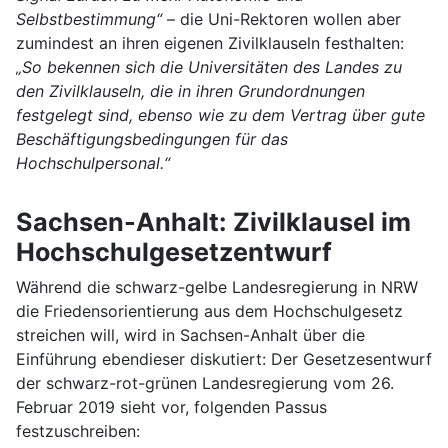
Selbstbestimmung“
– die Uni-Rektoren wollen aber
zumindest an ihren eigenen Zivilklauseln festhalten:
„So bekennen sich die Universitäten des Landes zu
den Zivilklauseln, die in ihren Grundordnungen
festgelegt sind, ebenso wie zu dem Vertrag über gute
Beschäftigungsbedingungen für das
Hochschulpersonal.“
Sachsen-Anhalt: Zivilklausel im
Hochschulgesetzentwurf
Während die schwarz-gelbe Landesregierung in NRW
die Friedensorientierung aus dem Hochschulgesetz
streichen will, wird in Sachsen-Anhalt über die
Einführung ebendieser diskutiert: Der Gesetzesentwurf
der schwarz-rot-grünen Landesregierung vom 26.
Februar 2019 sieht vor, folgenden Passus
festzuschreiben: