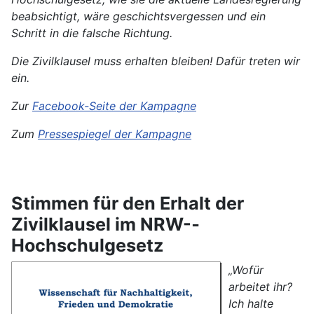
beabsichtigt, wäre geschichtsvergessen und ein
Schritt in die falsche Richtung.
Die Zivilklausel muss erhalten bleiben! Dafür treten wir
ein.
Zur
Facebook-Seite der Kampagne
Zum
Pressespiegel der Kampagne
Stimmen für den Erhalt der
Zivilklausel im NRW-­
Hochschulgesetz
„Wofür
arbeitet ihr?
Ich halte