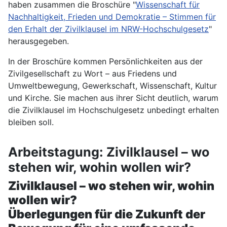
haben zusammen die Broschüre "
Wissenschaft für
Nachhaltigkeit, Frieden und Demokratie – Stimmen für
den Erhalt der Zivilklausel im NRW-­Hochschulgesetz
"
herausgegeben.
In der Broschüre kommen Persönlichkeiten aus der
Zivilgesellschaft zu Wort – aus Friedens­ und
Umweltbewegung, Gewerkschaft, Wissenschaft, Kultur
und Kirche. Sie machen aus ihrer Sicht deutlich, warum
die Zivilklausel im Hoch­schulgesetz unbedingt erhalten
bleiben soll.
Arbeitstagung: Zivilklausel – wo
stehen wir, wohin wollen wir?
Zivilklausel – wo stehen wir, wohin
wollen wir?
Überlegungen für die Zukunft der