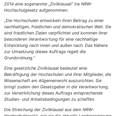
2014 eine sogenannte „Zivilklausel“ ins NRW-
Hochschulgesetz aufgenommen:
„Die Hochschulen entwickeln ihren Beitrag zu einer
nachhaltigen, friedlichen und demokratischen Welt. Sie
sind friedlichen Zielen verpflichtet und kommen ihrer
besonderen Verantwortung für eine nachhaltige
Entwicklung nach innen und außen nach. Das Nähere
zur Umsetzung dieses Auftrags regelt die
Grundordnung.“
Eine gesetzliche Zivilklausel bedeutet eine
Bekräftigung der Hochschulen und ihrer Mitglieder, die
Wissenschaft am Allgemeinwohl auszurichten. Sie
bringt zudem den Gesetzgeber in die Verantwortung,
zur Verwirklichung dieses Auftrags entsprechende
Studien- und Arbeitsbedingungen zu schaffen.
Die Streichung der Zivilklausel aus dem NRW-
Hochschulgesetz, wie sie die aktuelle Landesregierung