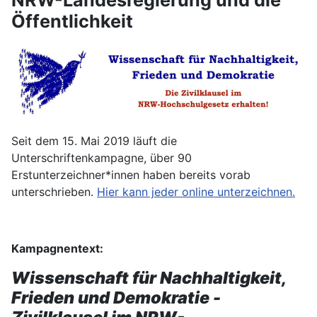
Öffentlichkeit
Seit dem 15. Mai 2019 läuft die
Unterschriftenkampagne, über 90
Erstunterzeichner*innen haben bereits vorab
unterschrieben.
Hier kann jeder online unterzeichnen.
Kampagnentext:
Wissenschaft für Nachhaltigkeit,
Frieden und Demokratie -