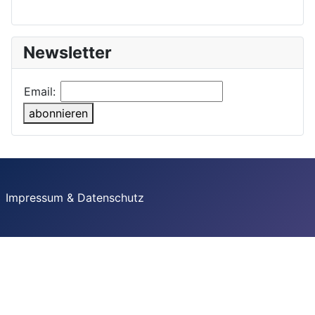
Newsletter
Email:
abonnieren
Impressum & Datenschutz