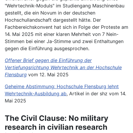
"Wehrtechnik-Moduls" im Studiengang Maschinenbau
gestellt, die ein Novum in der deutschen
Hochschullandschaft dargestellt hätte. Der
Fachbereichskonvent hat sich in Folge der Proteste am
14. Mai 2025 mit einer klaren Mehrheit von 7 Nein-
Stimmen bei einer Ja-Stimme und zwei Enthaltungen
gegen die Einführung ausgesprochen.
Offener Brief gegen die Einführung der
Vertiefungsrichtung Wehrtechnik an der Hochschule
Flensburg
vom 12. Mai 2025
Geheime Abstimmung: Hochschule Flensburg lehnt
Wehrtechnik-Ausbildung ab
, Artikel in der shz vom 14.
Mai 2025
The Civil Clause: No military
research in civilian research