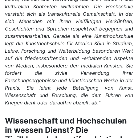
kulturellen Kontexten willkommen. Die Hochschule
versteht sich als transkulturelle Gemeinschaft, in der
sich Menschen mit ihren vielfältigen Herkünften,
Geschichten und Sprachen respektvoll begegnen und
zusammenarbeiten. Gerade als eine Kunsthochschule
legt die Kunsthochschule für Medien Köln in Studium,
Lehre, Forschung und Weiterbildung besonderen Wert
auf die friedensstiftenden und -erhaltenden Aspekte
von Medien, insbesondere den medialen Künsten. Sie
fördert die zivile Verwendung ihrer
Forschungsergebnisse und künstlerischen Werke in der
Praxis. Sie lehnt jede Beteiligung von Kunst,
Wissenschaft und Forschung, die dem Führen von
Kriegen dient oder daraufhin abzielt, ab.“
Wissenschaft und Hochschulen
in wessen Dienst? Die