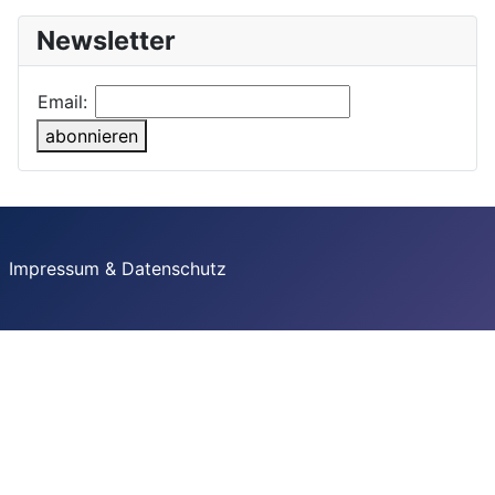
Newsletter
Email:
abonnieren
Impressum & Datenschutz