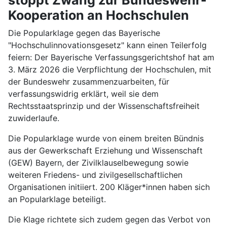
Kooperation an Hochschulen
Die Popularklage gegen das Bayerische
"Hochschulinnovationsgesetz" kann einen Teilerfolg
feiern: Der Bayerische Verfassungsgerichtshof hat am
3. März 2026 die Verpflichtung der Hochschulen, mit
der Bundeswehr zusammenzuarbeiten, für
verfassungswidrig erklärt, weil sie dem
Rechtsstaatsprinzip und der Wissenschaftsfreiheit
zuwiderlaufe.
Die Popularklage wurde von einem breiten Bündnis
aus der Gewerkschaft Erziehung und Wissenschaft
(GEW) Bayern, der Zivilklauselbewegung sowie
weiteren Friedens- und zivilgesellschaftlichen
Organisationen initiiert. 200 Kläger*innen haben sich
an Popularklage beteiligt.
Die Klage richtete sich zudem gegen das Verbot von