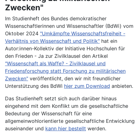
Zwecken"
Im Studienheft des Bundes demokratischer
Wissenschaftlerinnen und Wissenschaftler (BdWi) vom
Oktober 2024
"Umkämpfte Wissenschaftsfreiheit -
Verhältnis von Wissenschaft und Politik"
hat ein
Autor:innen-Kollektiv der Initiative Hochschulen für
den Frieden - Ja zur Zivilklausel den Artikel
"Wissenschaft als Waffe? - Zivilklausel und
Friedensforschung statt Forschung zu militärischen
Zwecken"
veröffentlicht, den wir mit freundlicher
Unterstützung des BdWi
hier zum Download
anbieten.
Das Studienheft setzt sich auch darüber hinaus
eingehend mit dem Konflikt um die gesellschaftliche
Bedeutung der Wissenschaft für eine
allgemeinwohlorientierte gesellschaftliche Entwicklung
auseinander und
kann hier bestellt
werden.