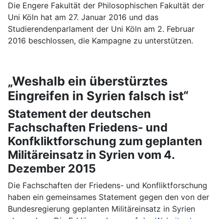
Die Engere Fakultät der Philosophischen Fakultät der
Uni Köln hat am 27. Januar 2016 und das
Studierendenparlament der Uni Köln am 2. Februar
2016 beschlossen, die Kampagne zu unterstützen.
„Weshalb ein überstürztes
Eingreifen in Syrien falsch ist“
Statement der deutschen
Fachschaften Friedens- und
Konfkliktforschung zum geplanten
Militäreinsatz in Syrien vom 4.
Dezember 2015
Die Fachschaften der Friedens- und Konfliktforschung
haben ein gemeinsames Statement gegen den von der
Bundesregierung geplanten Militäreinsatz in Syrien