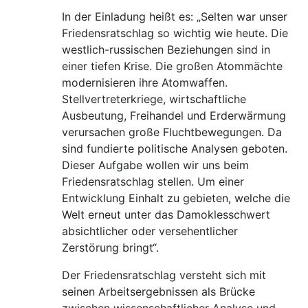
In der Einladung heißt es: „Selten war unser
Friedensratschlag so wichtig wie heute. Die
westlich-russischen Beziehungen sind in
einer tiefen Krise. Die großen Atommächte
modernisieren ihre Atomwaffen.
Stellvertreterkriege, wirtschaftliche
Ausbeutung, Freihandel und Erderwärmung
verursachen große Fluchtbewegungen. Da
sind fundierte politische Analysen geboten.
Dieser Aufgabe wollen wir uns beim
Friedensratschlag stellen. Um einer
Entwicklung Einhalt zu gebieten, welche die
Welt erneut unter das Damoklesschwert
absichtlicher oder versehentlicher
Zerstörung bringt“.
Der Friedensratschlag versteht sich mit
seinen Arbeitsergebnissen als Brücke
zwischen wissenschaftlicher Analyse und