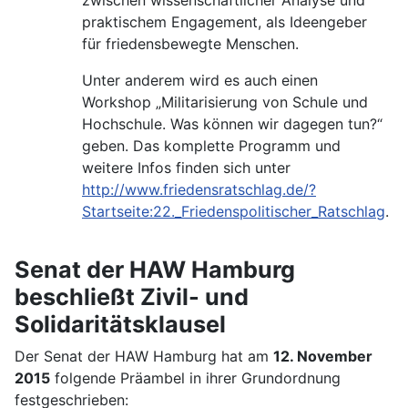
praktischem Engagement, als Ideengeber
für friedensbewegte Menschen.
Unter anderem wird es auch einen
Workshop „Militarisierung von Schule und
Hochschule. Was können wir dagegen tun?“
geben. Das komplette Programm und
weitere Infos finden sich unter
http://www.friedensratschlag.de/?
Startseite:22._Friedenspolitischer_Ratschlag
.
Senat der HAW Hamburg
beschließt Zivil- und
Solidaritätsklausel
Der Senat der HAW Hamburg hat am
12. November
2015
folgende Präambel in ihrer Grundordnung
festgeschrieben: