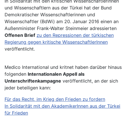
In Solidarität mit den kritischen Wissenschaftlerinnen
und Wissenschaftlern aus der Türkei hat der Bund
Demokratischer Wissenschaftlerinnen und
Wissenschaftler (BdWi) am 20. Januar 2016 einen an
Außenminister Frank-Walter Steinmeier adressierten
Offenen Brief
zu den Repressionen der türkischen
Regierung gegen kritische WissenschaftlerInnen
veröffentlicht.
Medico International und kritnet haben darüber hinaus
folgenden
Internationalen Appell als
Unterschriftenkampagne
veröffentlicht, an der sich
jeder beteiligen kann:
Für das Recht, im Krieg den Frieden zu fordern
In Solidarität mit den AkademikerInnen aus der Türkei
für Frieden