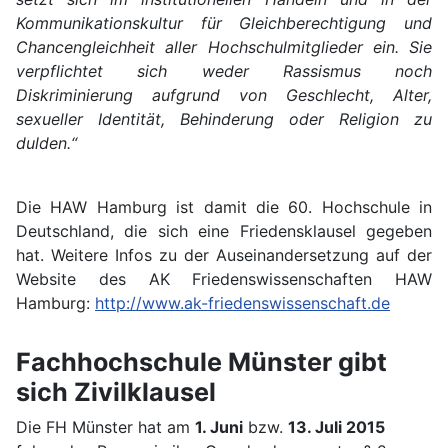
Kommunikationskultur für Gleichberechtigung und
Chancengleichheit aller Hochschulmitglieder ein. Sie
verpflichtet sich weder Rassismus noch
Diskriminierung aufgrund von Geschlecht, Alter,
sexueller Identität, Behinderung oder Religion zu
dulden.“
Die HAW Hamburg ist damit die 60. Hochschule in
Deutschland, die sich eine Friedensklausel gegeben
hat. Weitere Infos zu der Auseinandersetzung auf der
Website des AK Friedenswissenschaften HAW
Hamburg:
http://www.ak-friedenswissenschaft.de
Fachhochschule Münster gibt
sich Zivilklausel
Die FH Münster hat am
1. Juni
bzw.
13. Juli 2015