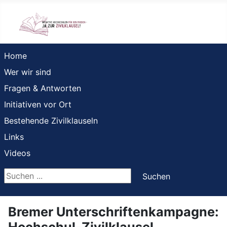
Home
Wer wir sind
Fragen & Antworten
Initiativen vor Ort
Bestehende Zivilklauseln
Links
Videos
Suchen ...
Suchen
Bremer Unterschriftenkampagne:
Hochschul-Zivilklausel