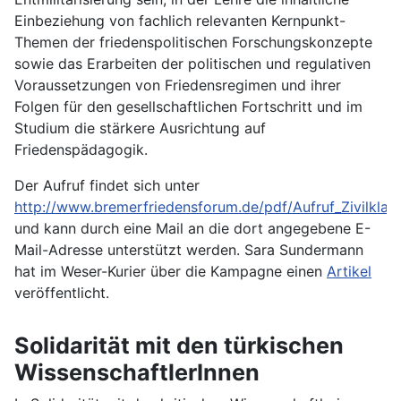
Einbeziehung von fachlich relevanten Kernpunkt-
Themen der friedenspolitischen Forschungskonzepte
sowie das Erarbeiten der politischen und regulativen
Voraussetzungen von Friedensregimen und ihrer
Folgen für den gesellschaftlichen Fortschritt und im
Studium die stärkere Ausrichtung auf
Friedenspädagogik.
Der Aufruf findet sich unter
http://www.bremerfriedensforum.de/pdf/Aufruf_Zivilklau
und kann durch eine Mail an die dort angegebene E-
Mail-Adresse unterstützt werden.
Sara Sundermann
hat im
Weser-Kurier über die Kampagne einen
Artikel
veröffentlicht.
Solidarität mit den türkischen
WissenschaftlerInnen