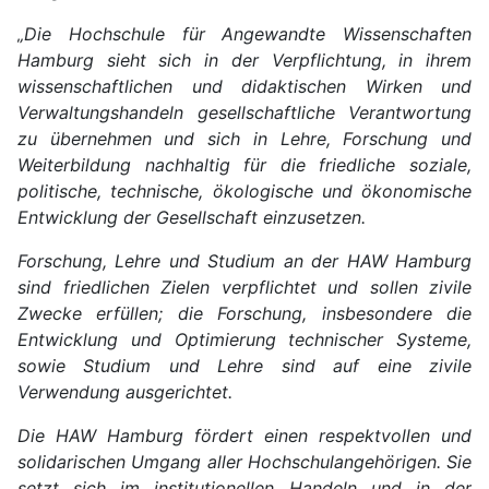
„Die Hochschule für Angewandte Wissenschaften
Hamburg sieht sich in der Verpflichtung, in ihrem
wissenschaftlichen und didaktischen Wirken und
Verwaltungshandeln gesellschaftliche Verantwortung
zu übernehmen und sich in Lehre, Forschung und
Weiterbildung nachhaltig für die friedliche soziale,
politische, technische, ökologische und ökonomische
Entwicklung der Gesellschaft einzusetzen.
Forschung, Lehre und Studium an der HAW Hamburg
sind friedlichen Zielen verpflichtet und sollen zivile
Zwecke erfüllen; die Forschung, insbesondere die
Entwicklung und Optimierung technischer Systeme,
sowie Studium und Lehre sind auf eine zivile
Verwendung ausgerichtet.
Die HAW Hamburg fördert einen respektvollen und
solidarischen Umgang aller Hochschulangehörigen. Sie
setzt sich im institutionellen Handeln und in der