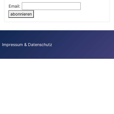
Email:
abonnieren
Impressum & Datenschutz