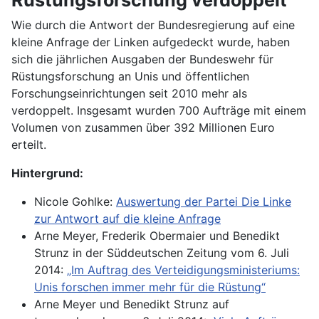
Wie durch die Antwort der Bundesregierung auf eine
kleine Anfrage der Linken aufgedeckt wurde, haben
sich die jährlichen Ausgaben der Bundeswehr für
Rüstungsforschung an Unis und öffentlichen
Forschungseinrichtungen seit 2010 mehr als
verdoppelt. Insgesamt wurden 700 Aufträge mit einem
Volumen von zusammen über 392 Millionen Euro
erteilt.
Hintergrund:
Nicole Gohlke:
Auswertung der Partei Die Linke
zur Antwort auf die kleine Anfrage
Arne Meyer, Frederik Obermaier und Benedikt
Strunz in der Süddeutschen Zeitung vom 6. Juli
2014:
„Im Auftrag des Verteidigungsministeriums:
Unis forschen immer mehr für die Rüstung“
Arne Meyer und Benedikt Strunz auf