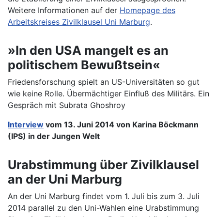
Weitere Informationen auf der
Homepage des
Arbeitskreises Zivilklausel Uni Marburg
.
»In den USA mangelt es an
politischem Bewußtsein«
Friedensforschung spielt an US-Universitäten so gut
wie keine Rolle. Übermächtiger Einfluß des Militärs. Ein
Gespräch mit Subrata Ghoshroy
Interview
vom 13. Juni 2014 von Karina Böckmann
(IPS) in der Jungen Welt
Urabstimmung über Zivilklausel
an der Uni Marburg
An der Uni Marburg findet vom 1. Juli bis zum 3. Juli
2014 parallel zu den Uni-Wahlen eine Urabstimmung