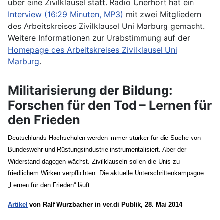
über eine Zivilklausel statt. Radio Unerhört hat ein
Interview (16:29 Minuten, MP3)
mit zwei Mitgliedern
des Arbeitskreises Zivilklausel Uni Marburg gemacht.
Weitere Informationen zur Urabstimmung auf der
Homepage des Arbeitskreises Zivilklausel Uni
Marburg
.
Militarisierung der Bildung:
Forschen für den Tod – Lernen für
den Frieden
Deutschlands Hochschulen werden immer stärker für die Sache von
Bundeswehr und Rüstungsindustrie instrumentalisiert. Aber der
Widerstand dagegen wächst. Zivilklauseln sollen die Unis zu
friedlichem Wirken verpflichten. Die aktuelle Unterschriftenkampagne
„Lernen für den Frieden“ läuft.
Artikel
von Ralf Wurzbacher in ver.di Publik, 28. Mai 2014