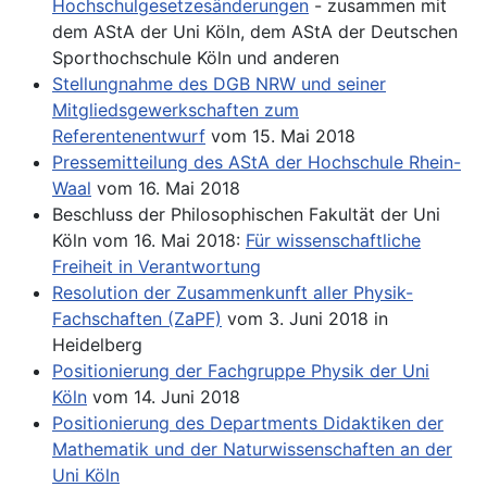
Hochschulgesetzesänderungen
- zusammen mit
dem AStA der Uni Köln, dem AStA der Deutschen
Sporthochschule Köln und anderen
Stellungnahme des DGB NRW und seiner
Mitgliedsgewerkschaften zum
Referentenentwurf
vom 15. Mai 2018
Pressemitteilung des AStA der Hochschule Rhein-
Waal
vom 16. Mai 2018
Beschluss der Philosophischen Fakultät der Uni
Köln vom 16. Mai 2018:
Für wissenschaftliche
Freiheit in Verantwortung
Resolution der Zusammenkunft aller Physik-
Fachschaften (ZaPF)
vom 3. Juni 2018 in
Heidelberg
Positionierung der Fachgruppe Physik der Uni
Köln
vom 14. Juni 2018
Positionierung des Departments Didaktiken der
Mathematik und der Naturwissenschaften an der
Uni Köln