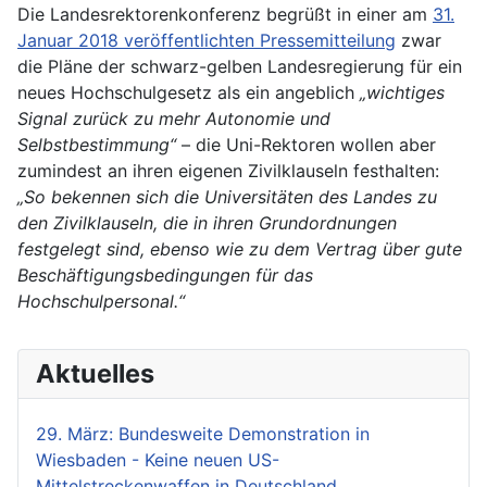
Die Landesrektorenkonferenz begrüßt in einer am
31.
Januar 2018 veröffentlichten Pressemitteilung
zwar
die Pläne der schwarz-gelben Landesregierung für ein
neues Hochschulgesetz als ein angeblich
„wichtiges
Signal zurück zu mehr Autonomie und
Selbstbestimmung“
– die Uni-Rektoren wollen aber
zumindest an ihren eigenen Zivilklauseln festhalten:
„So bekennen sich die Universitäten des Landes zu
den Zivilklauseln, die in ihren Grundordnungen
festgelegt sind, ebenso wie zu dem Vertrag über gute
Beschäftigungsbedingungen für das
Hochschulpersonal.“
Aktuelles
29. März: Bundesweite Demonstration in
Wiesbaden - Keine neuen US-
Mittelstreckenwaffen in Deutschland