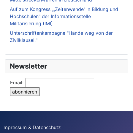
Auf zum Kongress „,Zeitenwende' in Bildung und
Hochschulen" der Informationsstelle
Militarisierung (IMI)
Unterschriftenkampagne "Hände weg von der
Zivilklausel!"
Newsletter
Email:
abonnieren
Impressum & Datenschutz