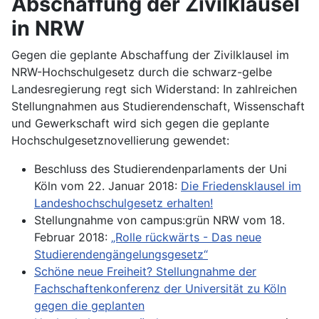
Abschaffung der Zivilklausel
in NRW
Gegen die geplante Abschaffung der Zivilklausel im
NRW-Hochschulgesetz durch die schwarz-gelbe
Landesregierung regt sich Widerstand: In zahlreichen
Stellungnahmen aus Studierendenschaft, Wissenschaft
und Gewerkschaft wird sich gegen die geplante
Hochschulgesetznovellierung gewendet:
Beschluss des Studierendenparlaments der Uni
Köln vom 22. Januar 2018:
Die Friedensklausel im
Landeshochschulgesetz erhalten!
Stellungnahme von campus:grün NRW vom 18.
Februar 2018:
„Rolle rückwärts - Das neue
Studierendengängelungsgesetz“
Schöne neue Freiheit? Stellungnahme der
Fachschaftenkonferenz der Universität zu Köln
gegen die geplanten