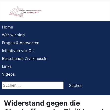
Home
Wer wir sind
Fragen & Antworten
Initiativen vor Ort
Bestehende Zivilklauseln
Links
Videos
Suchen ...
Suchen
Widerstand gegen die