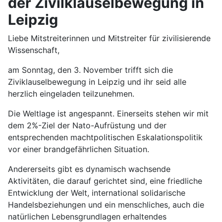
der Zivilklauselbewegung in
Leipzig
Liebe Mitstreiterinnen und Mitstreiter für zivilisierende
Wissenschaft,
am Sonntag, den 3. November trifft sich die
Ziviklauselbewegung in Leipzig und ihr seid alle
herzlich eingeladen teilzunehmen.
Die Weltlage ist angespannt. Einerseits stehen wir mit
dem 2%-Ziel der Nato-Aufrüstung und der
entsprechenden machtpolitischen Eskalationspolitik
vor einer brandgefährlichen Situation.
Andererseits gibt es dynamisch wachsende
Aktivitäten, die darauf gerichtet sind, eine friedliche
Entwicklung der Welt, international solidarische
Handelsbeziehungen und ein menschliches, auch die
natürlichen Lebensgrundlagen erhaltendes