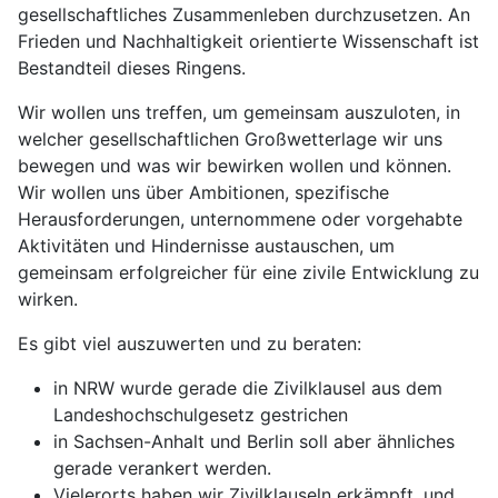
gesellschaftliches Zusammenleben durchzusetzen. An
Frieden und Nachhaltigkeit orientierte Wissenschaft ist
Bestandteil dieses Ringens.
Wir wollen uns treffen, um gemeinsam auszuloten, in
welcher gesellschaftlichen Großwetterlage wir uns
bewegen und was wir bewirken wollen und können.
Wir wollen uns über Ambitionen, spezifische
Herausforderungen, unternommene oder vorgehabte
Aktivitäten und Hindernisse austauschen, um
gemeinsam erfolgreicher für eine zivile Entwicklung zu
wirken.
Es gibt viel auszuwerten und zu beraten:
in NRW wurde gerade die Zivilklausel aus dem
Landeshochschulgesetz gestrichen
in Sachsen-Anhalt und Berlin soll aber ähnliches
gerade verankert werden.
Vielerorts haben wir Zivilklauseln erkämpft, und