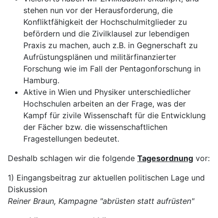
stehen nun vor der Herausforderung, die
Konfliktfähigkeit der Hochschulmitglieder zu
befördern und die Zivilklausel zur lebendigen
Praxis zu machen, auch z.B. in Gegnerschaft zu
Aufrüstungsplänen und militärfinanzierter
Forschung wie im Fall der Pentagonforschung in
Hamburg.
Aktive in Wien und Physiker unterschiedlicher
Hochschulen arbeiten an der Frage, was der
Kampf für zivile Wissenschaft für die Entwicklung
der Fächer bzw. die wissenschaftlichen
Fragestellungen bedeutet.
Deshalb schlagen wir die folgende
Tagesordnung
vor:
1) Eingangsbeitrag zur aktuellen politischen Lage und
Diskussion
Reiner Braun, Kampagne "abrüsten statt aufrüsten"