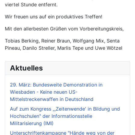
viertel Stunde entfernt.
Wir freuen uns auf ein produktives Treffen!
Mit den allerbesten Grüßen vom Vorbereitungskreis,
Tobias Berking, Reiner Braun, Wolfgang Mix, Senta
Pineau, Danilo Streller, Marlis Tepe und Uwe Wötzel
Aktuelles
29. März: Bundesweite Demonstration in
Wiesbaden - Keine neuen US-
Mittelstreckenwaffen in Deutschland
Auf zum Kongress „,Zeitenwende' in Bildung und
Hochschulen" der Informationsstelle
Militarisierung (IMI)
Unterschriftenkampagne "Hände weg von der