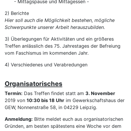
- Mittagspause und Mittagessen -
2) Berichte
Hier soll auch die Möglichkeit bestehen, mögliche
Schwerpunkte unserer Arbeit herauszubilden.
3) Überlegungen für Aktivitäten und ein größeres
Treffen anlässlich des 75. Jahrestages der Befreiung
vom Faschismus im kommenden Jahr.
4) Verschiedenes und Verabredungen
Organisatorisches
Termin:
Das Treffen findet statt am
3. November
2019 von
10:30 bis 18 Uhr
im Gewerkschaftshaus der
GEW, Nonnenstraße 58, in 04229 Leipzig.
Anmeldung:
Bitte meldet euch aus organisatorischen
Gründen, am besten spätestens eine Woche vor dem