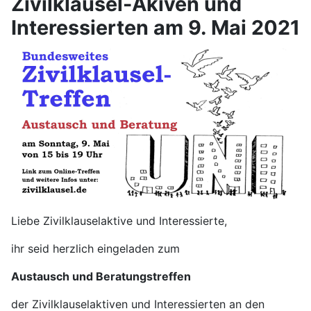
Zivilklausel-Akiven und
Interessierten am 9. Mai 2021
Liebe Zivilklauselaktive und Interessierte,
ihr seid herzlich eingeladen zum
Austausch und Beratungstreffen
der Zivilklauselaktiven und Interessierten an den