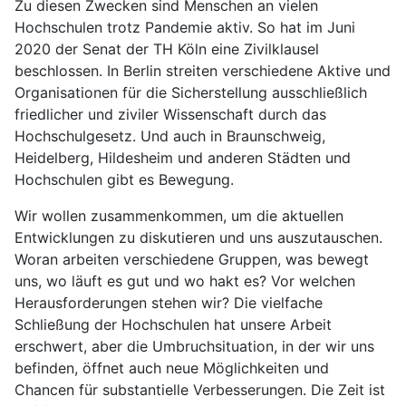
Zu diesen Zwecken sind Menschen an vielen
Hochschulen trotz Pandemie aktiv. So hat im Juni
2020 der Senat der TH Köln eine Zivilklausel
beschlossen. In Berlin streiten verschiedene Aktive und
Organisationen für die Sicherstellung ausschließlich
friedlicher und ziviler Wissenschaft durch das
Hochschulgesetz. Und auch in Braunschweig,
Heidelberg, Hildesheim und anderen Städten und
Hochschulen gibt es Bewegung.
Wir wollen zusammenkommen, um die aktuellen
Entwicklungen zu diskutieren und uns auszutauschen.
Woran arbeiten verschiedene Gruppen, was bewegt
uns, wo läuft es gut und wo hakt es? Vor welchen
Herausforderungen stehen wir? Die vielfache
Schließung der Hochschulen hat unsere Arbeit
erschwert, aber die Umbruchsituation, in der wir uns
befinden, öffnet auch neue Möglichkeiten und
Chancen für substantielle Verbesserungen. Die Zeit ist