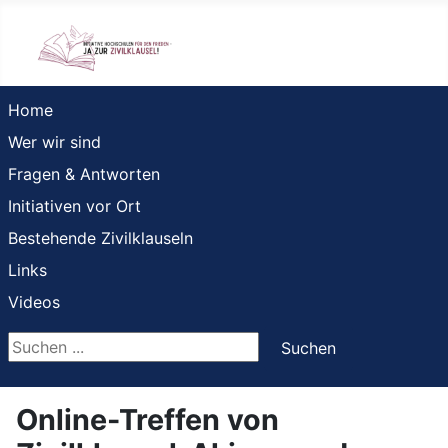
Home
Wer wir sind
Fragen & Antworten
Initiativen vor Ort
Bestehende Zivilklauseln
Links
Videos
Suchen ...
Suchen
Online-Treffen von