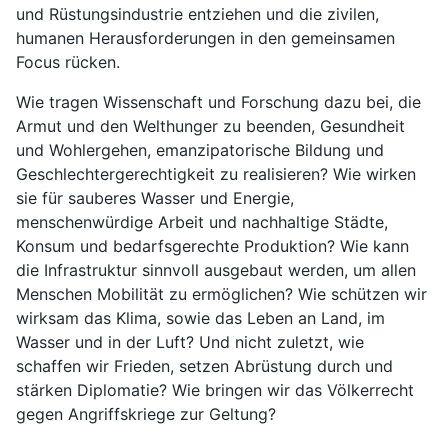
und Rüstungsindustrie entziehen und die zivilen,
humanen Herausforderungen in den gemeinsamen
Focus rücken.
Wie tragen Wissenschaft und Forschung dazu bei, die
Armut und den Welthunger zu beenden, Gesundheit
und Wohlergehen, emanzipatorische Bildung und
Geschlechtergerechtigkeit zu realisieren? Wie wirken
sie für sauberes Wasser und Energie,
menschenwürdige Arbeit und nachhaltige Städte,
Konsum und bedarfsgerechte Produktion? Wie kann
die Infrastruktur sinnvoll ausgebaut werden, um allen
Menschen Mobilität zu ermöglichen? Wie schützen wir
wirksam das Klima, sowie das Leben an Land, im
Wasser und in der Luft? Und nicht zuletzt, wie
schaffen wir Frieden, setzen Abrüstung durch und
stärken Diplomatie? Wie bringen wir das Völkerrecht
gegen Angriffskriege zur Geltung?