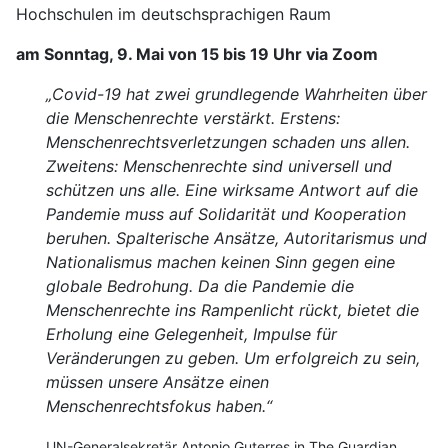
Hochschulen im deutschsprachigen Raum
am Sonntag, 9. Mai von 15 bis 19 Uhr via Zoom
„Covid-19 hat zwei grundlegende Wahrheiten über
die Menschenrechte verstärkt. Erstens:
Menschenrechtsverletzungen schaden uns allen.
Zweitens: Menschenrechte sind universell und
schützen uns alle. Eine wirksame Antwort auf die
Pandemie muss auf Solidarität und Kooperation
beruhen. Spalterische Ansätze, Autoritarismus und
Nationalismus machen keinen Sinn gegen eine
globale Bedrohung. Da die Pandemie die
Menschenrechte ins Rampenlicht rückt, bietet die
Erholung eine Gelegenheit, Impulse für
Veränderungen zu geben. Um erfolgreich zu sein,
müssen unsere Ansätze einen
Menschenrechtsfokus haben.“
UN-Generalsekretär Antonio Guterres in The Guardian,