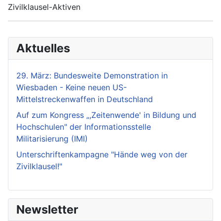
Zivilklausel-Aktiven
Aktuelles
29. März: Bundesweite Demonstration in
Wiesbaden - Keine neuen US-
Mittelstreckenwaffen in Deutschland
Auf zum Kongress „,Zeitenwende' in Bildung und
Hochschulen" der Informationsstelle
Militarisierung (IMI)
Unterschriftenkampagne "Hände weg von der
Zivilklausel!"
Newsletter