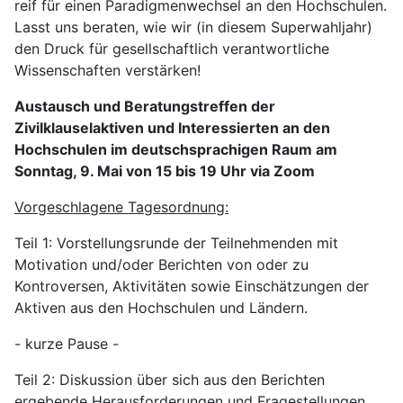
reif für einen Paradigmenwechsel an den Hochschulen.
Lasst uns beraten, wie wir (in diesem Superwahljahr)
den Druck für gesellschaftlich verantwortliche
Wissenschaften verstärken!
Austausch und Beratungstreffen der
Zivilklauselaktiven und Interessierten an den
Hochschulen im deutschsprachigen Raum am
Sonntag, 9. Mai von 15 bis 19 Uhr via Zoom
Vorgeschlagene Tagesordnung:
Teil 1: Vorstellungsrunde der Teilnehmenden mit
Motivation und/oder Berichten von oder zu
Kontroversen, Aktivitäten sowie Einschätzungen der
Aktiven aus den Hochschulen und Ländern.
- kurze Pause -
Teil 2: Diskussion über sich aus den Berichten
ergebende Herausforderungen und Fragestellungen,