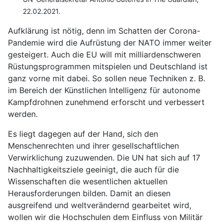
22.02.2021.
Aufklärung ist nötig, denn im Schatten der Corona-
Pandemie wird die Aufrüstung der NATO immer weiter
gesteigert. Auch die EU will mit milliardenschweren
Rüstungsprogrammen mitspielen und Deutschland ist
ganz vorne mit dabei. So sollen neue Techniken z. B.
im Bereich der Künstlichen Intelligenz für autonome
Kampfdrohnen zunehmend erforscht und verbessert
werden.
Es liegt dagegen auf der Hand, sich den
Menschenrechten und ihrer gesellschaftlichen
Verwirklichung zuzuwenden. Die UN hat sich auf 17
Nachhaltigkeitsziele geeinigt, die auch für die
Wissenschaften die wesentlichen aktuellen
Herausforderungen bilden. Damit an diesen
ausgreifend und weltverändernd gearbeitet wird,
wollen wir die Hochschulen dem Einfluss von Militär