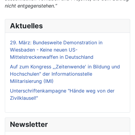
nicht entgegenstehen.“
Aktuelles
29. März: Bundesweite Demonstration in
Wiesbaden - Keine neuen US-
Mittelstreckenwaffen in Deutschland
Auf zum Kongress „,Zeitenwende' in Bildung und
Hochschulen" der Informationsstelle
Militarisierung (IMI)
Unterschriftenkampagne "Hände weg von der
Zivilklausel!"
Newsletter