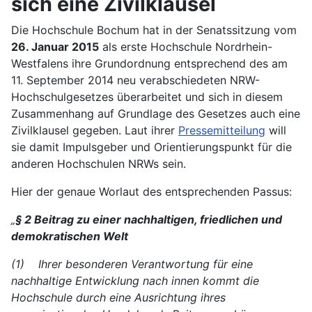
sich eine Zivilklausel
Die Hochschule Bochum hat in der Senatssitzung vom
26. Januar 2015
als erste Hochschule Nordrhein-
Westfalens ihre Grundordnung entsprechend des am
11. September 2014 neu verabschiedeten NRW-
Hochschulgesetzes überarbeitet und sich in diesem
Zusammenhang auf Grundlage des Gesetzes auch eine
Zivilklausel gegeben. Laut ihrer
Pressemitteilung
will
sie damit Impulsgeber und Orientierungspunkt für die
anderen Hochschulen NRWs sein.
Hier der genaue Worlaut des entsprechenden Passus:
„
§ 2 Beitrag zu einer nachhaltigen, friedlichen und
demokratischen Welt
(1) Ihrer besonderen Verantwortung für eine
nachhaltige Entwicklung nach innen kommt die
Hochschule durch eine Ausrichtung ihres