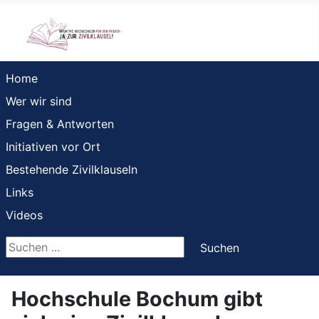
Home
Wer wir sind
Fragen & Antworten
Initiativen vor Ort
Bestehende Zivilklauseln
Links
Videos
Suchen ...
Suchen
Hochschule Bochum gibt