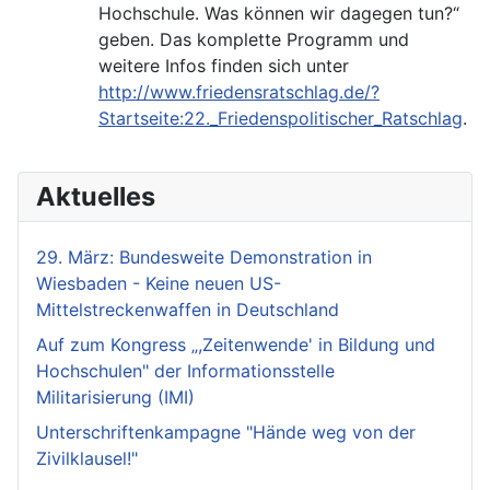
Hochschule. Was können wir dagegen tun?“
geben. Das komplette Programm und
weitere Infos finden sich unter
http://www.friedensratschlag.de/?
Startseite:22._Friedenspolitischer_Ratschlag
.
Aktuelles
29. März: Bundesweite Demonstration in
Wiesbaden - Keine neuen US-
Mittelstreckenwaffen in Deutschland
Auf zum Kongress „,Zeitenwende' in Bildung und
Hochschulen" der Informationsstelle
Militarisierung (IMI)
Unterschriftenkampagne "Hände weg von der
Zivilklausel!"