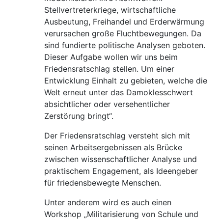
Stellvertreterkriege, wirtschaftliche
Ausbeutung, Freihandel und Erderwärmung
verursachen große Fluchtbewegungen. Da
sind fundierte politische Analysen geboten.
Dieser Aufgabe wollen wir uns beim
Friedensratschlag stellen. Um einer
Entwicklung Einhalt zu gebieten, welche die
Welt erneut unter das Damoklesschwert
absichtlicher oder versehentlicher
Zerstörung bringt“.
Der Friedensratschlag versteht sich mit
seinen Arbeitsergebnissen als Brücke
zwischen wissenschaftlicher Analyse und
praktischem Engagement, als Ideengeber
für friedensbewegte Menschen.
Unter anderem wird es auch einen
Workshop „Militarisierung von Schule und