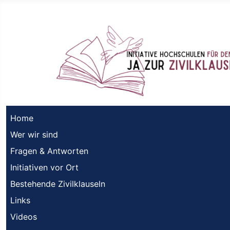
Home
Wer wir sind
Fragen & Antworten
Initiativen vor Ort
Bestehende Zivilklauseln
Links
Videos