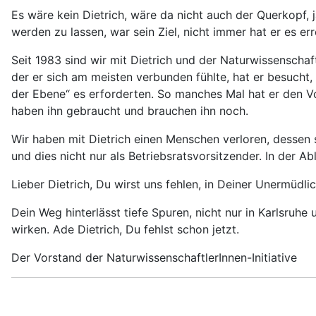
Es wäre kein Dietrich, wäre da nicht auch der Querkopf, 
werden zu lassen, war sein Ziel, nicht immer hat er es err
Seit 1983 sind wir mit Dietrich und der Naturwissenschaf
der er sich am meisten verbunden fühlte, hat er besucht
der Ebene“ es erforderten. So manches Mal hat er den Vo
haben ihn gebraucht und brauchen ihn noch.
Wir haben mit Dietrich einen Menschen verloren, dessen 
und dies nicht nur als Betriebsratsvorsitzender. In der A
Lieber Dietrich, Du wirst uns fehlen, in Deiner Unermüdli
Dein Weg hinterlässt tiefe Spuren, nicht nur in Karlsruhe
wirken. Ade Dietrich, Du fehlst schon jetzt.
Der Vorstand der NaturwissenschaftlerInnen-Initiative