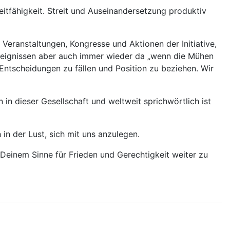
eitfähigkeit. Streit und Auseinandersetzung produktiv
Veranstaltungen, Kongresse und Aktionen der Initiative,
 Ereignissen aber auch immer wieder da „wenn die Mühen
ntscheidungen zu fällen und Position zu beziehen. Wir
in dieser Gesellschaft und weltweit sprichwörtlich ist
 in der Lust, sich mit uns anzulegen.
n Deinem Sinne für Frieden und Gerechtigkeit weiter zu