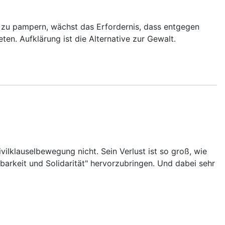
n zu pampern, wächst das Erfordernis, dass entgegen
n. Aufklärung ist die Alternative zur Gewalt.
vilklauselbewegung nicht. Sein Verlust ist so groß, wie
itbarkeit und Solidarität" hervorzubringen. Und dabei sehr