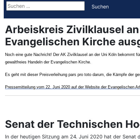
Suchen ...
Suchen
Arbeiskreis Zivilklausel an
Evangelischen Kirche aus
Noch eine gute Nachricht! Der AK Zivilklausel an der Uni Köln bekommt für
gewaltfreies Handeln der Evangelischen Kirche.
Es geht mit dieser Preisverleihung pars pro toto darum, die Kämpfe der g
Pressemitteilung vom 22. Juni 2020 auf der Website der Evangelischen Ar
Senat der Technischen Hoc
In der heutigen Sitzung am 24. Juni 2020 hat der Senat 