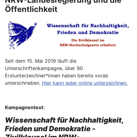
Öffentlichkeit
Seit dem 15. Mai 2019 läuft die
Unterschriftenkampagne, über 90
Erstunterzeichner*innen haben bereits vorab
unterschrieben.
Hier kann jeder online unterzeichnen.
Kampagnentext:
Wissenschaft für Nachhaltigkeit,
Frieden und Demokratie -