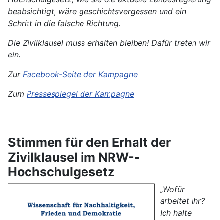
beabsichtigt, wäre geschichtsvergessen und ein
Schritt in die falsche Richtung.
Die Zivilklausel muss erhalten bleiben! Dafür treten wir
ein.
Zur
Facebook-Seite der Kampagne
Zum
Pressespiegel der Kampagne
Stimmen für den Erhalt der
Zivilklausel im NRW-­
Hochschulgesetz
„Wofür
arbeitet ihr?
Ich halte