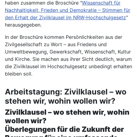
haben zusammen die Broschüre "
Wissenschaft für
Nachhaltigkeit, Frieden und Demokratie – Stimmen für
den Erhalt der Zivilklausel im NRW-­Hochschulgesetz
"
herausgegeben.
In der Broschüre kommen Persönlichkeiten aus der
Zivilgesellschaft zu Wort – aus Friedens­ und
Umweltbewegung, Gewerkschaft, Wissenschaft, Kultur
und Kirche. Sie machen aus ihrer Sicht deutlich, warum
die Zivilklausel im Hoch­schulgesetz unbedingt erhalten
bleiben soll.
Arbeitstagung: Zivilklausel – wo
stehen wir, wohin wollen wir?
Zivilklausel – wo stehen wir, wohin
wollen wir?
Überlegungen für die Zukunft der