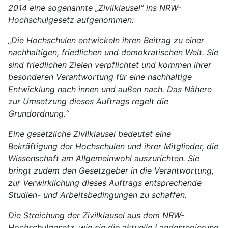
2014 eine sogenannte „Zivilklausel“ ins NRW-
Hochschulgesetz aufgenommen:
„Die Hochschulen entwickeln ihren Beitrag zu einer
nachhaltigen, friedlichen und demokratischen Welt. Sie
sind friedlichen Zielen verpflichtet und kommen ihrer
besonderen Verantwortung für eine nachhaltige
Entwicklung nach innen und außen nach. Das Nähere
zur Umsetzung dieses Auftrags regelt die
Grundordnung.“
Eine gesetzliche Zivilklausel bedeutet eine
Bekräftigung der Hochschulen und ihrer Mitglieder, die
Wissenschaft am Allgemeinwohl auszurichten. Sie
bringt zudem den Gesetzgeber in die Verantwortung,
zur Verwirklichung dieses Auftrags entsprechende
Studien- und Arbeitsbedingungen zu schaffen.
Die Streichung der Zivilklausel aus dem NRW-
Hochschulgesetz, wie sie die aktuelle Landesregierung