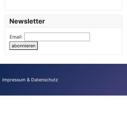
Newsletter
Email:
abonnieren
Impressum & Datenschutz