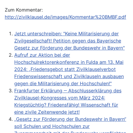
Zum Kommentar:
http://zivilklausel.de/images/Kommentar%20BMBF.pdf
Jetzt unterschreiben: "Keine Militarisierung der
Zivilgesellschaft! Petition gegen das Bayerische
Gesetz zur Förderung der Bundeswehr in Bayern"
Aufruf zur Aktion bei der
Hochschulrektorenkonferenz in Fulda am 13. Mai
2024: „Friedensgebot statt Zivilklauselverbot
Friedenswissenschaft und Zivilklauseln ausbauen
gegen die Militarisierung der Hochschulen!"
Frankfurter Erklärung ‒ Abschlusserklärung des
Zivilklausel-Kongresses vom März 2024:
Kriegstüchtig? Friedensfähig! Wissenschaft für
eine zivile Zeitenwende jetzt!
„Gesetz zur Förderung der Bundeswehr in Bayern“
soll Schulen und Hochschulen zur