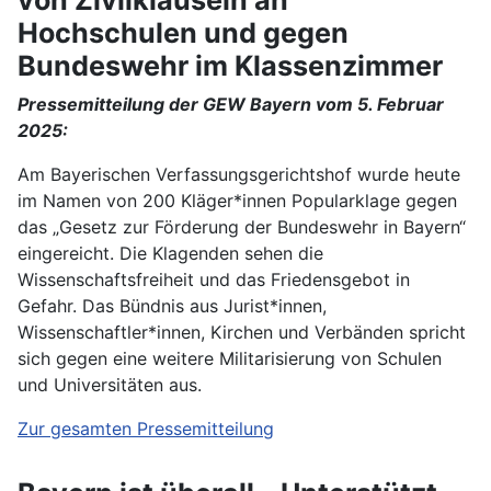
Hochschulen und gegen
Bundeswehr im Klassenzimmer
Pressemitteilung der GEW Bayern vom 5. Februar
2025:
Am Bayerischen Verfassungsgerichtshof wurde heute
im Namen von 200 Kläger*innen Popularklage gegen
das „Gesetz zur Förderung der Bundeswehr in Bayern“
eingereicht. Die Klagenden sehen die
Wissenschaftsfreiheit und das Friedensgebot in
Gefahr. Das Bündnis aus Jurist*innen,
Wissenschaftler*innen, Kirchen und Verbänden spricht
sich gegen eine weitere Militarisierung von Schulen
und Universitäten aus.
Zur gesamten Pressemitteilung