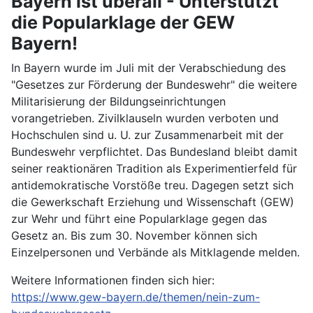
Bayern ist überall - Unterstützt
die Popularklage der GEW
Bayern!
In Bayern wurde im Juli mit der Verabschiedung des
"Gesetzes zur Förderung der Bundeswehr" die weitere
Militarisierung der Bildungseinrichtungen
vorangetrieben. Zivilklauseln wurden verboten und
Hochschulen sind u. U. zur Zusammenarbeit mit der
Bundeswehr verpflichtet. Das Bundesland bleibt damit
seiner reaktionären Tradition als Experimentierfeld für
antidemokratische Vorstöße treu. Dagegen setzt sich
die Gewerkschaft Erziehung und Wissenschaft (GEW)
zur Wehr und führt eine Popularklage gegen das
Gesetz an. Bis zum 30. November können sich
Einzelpersonen und Verbände als Mitklagende melden.
Weitere Informationen finden sich hier:
https://www.gew-bayern.de/themen/nein-zum-