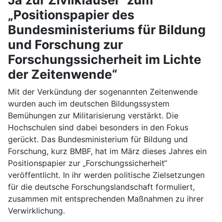
„Positionspapier des
Bundesministeriums für Bildung
und Forschung zur
Forschungssicherheit im Lichte
der Zeitenwende“
Mit der Verkündung der sogenannten Zeitenwende
wurden auch im deutschen Bildungssystem
Bemühungen zur Militarisierung verstärkt. Die
Hochschulen sind dabei besonders in den Fokus
gerückt. Das Bundesministerium für Bildung und
Forschung, kurz BMBF, hat im März dieses Jahres ein
Positionspapier zur „Forschungssicherheit“
veröffentlicht. In ihr werden politische Zielsetzungen
für die deutsche Forschungslandschaft formuliert,
zusammen mit entsprechenden Maßnahmen zu ihrer
Verwirklichung.