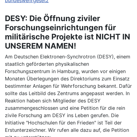
bundeswehrgesetz
DESY: Die Öffnung ziviler
Forschungseinrichtungen für
militärische Projekte ist NICHT IN
UNSEREM NAMEN!
Am Deutschen Elektronen-Synchrotron (DESY), einem
staatlich geförderten physikalischen
Forschungszentrum in Hamburg, wurden vor einigen
Monaten Überlegungen des Direktoriums zum Einsatz
bestimmter Anlagen für Wehrforschung bekannt. Dafür
sollte das Leitbild des Zentrums angepasst werden. In
Reaktion haben sich Mitglieder des DESY
zusammengeschlossen und eine Petition für die rein
zivile Forschung am DESY ins Leben gerufen. Die
Initiative "Hochschulen für den Frieden" ist Teil der
Erstunterzeichner. Wir rufen alle dazu auf, die Petition