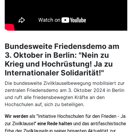
Bundesweite Friedensdemo am
3. Oktober in Berlin: "Nein zu
Krieg und Hochrüstung! Ja zu
Internationaler Solidarität!"
Die bundesweite Zivilklauselbewegung mobilisiert zur
zentralen Friedensdemo am 3. Oktober 2024 in Berlin
und ruft alle friedensbewegten Kräfte an den
Hochschulen auf, sich zu beteiligen.
Wir werden 
als "Initiative Hochschulen für den Frieden - Ja 
zur Zivilklausel" 
eine Rede halten
und das antifaschistische 
Erbe der Zivilklauseln in seiner brisanten Aktualität zur 