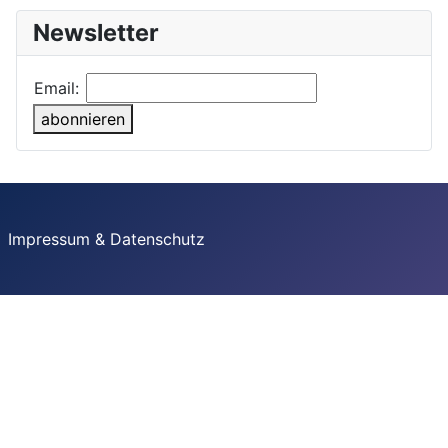
Newsletter
Email:
abonnieren
Impressum & Datenschutz