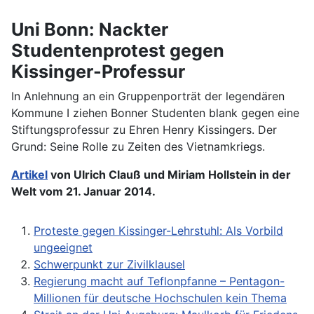
Uni Bonn: Nackter
Studentenprotest gegen
Kissinger-Professur
In Anlehnung an ein Gruppenporträt der legendären
Kommune I ziehen Bonner Studenten blank gegen eine
Stiftungsprofessur zu Ehren Henry Kissingers. Der
Grund: Seine Rolle zu Zeiten des Vietnamkriegs.
Artikel
von
Ulrich Clauß und Miriam Hollstein in der
Welt vom 21. Januar 2014.
Proteste gegen Kissinger-Lehrstuhl: Als Vorbild
ungeeignet
Schwerpunkt zur Zivilklausel
Regierung macht auf Teflonpfanne – Pentagon-
Millionen für deutsche Hochschulen kein Thema