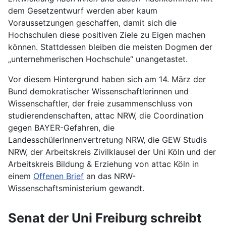
dem Gesetzentwurf werden aber kaum
Voraussetzungen geschaffen, damit sich die
Hochschulen diese positiven Ziele zu Eigen machen
können. Stattdessen bleiben die meisten Dogmen der
„unternehmerischen Hochschule“ unangetastet.
Vor diesem Hintergrund haben sich am 14. März der
Bund demokratischer Wissenschaftlerinnen und
Wissenschaftler, der freie zusammenschluss von
studierendenschaften, attac NRW, die Coordination
gegen BAYER-Gefahren, die
LandesschülerInnenvertretung NRW, die GEW Studis
NRW, der Arbeitskreis Zivilklausel der Uni Köln und der
Arbeitskreis Bildung & Erziehung von attac Köln in
einem
Offenen Brief
an das NRW-
Wissenschaftsministerium gewandt.
Senat der Uni Freiburg schreibt