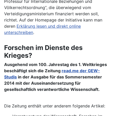
Professur für Internationale Beziehungen und
Völkerrechtsordnung“, die überwiegend vom
Verteidigungsministerium finanziert werden soll,
richtet. Auf der Homepage der Initiative kann man
deren
Erklärung lesen und direkt online
unterschreiben
.
Forschen im Dienste des
Krieges?
Ausgehend vom 100. Jahrestag des 1. Weltkrieges
beschäftigt sich die Zeitung
read.me der GEW-
Studis
in der Ausgabe für das Sommersemester
2014 mit der Auseinandersetzung für
gesellschaftlich verantwortliche Wissenschaft.
Die Zeitung enthält unter anderem folgende Artikel: