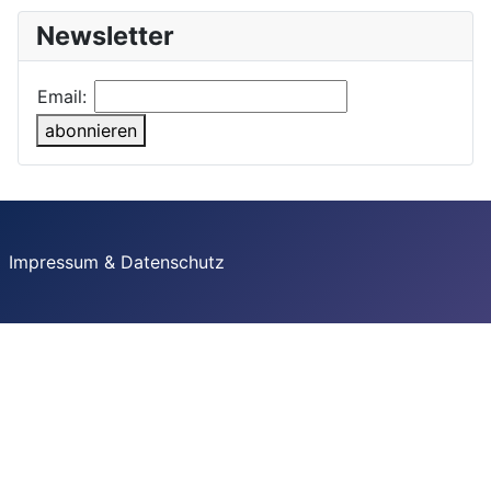
Newsletter
Email:
abonnieren
Impressum & Datenschutz