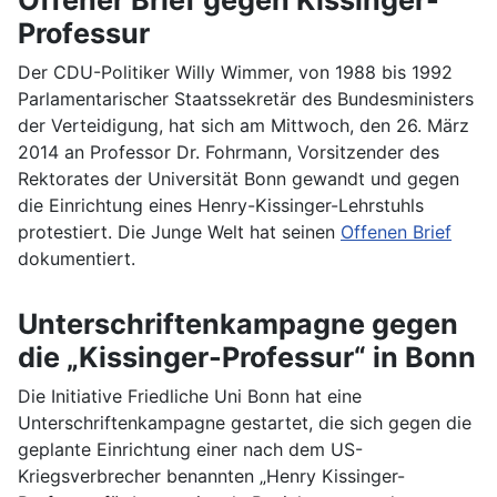
Professur
Der CDU-Politiker Willy Wimmer, von 1988 bis 1992
Parlamentarischer Staatssekretär des Bundesministers
der Verteidigung, hat sich am Mittwoch, den 26. März
2014 an Professor Dr. Fohrmann, Vorsitzender des
Rektorates der Universität Bonn gewandt und gegen
die Einrichtung eines Henry-Kissinger-Lehrstuhls
protestiert. Die Junge Welt hat seinen
Offenen Brief
dokumentiert.
Unterschriftenkampagne gegen
die „Kissinger-Professur“ in Bonn
Die Initiative Friedliche Uni Bonn hat eine
Unterschriftenkampagne gestartet, die sich gegen die
geplante Einrichtung einer nach dem US-
Kriegsverbrecher benannten „Henry Kissinger-