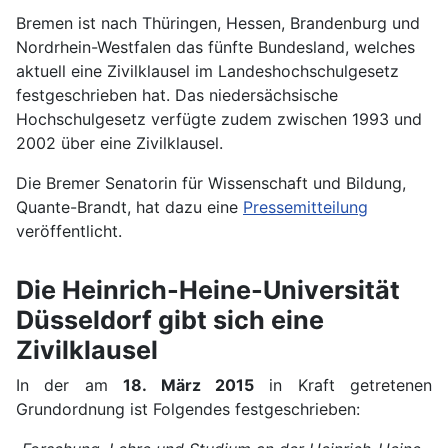
Bremen ist nach Thüringen, Hessen, Brandenburg und
Nordrhein-Westfalen das fünfte Bundesland, welches
aktuell eine Zivilklausel im Landeshochschulgesetz
festgeschrieben hat. Das niedersächsische
Hochschulgesetz verfügte zudem zwischen 1993 und
2002 über eine Zivilklausel.
Die Bremer Senatorin für Wissenschaft und Bildung,
Quante-Brandt, hat dazu eine
Pressemitteilung
veröffentlicht.
Die Heinrich-Heine-Universität
Düsseldorf gibt sich eine
Zivilklausel
In der am
18. März 2015
in Kraft getretenen
Grundordnung ist Folgendes festgeschrieben: