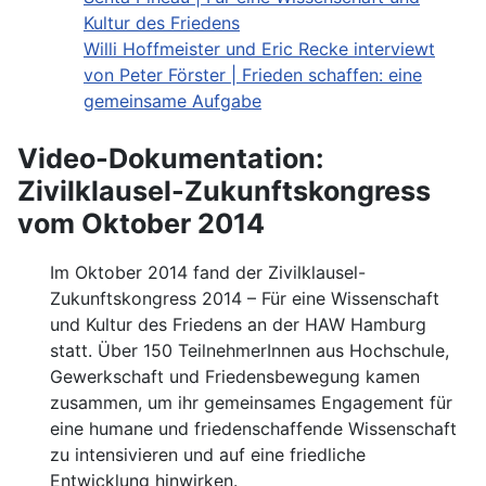
Kultur des Friedens
Willi Hoffmeister und Eric Recke interviewt
von Peter Förster | Frieden schaffen: eine
gemeinsame Aufgabe
Video-Dokumentation:
Zivilklausel-Zukunftskongress
vom Oktober 2014
Im Oktober 2014 fand der Zivilklausel-
Zukunftskongress 2014 – Für eine Wissenschaft
und Kultur des Friedens an der HAW Hamburg
statt. Über 150 TeilnehmerInnen aus Hochschule,
Gewerkschaft und Friedensbewegung kamen
zusammen, um ihr gemeinsames Engagement für
eine humane und friedenschaffende Wissenschaft
zu intensivieren und auf eine friedliche
Entwicklung hinwirken.