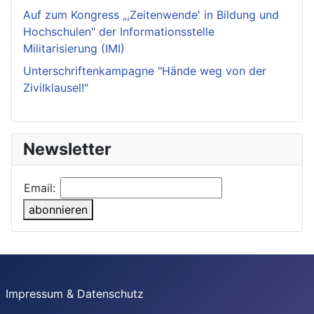
Auf zum Kongress „,Zeitenwende' in Bildung und
Hochschulen" der Informationsstelle
Militarisierung (IMI)
Unterschriftenkampagne "Hände weg von der
Zivilklausel!"
Newsletter
Email:
abonnieren
Impressum & Datenschutz