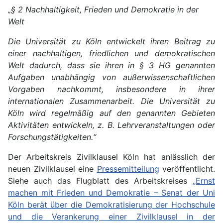
„§ 2 Nachhaltigkeit, Frieden und Demokratie in der
Welt
Die Universität zu Köln entwickelt ihren Beitrag zu
einer nachhaltigen, friedlichen und demokratischen
Welt dadurch, dass sie ihren in § 3 HG genannten
Aufgaben unabhängig von außerwissenschaftlichen
Vorgaben nachkommt, insbesondere in ihrer
internationalen Zusammenarbeit. Die Universität zu
Köln wird regelmäßig auf den genannten Gebieten
Aktivitäten entwickeln, z. B. Lehrveranstaltungen oder
Forschungstätigkeiten.“
Der Arbeitskreis Zivilklausel Köln hat anlässlich der
neuen Zivilklausel eine
Pressemitteilung
veröffentlicht.
Siehe auch das Flugblatt des Arbeitskreises
„Ernst
machen mit Frieden und Demokratie – Senat der Uni
Köln berät über die Demokratisierung der Hochschule
und die Verankerung einer Zivilklausel in der