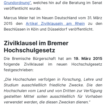
Grundordnung“
, welches hin auf die Beratung im Senat
veröffentlicht wurde.
Marcus Meier hat im Neuen Deutschland vom 31. März
2015 den
Artikel Zivilklauseln am Rhein
zu den
Beschlüssen in Köln und Düsseldorf veröffentlicht.
Zivilklausel im Bremer
Hochschulgesetz
Die Bremische Bürgerschaft hat am
19. März 2015
folgende Zivilklausel im neuen Hochschulgesetz
festgeschrieben:
„
Die Hochschulen verfolgen in Forschung, Lehre und
Studium ausschließlich friedliche Zwecke. Die den
Hochschulen vom Land und von Dritten zur Verfügung
gestellten Mittel sollen ausschließlich für Vorhaben
verwendet werden, die diesen Zwecken dienen.“