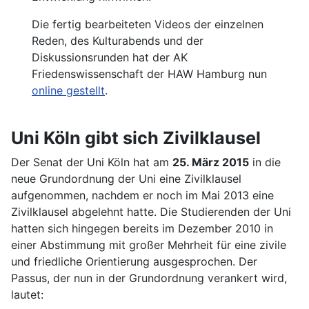
Die fertig bearbeiteten Videos der einzelnen
Reden, des Kulturabends und der
Diskussionsrunden hat der AK
Friedenswissenschaft der HAW Hamburg nun
online gestellt
.
Uni Köln gibt sich Zivilklausel
Der Senat der Uni Köln hat am
25. März 2015
in die
neue Grundordnung der Uni eine Zivilklausel
aufgenommen, nachdem er noch im Mai 2013 eine
Zivilklausel abgelehnt hatte. Die Studierenden der Uni
hatten sich hingegen bereits im Dezember 2010 in
einer Abstimmung mit großer Mehrheit für eine zivile
und friedliche Orientierung ausgesprochen. Der
Passus, der nun in der Grundordnung verankert wird,
lautet: