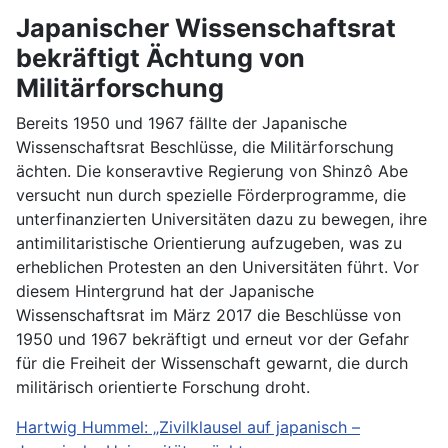
Japanischer Wissenschaftsrat
bekräftigt Ächtung von
Militärforschung
Bereits 1950 und 1967 fällte der Japanische
Wissenschaftsrat Beschlüsse, die Militärforschung
ächten. Die konseravtive Regierung von Shinzô Abe
versucht nun durch spezielle Förderprogramme, die
unterfinanzierten Universitäten dazu zu bewegen, ihre
antimilitaristische Orientierung aufzugeben, was zu
erheblichen Protesten an den Universitäten führt. Vor
diesem Hintergrund hat der Japanische
Wissenschaftsrat im März 2017 die Beschlüsse von
1950 und 1967 bekräftigt und erneut vor der Gefahr
für die Freiheit der Wissenschaft gewarnt, die durch
militärisch orientierte Forschung droht.
Hartwig Hummel: „Zivilklausel auf japanisch –