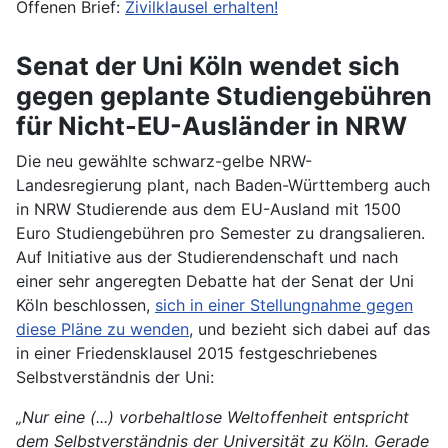
Offenen Brief:
Zivilklausel erhalten!
Senat der Uni Köln wendet sich
gegen geplante Studiengebühren
für Nicht-EU-Ausländer in NRW
Die neu gewählte schwarz-gelbe NRW-
Landesregierung plant, nach Baden-Württemberg auch
in NRW Studierende aus dem EU-Ausland mit 1500
Euro Studiengebühren pro Semester zu drangsalieren.
Auf Initiative aus der Studierendenschaft und nach
einer sehr angeregten Debatte hat der Senat der Uni
Köln beschlossen,
sich in einer Stellungnahme gegen
diese Pläne zu wenden
, und bezieht sich dabei auf das
in einer Friedensklausel 2015 festgeschriebenes
Selbstverständnis der Uni:
„Nur eine (...) vorbehaltlose Weltoffenheit entspricht
dem Selbstverständnis der Universität zu Köln. Gerade