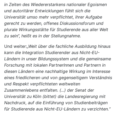
in Zeiten des Wiedererstarkens nationaler Egoismen
und autoritärer Entwicklungen fühlt sich die
Universität umso mehr verpflichtet, ihrer Aufgabe
gerecht zu werden, offenes Diskussionsforum und
plurale Wirkungsstätte für Studierende aus aller Welt
zu sein“, heißt es in der Stellungnahme.
Und weiter:
„
Weit über die fachliche Ausbildung hinaus
kann die Integration Studierender aus Nicht-EU-
Ländern in unser Bildungssystem und die gemeinsame
Forschung mit lokalen PartnerInnen und Partnern in
diesen Ländern eine nachhaltige Wirkung im Interesse
eines friedlicheren und von gegenseitigem Verständnis
und Respekt verpflichteten weltweiten
Zusammenlebens entfalten. (...) der Senat der
Universität zu Köln (bittet) die Landesregierung mit
Nachdruck, auf die Einführung von Studienbeiträgen
für Studierende aus Nicht-EU-Ländern zu verzichten.
“