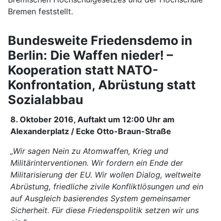
Bremen feststellt.
Bundesweite Friedensdemo in
Berlin: Die Waffen nieder! –
Kooperation statt NATO-
Konfrontation, Abrüstung statt
Sozialabbau
8. Oktober 2016, Auftakt um 12:00 Uhr am
Alexanderplatz / Ecke Otto-Braun-Straße
„Wir sagen Nein zu Atomwaffen, Krieg und
Militärinterventionen. Wir fordern ein Ende der
Militarisierung der EU. Wir wollen Dialog, weltweite
Abrüstung, friedliche zivile Konfliktlösungen und ein
auf Ausgleich basierendes System gemeinsamer
Sicherheit. Für diese Friedenspolitik setzen wir uns