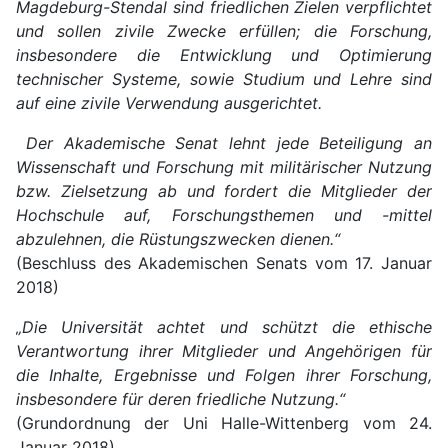
Magdeburg-Stendal sind friedlichen Zielen verpflichtet
und sollen zivile Zwecke erfüllen; die Forschung,
insbesondere die Entwicklung und Optimierung
technischer Systeme, sowie Studium und Lehre sind
auf eine zivile Verwendung ausgerichtet.
Der Akademische Senat lehnt jede Beteiligung an
Wissenschaft und Forschung mit militärischer Nutzung
bzw. Zielsetzung ab und fordert die Mitglieder der
Hochschule auf, Forschungsthemen und -mittel
abzulehnen, die Rüstungszwecken dienen.“
(Beschluss des Akademischen Senats vom 17. Januar
2018)
„Die Universität achtet und schützt die ethische
Verantwortung ihrer Mitglieder und Angehörigen für
die Inhalte, Ergebnisse und Folgen ihrer Forschung,
insbesondere für deren friedliche Nutzung.“
(Grundordnung der Uni Halle-Wittenberg vom 24.
Januar 2018)