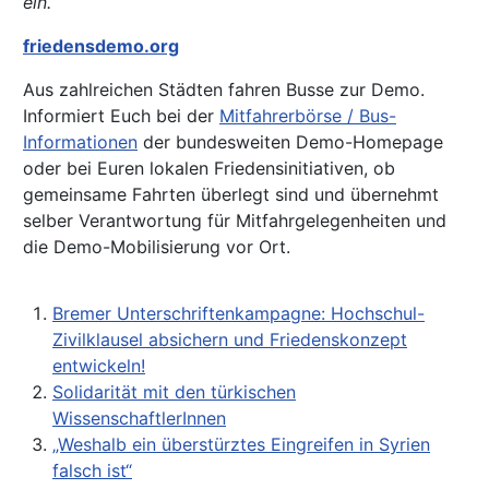
ein.“
friedensdemo.org
Aus zahlreichen Städten fahren Busse zur Demo.
Informiert Euch bei der
Mitfahrerbörse / Bus-
Informationen
der bundesweiten Demo-Homepage
oder bei Euren lokalen Friedensinitiativen, ob
gemeinsame Fahrten überlegt sind und übernehmt
selber Verantwortung für Mitfahrgelegenheiten und
die Demo-Mobilisierung vor Ort.
Bremer Unterschriftenkampagne: Hochschul-
Zivilklausel absichern und Friedenskonzept
entwickeln!
Solidarität mit den türkischen
WissenschaftlerInnen
„Weshalb ein überstürztes Eingreifen in Syrien
falsch ist“