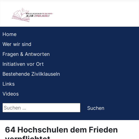
Home
Wer wir sind
Fragen & Antworten
Initiativen vor Ort
Bestehende Zivilklauseln
Links
Videos
Suchen ...
Suchen
64 Hochschulen dem Frieden
verpflichtet