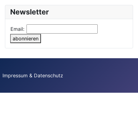
Newsletter
Email:
abonnieren
Impressum & Datenschutz