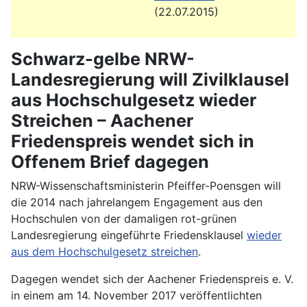
(22.07.2015)
Schwarz-gelbe NRW-
Landesregierung will Zivilklausel
aus Hochschulgesetz wieder
Streichen – Aachener
Friedenspreis wendet sich in
Offenem Brief dagegen
NRW-Wissenschaftsministerin Pfeiffer-Poensgen will
die 2014 nach jahrelangem Engagement aus den
Hochschulen von der damaligen rot-grünen
Landesregierung eingeführte Friedensklausel
wieder
aus dem Hochschulgesetz streichen
.
Dagegen wendet sich der Aachener Friedenspreis e. V.
in einem am 14. November 2017 veröffentlichten