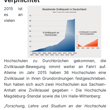
2015 ist
es an
vielen
Hochschulen zu Durchbrüchen gekommen, die
Zivilklausel-Bewegung nimmt weiter an Fahrt auf.
Alleine im Jahr 2015 haben 36 Hochschulen eine
Zivilklausel in ihren Grundordnungen festgeschrieben.
Nun haben sich auch zwei Hochschulen aus Sachsen-
Anhalt eine Zivilklausel gegeben – Die Hochschule
Magdeburg-Stendal sowie die Uni Halle-Wittenberg:
„Forschung, Lehre und Studium an der Hochschule